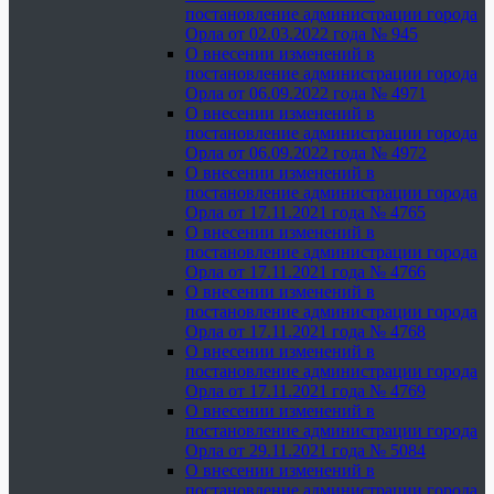
постановление администрации города
Орла от 02.03.2022 года № 945
О внесении изменений в
постановление администрации города
Орла от 06.09.2022 года № 4971
О внесении изменений в
постановление администрации города
Орла от 06.09.2022 года № 4972
О внесении изменений в
постановление администрации города
Орла от 17.11.2021 года № 4765
О внесении изменений в
постановление администрации города
Орла от 17.11.2021 года № 4766
О внесении изменений в
постановление администрации города
Орла от 17.11.2021 года № 4768
О внесении изменений в
постановление администрации города
Орла от 17.11.2021 года № 4769
О внесении изменений в
постановление администрации города
Орла от 29.11.2021 года № 5084
О внесении изменений в
постановление администрации города