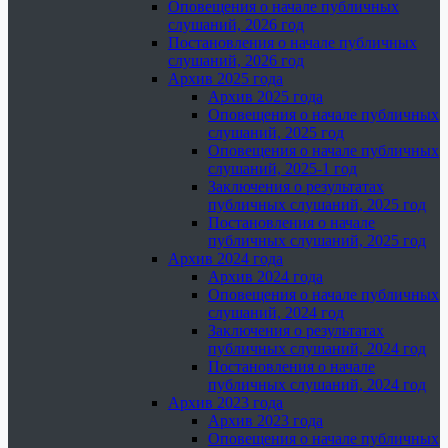
Оповещения о начале публичных
слушаний, 2026 год
Постановления о начале публичных
слушаний, 2026 год
Архив 2025 года
Архив 2025 года
Оповещения о начале публичных
слушаний, 2025 год
Оповещения о начале публичных
слушаний, 2025-1 год
Заключения о результатах
публичных слушаний, 2025 год
Постановления о начале
публичных слушаний, 2025 год
Архив 2024 года
Архив 2024 года
Оповещения о начале публичных
слушаний, 2024 год
Заключения о результатах
публичных слушаний, 2024 год
Постановления о начале
публичных слушаний, 2024 год
Архив 2023 года
Архив 2023 года
Оповещения о начале публичных