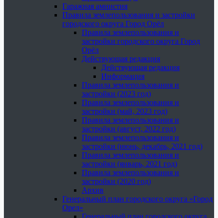
Гаражная амнистия
Правила землепользования и застройки
городского округа Город Орёл
Правила землепользования и
застройки городского округа Город
Орёл
Действующая редакция
Действующая редакция
Информация
Правила землепользования и
застройки (2023 год)
Правила землепользования и
застройки (май, 2023 год)
Правила землепользования и
застройки (август, 2022 год)
Правила землепользования и
застройки (июнь, декабрь, 2021 год)
Правила землепользования и
застройки (январь, 2021 год)
Правила землепользования и
застройки (2020 год)
Архив
Генеральный план городского округа «Город
Орел»
Генеральный план городского округа