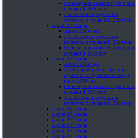
Оповещения о начале публичных
слушаний, 2020 год
Заключения о результатах
публичных слушаний, 2020 год
Архив 2019 года
Архив 2019 года
Заключения о результатах
публичных слушаний, 2019 год
Оповещения о начале публичных
слушаний, 2019 год
Архив 2018 года
Архив 2018 года
Постановления о назначении
публичных слушаний в городе
Орле, 2018 год
Оповещения о начале публичных
слушаний, 2018 год
Заключения о результатах
публичных слушаний, 2018 год
Архив 2017 года
Архив 2016 года
Архив 2015 года
Архив 2014 года
Архив 2013 года
Архив 2012 года