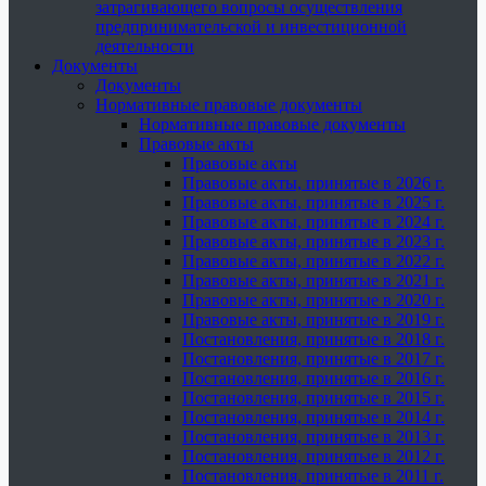
затрагивающего вопросы осуществления
предпринимательской и инвестиционной
деятельности
Документы
Документы
Нормативные правовые документы
Нормативные правовые документы
Правовые акты
Правовые акты
Правовые акты, принятые в 2026 г.
Правовые акты, принятые в 2025 г.
Правовые акты, принятые в 2024 г.
Правовые акты, принятые в 2023 г.
Правовые акты, принятые в 2022 г.
Правовые акты, принятые в 2021 г.
Правовые акты, принятые в 2020 г.
Правовые акты, принятые в 2019 г.
Постановления, принятые в 2018 г.
Постановления, принятые в 2017 г.
Постановления, принятые в 2016 г.
Постановления, принятые в 2015 г.
Постановления, принятые в 2014 г.
Постановления, принятые в 2013 г.
Постановления, принятые в 2012 г.
Постановления, принятые в 2011 г.