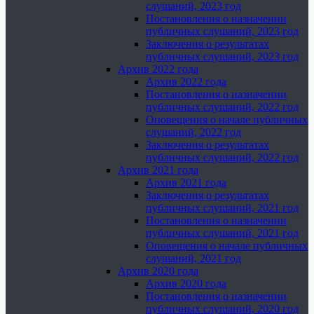
слушаний, 2023 год
Постановления о назначении
публичных слушаний, 2023 год
Заключения о результатах
публичных слушаний, 2023 год
Архив 2022 года
Архив 2022 года
Постановления о назначении
публичных слушаний, 2022 год
Оповещения о начале публичных
слушаний, 2022 год
Заключения о результатах
публичных слушаний, 2022 год
Архив 2021 года
Архив 2021 года
Заключения о результатах
публичных слушаний, 2021 год
Постановления о назначении
публичных слушаний, 2021 год
Оповещения о начале публичных
слушаний, 2021 год
Архив 2020 года
Архив 2020 года
Постановления о назначении
публичных слушаний, 2020 год