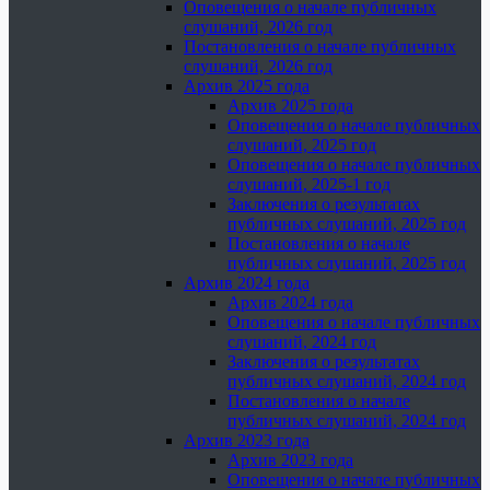
Оповещения о начале публичных
слушаний, 2026 год
Постановления о начале публичных
слушаний, 2026 год
Архив 2025 года
Архив 2025 года
Оповещения о начале публичных
слушаний, 2025 год
Оповещения о начале публичных
слушаний, 2025-1 год
Заключения о результатах
публичных слушаний, 2025 год
Постановления о начале
публичных слушаний, 2025 год
Архив 2024 года
Архив 2024 года
Оповещения о начале публичных
слушаний, 2024 год
Заключения о результатах
публичных слушаний, 2024 год
Постановления о начале
публичных слушаний, 2024 год
Архив 2023 года
Архив 2023 года
Оповещения о начале публичных