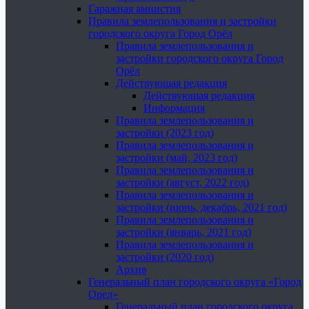
Гаражная амнистия
Правила землепользования и застройки
городского округа Город Орёл
Правила землепользования и
застройки городского округа Город
Орёл
Действующая редакция
Действующая редакция
Информация
Правила землепользования и
застройки (2023 год)
Правила землепользования и
застройки (май, 2023 год)
Правила землепользования и
застройки (август, 2022 год)
Правила землепользования и
застройки (июнь, декабрь, 2021 год)
Правила землепользования и
застройки (январь, 2021 год)
Правила землепользования и
застройки (2020 год)
Архив
Генеральный план городского округа «Город
Орел»
Генеральный план городского округа