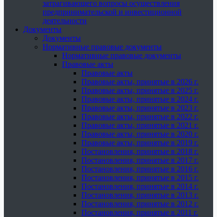
затрагивающего вопросы осуществления
предпринимательской и инвестиционной
деятельности
Документы
Документы
Нормативные правовые документы
Нормативные правовые документы
Правовые акты
Правовые акты
Правовые акты, принятые в 2026 г.
Правовые акты, принятые в 2025 г.
Правовые акты, принятые в 2024 г.
Правовые акты, принятые в 2023 г.
Правовые акты, принятые в 2022 г.
Правовые акты, принятые в 2021 г.
Правовые акты, принятые в 2020 г.
Правовые акты, принятые в 2019 г.
Постановления, принятые в 2018 г.
Постановления, принятые в 2017 г.
Постановления, принятые в 2016 г.
Постановления, принятые в 2015 г.
Постановления, принятые в 2014 г.
Постановления, принятые в 2013 г.
Постановления, принятые в 2012 г.
Постановления, принятые в 2011 г.