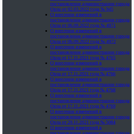
постановление администрации города
Орла от 02.03.2022 года № 945
О внесении изменений в
постановление администрации города
Орла от 06.09.2022 года № 4971
О внесении изменений в
постановление администрации города
Орла от 06.09.2022 года № 4972
О внесении изменений в
постановление администрации города
Орла от 17.11.2021 года № 4765
О внесении изменений в
постановление администрации города
Орла от 17.11.2021 года № 4766
О внесении изменений в
постановление администрации города
Орла от 17.11.2021 года № 4768
О внесении изменений в
постановление администрации города
Орла от 17.11.2021 года № 4769
О внесении изменений в
постановление администрации города
Орла от 29.11.2021 года № 5084
О внесении изменений в
постановление администрации города