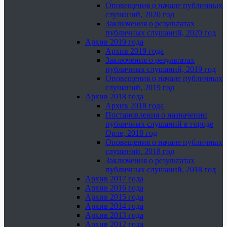
Оповещения о начале публичных
слушаний, 2020 год
Заключения о результатах
публичных слушаний, 2020 год
Архив 2019 года
Архив 2019 года
Заключения о результатах
публичных слушаний, 2019 год
Оповещения о начале публичных
слушаний, 2019 год
Архив 2018 года
Архив 2018 года
Постановления о назначении
публичных слушаний в городе
Орле, 2018 год
Оповещения о начале публичных
слушаний, 2018 год
Заключения о результатах
публичных слушаний, 2018 год
Архив 2017 года
Архив 2016 года
Архив 2015 года
Архив 2014 года
Архив 2013 года
Архив 2012 года