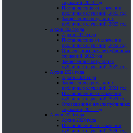
слушаний, 2023 год
Постановления о назначении
публичных слушаний, 2023 год
Заключения о результатах
публичных слушаний, 2023 год
Архив 2022 года
Архив 2022 года
Постановления о назначении
публичных слушаний, 2022 год
Оповещения о начале публичных
слушаний, 2022 год
Заключения о результатах
публичных слушаний, 2022 год
Архив 2021 года
Архив 2021 года
Заключения о результатах
публичных слушаний, 2021 год
Постановления о назначении
публичных слушаний, 2021 год
Оповещения о начале публичных
слушаний, 2021 год
Архив 2020 года
Архив 2020 года
Постановления о назначении
публичных слушаний, 2020 год