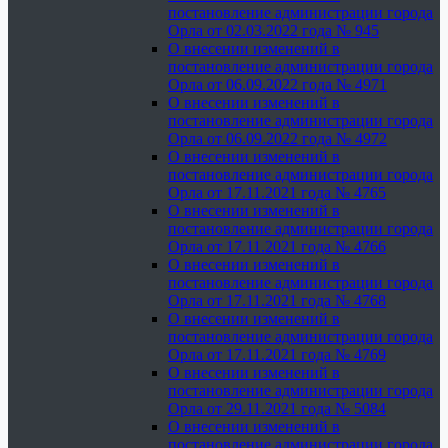
постановление администрации города
Орла от 02.03.2022 года № 945
О внесении изменений в
постановление администрации города
Орла от 06.09.2022 года № 4971
О внесении изменений в
постановление администрации города
Орла от 06.09.2022 года № 4972
О внесении изменений в
постановление администрации города
Орла от 17.11.2021 года № 4765
О внесении изменений в
постановление администрации города
Орла от 17.11.2021 года № 4766
О внесении изменений в
постановление администрации города
Орла от 17.11.2021 года № 4768
О внесении изменений в
постановление администрации города
Орла от 17.11.2021 года № 4769
О внесении изменений в
постановление администрации города
Орла от 29.11.2021 года № 5084
О внесении изменений в
постановление администрации города