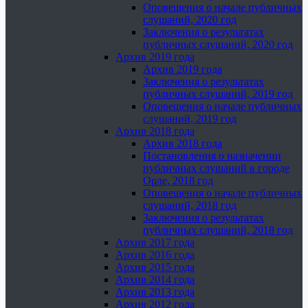
Оповещения о начале публичных
слушаний, 2020 год
Заключения о результатах
публичных слушаний, 2020 год
Архив 2019 года
Архив 2019 года
Заключения о результатах
публичных слушаний, 2019 год
Оповещения о начале публичных
слушаний, 2019 год
Архив 2018 года
Архив 2018 года
Постановления о назначении
публичных слушаний в городе
Орле, 2018 год
Оповещения о начале публичных
слушаний, 2018 год
Заключения о результатах
публичных слушаний, 2018 год
Архив 2017 года
Архив 2016 года
Архив 2015 года
Архив 2014 года
Архив 2013 года
Архив 2012 года