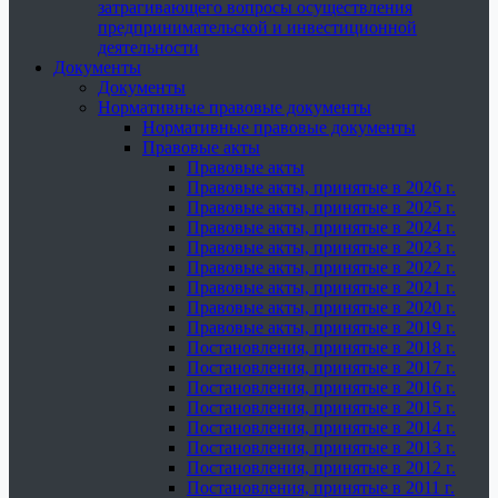
затрагивающего вопросы осуществления
предпринимательской и инвестиционной
деятельности
Документы
Документы
Нормативные правовые документы
Нормативные правовые документы
Правовые акты
Правовые акты
Правовые акты, принятые в 2026 г.
Правовые акты, принятые в 2025 г.
Правовые акты, принятые в 2024 г.
Правовые акты, принятые в 2023 г.
Правовые акты, принятые в 2022 г.
Правовые акты, принятые в 2021 г.
Правовые акты, принятые в 2020 г.
Правовые акты, принятые в 2019 г.
Постановления, принятые в 2018 г.
Постановления, принятые в 2017 г.
Постановления, принятые в 2016 г.
Постановления, принятые в 2015 г.
Постановления, принятые в 2014 г.
Постановления, принятые в 2013 г.
Постановления, принятые в 2012 г.
Постановления, принятые в 2011 г.