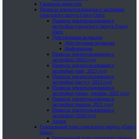
Гаражная амнистия
Правила землепользования и застройки
городского округа Город Орёл
Правила землепользования и
застройки городского округа Город
Орёл
Действующая редакция
Действующая редакция
Информация
Правила землепользования и
застройки (2023 год)
Правила землепользования и
застройки (май, 2023 год)
Правила землепользования и
застройки (август, 2022 год)
Правила землепользования и
застройки (июнь, декабрь, 2021 год)
Правила землепользования и
застройки (январь, 2021 год)
Правила землепользования и
застройки (2020 год)
Архив
Генеральный план городского округа «Город
Орел»
Генеральный план городского округа