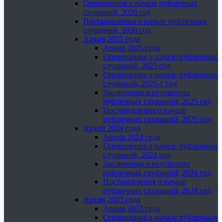
Оповещения о начале публичных
слушаний, 2026 год
Постановления о начале публичных
слушаний, 2026 год
Архив 2025 года
Архив 2025 года
Оповещения о начале публичных
слушаний, 2025 год
Оповещения о начале публичных
слушаний, 2025-1 год
Заключения о результатах
публичных слушаний, 2025 год
Постановления о начале
публичных слушаний, 2025 год
Архив 2024 года
Архив 2024 года
Оповещения о начале публичных
слушаний, 2024 год
Заключения о результатах
публичных слушаний, 2024 год
Постановления о начале
публичных слушаний, 2024 год
Архив 2023 года
Архив 2023 года
Оповещения о начале публичных