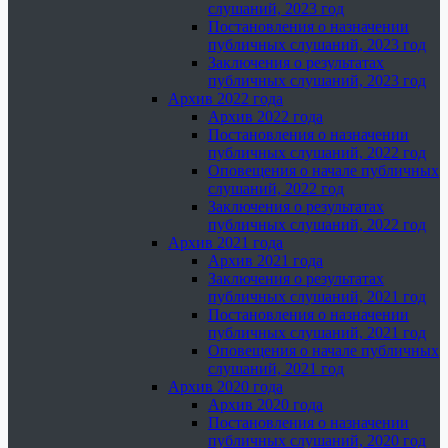
слушаний, 2023 год
Постановления о назначении
публичных слушаний, 2023 год
Заключения о результатах
публичных слушаний, 2023 год
Архив 2022 года
Архив 2022 года
Постановления о назначении
публичных слушаний, 2022 год
Оповещения о начале публичных
слушаний, 2022 год
Заключения о результатах
публичных слушаний, 2022 год
Архив 2021 года
Архив 2021 года
Заключения о результатах
публичных слушаний, 2021 год
Постановления о назначении
публичных слушаний, 2021 год
Оповещения о начале публичных
слушаний, 2021 год
Архив 2020 года
Архив 2020 года
Постановления о назначении
публичных слушаний, 2020 год