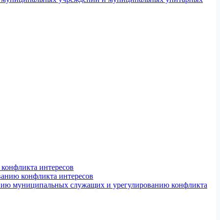
конфликта интересов
ванию конфликта интересов
ению муниципальных служащих и урегулированию конфликта