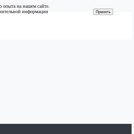
о опыта на нашем сайте.
олнительной информации
Принять