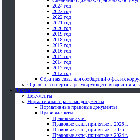
Сведения о доходах, о расходах, об иму
2024 год
2023 год
2022 год
2021 год
2020 год
2019 год
2018 год
2017 год
2016 год
2015 год
2014 год
2013 год
2012 год
Обратная связь для сообщений о фактах корр
Оценка и экспертиза регулирующего воздействия,
Документы
Документы
Нормативные правовые документы
Нормативные правовые документы
Правовые акты
Правовые акты
Правовые акты, принятые в 2026 г.
Правовые акты, принятые в 2025 г.
Правовые акты, принятые в 2024 г.