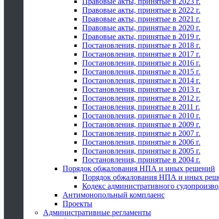
Правовые акты, принятые в 2023 г.
Правовые акты, принятые в 2022 г.
Правовые акты, принятые в 2021 г.
Правовые акты, принятые в 2020 г.
Правовые акты, принятые в 2019 г.
Постановления, принятые в 2018 г.
Постановления, принятые в 2017 г.
Постановления, принятые в 2016 г.
Постановления, принятые в 2015 г.
Постановления, принятые в 2014 г.
Постановления, принятые в 2013 г.
Постановления, принятые в 2012 г.
Постановления, принятые в 2011 г.
Постановления, принятые в 2010 г.
Постановления, принятые в 2009 г.
Постановления, принятые в 2007 г.
Постановления, принятые в 2006 г.
Постановления, принятые в 2005 г.
Постановления, принятые в 2004 г.
Порядок обжалования НПА и иных решений
Порядок обжалования НПА и иных реш
Кодекс административного судопроизво
Антимонопольный комплаенс
Проекты
Административные регламенты