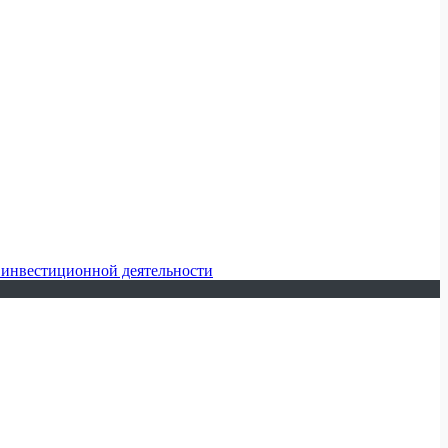
 инвестиционной деятельности