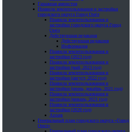
Гаражная амнистия
Правила землепользования и застройки
городского округа Город Орёл
Правила землепользования и
застройки городского округа Город
Орёл
Действующая редакция
Действующая редакция
Информация
Правила землепользования и
застройки (2023 год)
Правила землепользования и
застройки (май, 2023 год)
Правила землепользования и
застройки (август, 2022 год)
Правила землепользования и
застройки (июнь, декабрь, 2021 год)
Правила землепользования и
застройки (январь, 2021 год)
Правила землепользования и
застройки (2020 год)
Архив
Генеральный план городского округа «Город
Орел»
Генеральный план городского округа