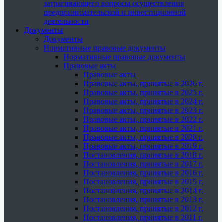
затрагивающего вопросы осуществления
предпринимательской и инвестиционной
деятельности
Документы
Документы
Нормативные правовые документы
Нормативные правовые документы
Правовые акты
Правовые акты
Правовые акты, принятые в 2026 г.
Правовые акты, принятые в 2025 г.
Правовые акты, принятые в 2024 г.
Правовые акты, принятые в 2023 г.
Правовые акты, принятые в 2022 г.
Правовые акты, принятые в 2021 г.
Правовые акты, принятые в 2020 г.
Правовые акты, принятые в 2019 г.
Постановления, принятые в 2018 г.
Постановления, принятые в 2017 г.
Постановления, принятые в 2016 г.
Постановления, принятые в 2015 г.
Постановления, принятые в 2014 г.
Постановления, принятые в 2013 г.
Постановления, принятые в 2012 г.
Постановления, принятые в 2011 г.