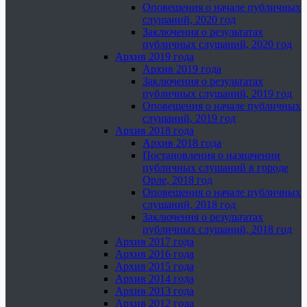
Оповещения о начале публичных
слушаний, 2020 год
Заключения о результатах
публичных слушаний, 2020 год
Архив 2019 года
Архив 2019 года
Заключения о результатах
публичных слушаний, 2019 год
Оповещения о начале публичных
слушаний, 2019 год
Архив 2018 года
Архив 2018 года
Постановления о назначении
публичных слушаний в городе
Орле, 2018 год
Оповещения о начале публичных
слушаний, 2018 год
Заключения о результатах
публичных слушаний, 2018 год
Архив 2017 года
Архив 2016 года
Архив 2015 года
Архив 2014 года
Архив 2013 года
Архив 2012 года