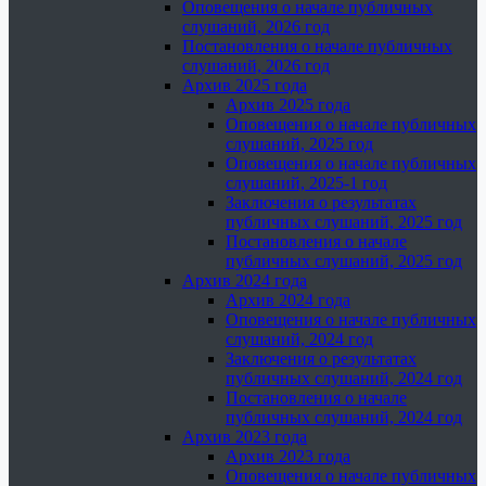
Оповещения о начале публичных
слушаний, 2026 год
Постановления о начале публичных
слушаний, 2026 год
Архив 2025 года
Архив 2025 года
Оповещения о начале публичных
слушаний, 2025 год
Оповещения о начале публичных
слушаний, 2025-1 год
Заключения о результатах
публичных слушаний, 2025 год
Постановления о начале
публичных слушаний, 2025 год
Архив 2024 года
Архив 2024 года
Оповещения о начале публичных
слушаний, 2024 год
Заключения о результатах
публичных слушаний, 2024 год
Постановления о начале
публичных слушаний, 2024 год
Архив 2023 года
Архив 2023 года
Оповещения о начале публичных