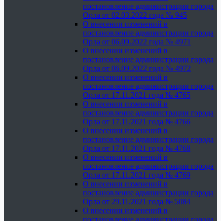
постановление администрации города
Орла от 02.03.2022 года № 945
О внесении изменений в
постановление администрации города
Орла от 06.09.2022 года № 4971
О внесении изменений в
постановление администрации города
Орла от 06.09.2022 года № 4972
О внесении изменений в
постановление администрации города
Орла от 17.11.2021 года № 4765
О внесении изменений в
постановление администрации города
Орла от 17.11.2021 года № 4766
О внесении изменений в
постановление администрации города
Орла от 17.11.2021 года № 4768
О внесении изменений в
постановление администрации города
Орла от 17.11.2021 года № 4769
О внесении изменений в
постановление администрации города
Орла от 29.11.2021 года № 5084
О внесении изменений в
постановление администрации города