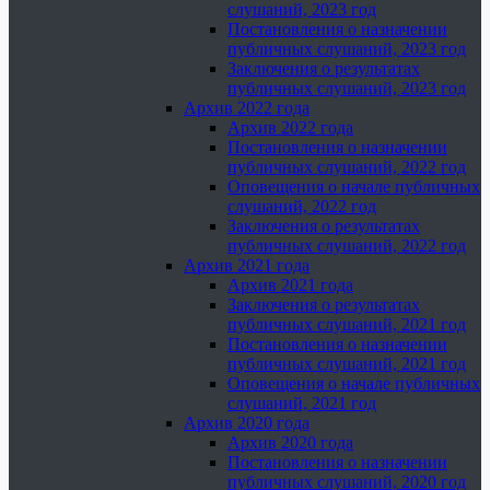
слушаний, 2023 год
Постановления о назначении
публичных слушаний, 2023 год
Заключения о результатах
публичных слушаний, 2023 год
Архив 2022 года
Архив 2022 года
Постановления о назначении
публичных слушаний, 2022 год
Оповещения о начале публичных
слушаний, 2022 год
Заключения о результатах
публичных слушаний, 2022 год
Архив 2021 года
Архив 2021 года
Заключения о результатах
публичных слушаний, 2021 год
Постановления о назначении
публичных слушаний, 2021 год
Оповещения о начале публичных
слушаний, 2021 год
Архив 2020 года
Архив 2020 года
Постановления о назначении
публичных слушаний, 2020 год