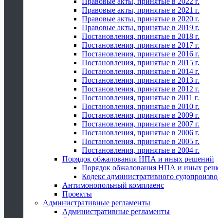
Правовые акты, принятые в 2022 г.
Правовые акты, принятые в 2021 г.
Правовые акты, принятые в 2020 г.
Правовые акты, принятые в 2019 г.
Постановления, принятые в 2018 г.
Постановления, принятые в 2017 г.
Постановления, принятые в 2016 г.
Постановления, принятые в 2015 г.
Постановления, принятые в 2014 г.
Постановления, принятые в 2013 г.
Постановления, принятые в 2012 г.
Постановления, принятые в 2011 г.
Постановления, принятые в 2010 г.
Постановления, принятые в 2009 г.
Постановления, принятые в 2007 г.
Постановления, принятые в 2006 г.
Постановления, принятые в 2005 г.
Постановления, принятые в 2004 г.
Порядок обжалования НПА и иных решений
Порядок обжалования НПА и иных реш
Кодекс административного судопроизво
Антимонопольный комплаенс
Проекты
Административные регламенты
Административные регламенты