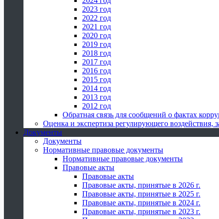
2024 год
2023 год
2022 год
2021 год
2020 год
2019 год
2018 год
2017 год
2016 год
2015 год
2014 год
2013 год
2012 год
Обратная связь для сообщений о фактах корр
Оценка и экспертиза регулирующего воздействия,
Документы
Документы
Нормативные правовые документы
Нормативные правовые документы
Правовые акты
Правовые акты
Правовые акты, принятые в 2026 г.
Правовые акты, принятые в 2025 г.
Правовые акты, принятые в 2024 г.
Правовые акты, принятые в 2023 г.