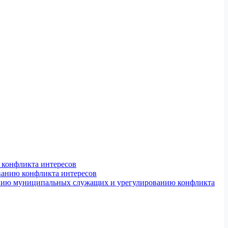
конфликта интересов
ванию конфликта интересов
ению муниципальных служащих и урегулированию конфликта