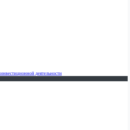
 инвестиционной деятельности