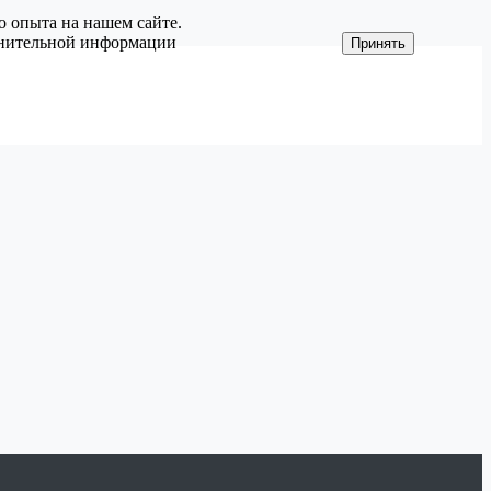
о опыта на нашем сайте.
олнительной информации
Принять