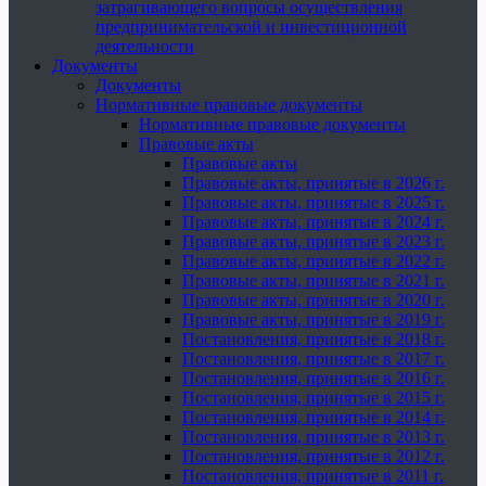
затрагивающего вопросы осуществления
предпринимательской и инвестиционной
деятельности
Документы
Документы
Нормативные правовые документы
Нормативные правовые документы
Правовые акты
Правовые акты
Правовые акты, принятые в 2026 г.
Правовые акты, принятые в 2025 г.
Правовые акты, принятые в 2024 г.
Правовые акты, принятые в 2023 г.
Правовые акты, принятые в 2022 г.
Правовые акты, принятые в 2021 г.
Правовые акты, принятые в 2020 г.
Правовые акты, принятые в 2019 г.
Постановления, принятые в 2018 г.
Постановления, принятые в 2017 г.
Постановления, принятые в 2016 г.
Постановления, принятые в 2015 г.
Постановления, принятые в 2014 г.
Постановления, принятые в 2013 г.
Постановления, принятые в 2012 г.
Постановления, принятые в 2011 г.