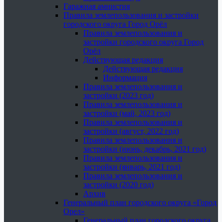
Гаражная амнистия
Правила землепользования и застройки
городского округа Город Орёл
Правила землепользования и
застройки городского округа Город
Орёл
Действующая редакция
Действующая редакция
Информация
Правила землепользования и
застройки (2023 год)
Правила землепользования и
застройки (май, 2023 год)
Правила землепользования и
застройки (август, 2022 год)
Правила землепользования и
застройки (июнь, декабрь, 2021 год)
Правила землепользования и
застройки (январь, 2021 год)
Правила землепользования и
застройки (2020 год)
Архив
Генеральный план городского округа «Город
Орел»
Генеральный план городского округа