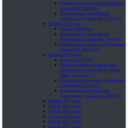
Оповещения о начале публичных
слушаний, 2020 год
Заключения о результатах
публичных слушаний, 2020 год
Архив 2019 года
Архив 2019 года
Заключения о результатах
публичных слушаний, 2019 год
Оповещения о начале публичных
слушаний, 2019 год
Архив 2018 года
Архив 2018 года
Постановления о назначении
публичных слушаний в городе
Орле, 2018 год
Оповещения о начале публичных
слушаний, 2018 год
Заключения о результатах
публичных слушаний, 2018 год
Архив 2017 года
Архив 2016 года
Архив 2015 года
Архив 2014 года
Архив 2013 года
Архив 2012 года