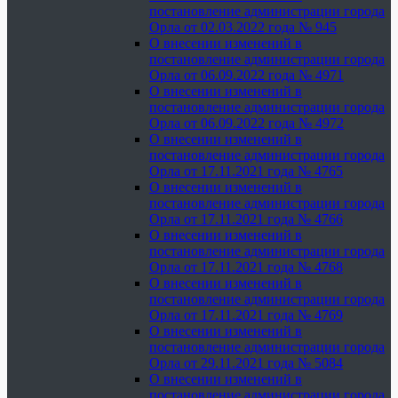
постановление администрации города
Орла от 02.03.2022 года № 945
О внесении изменений в
постановление администрации города
Орла от 06.09.2022 года № 4971
О внесении изменений в
постановление администрации города
Орла от 06.09.2022 года № 4972
О внесении изменений в
постановление администрации города
Орла от 17.11.2021 года № 4765
О внесении изменений в
постановление администрации города
Орла от 17.11.2021 года № 4766
О внесении изменений в
постановление администрации города
Орла от 17.11.2021 года № 4768
О внесении изменений в
постановление администрации города
Орла от 17.11.2021 года № 4769
О внесении изменений в
постановление администрации города
Орла от 29.11.2021 года № 5084
О внесении изменений в
постановление администрации города