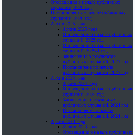
Оповещения о начале публичных
слушаний, 2026 год
Постановления о начале публичных
слушаний, 2026 год
Архив 2025 года
Архив 2025 года
Оповещения о начале публичных
слушаний, 2025 год
Оповещения о начале публичных
слушаний, 2025-1 год
Заключения о результатах
публичных слушаний, 2025 год
Постановления о начале
публичных слушаний, 2025 год
Архив 2024 года
Архив 2024 года
Оповещения о начале публичных
слушаний, 2024 год
Заключения о результатах
публичных слушаний, 2024 год
Постановления о начале
публичных слушаний, 2024 год
Архив 2023 года
Архив 2023 года
Оповещения о начале публичных