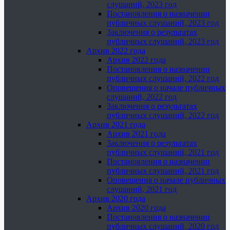
слушаний, 2023 год
Постановления о назначении
публичных слушаний, 2023 год
Заключения о результатах
публичных слушаний, 2023 год
Архив 2022 года
Архив 2022 года
Постановления о назначении
публичных слушаний, 2022 год
Оповещения о начале публичных
слушаний, 2022 год
Заключения о результатах
публичных слушаний, 2022 год
Архив 2021 года
Архив 2021 года
Заключения о результатах
публичных слушаний, 2021 год
Постановления о назначении
публичных слушаний, 2021 год
Оповещения о начале публичных
слушаний, 2021 год
Архив 2020 года
Архив 2020 года
Постановления о назначении
публичных слушаний, 2020 год