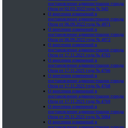
постановление администрации города
Орла от 02.03.2022 года № 945
О внесении изменений в
постановление администрации города
Орла от 06.09.2022 года № 4971
О внесении изменений в
постановление администрации города
Орла от 06.09.2022 года № 4972
О внесении изменений в
постановление администрации города
Орла от 17.11.2021 года № 4765
О внесении изменений в
постановление администрации города
Орла от 17.11.2021 года № 4766
О внесении изменений в
постановление администрации города
Орла от 17.11.2021 года № 4768
О внесении изменений в
постановление администрации города
Орла от 17.11.2021 года № 4769
О внесении изменений в
постановление администрации города
Орла от 29.11.2021 года № 5084
О внесении изменений в
постановление администрации города