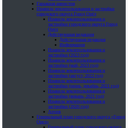
Гаражная амнистия
Правила землепользования и застройки
городского округа Город Орёл
Правила землепользования и
застройки городского округа Город
Орёл
Действующая редакция
Действующая редакция
Информация
Правила землепользования и
застройки (2023 год)
Правила землепользования и
застройки (май, 2023 год)
Правила землепользования и
застройки (август, 2022 год)
Правила землепользования и
застройки (июнь, декабрь, 2021 год)
Правила землепользования и
застройки (январь, 2021 год)
Правила землепользования и
застройки (2020 год)
Архив
Генеральный план городского округа «Город
Орел»
Генеральный план городского округа