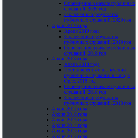
Оповещения о начале публичных
слушаний, 2020 год
Заключения о результатах
публичных слушаний, 2020 год
Архив 2019 года
Архив 2019 года
Заключения о результатах
публичных слушаний, 2019 год
Оповещения о начале публичных
слушаний, 2019 год
Архив 2018 года
Архив 2018 года
Постановления о назначении
публичных слушаний в городе
Орле, 2018 год
Оповещения о начале публичных
слушаний, 2018 год
Заключения о результатах
публичных слушаний, 2018 год
Архив 2017 года
Архив 2016 года
Архив 2015 года
Архив 2014 года
Архив 2013 года
Архив 2012 года