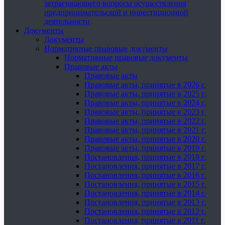
затрагивающего вопросы осуществления
предпринимательской и инвестиционной
деятельности
Документы
Документы
Нормативные правовые документы
Нормативные правовые документы
Правовые акты
Правовые акты
Правовые акты, принятые в 2026 г.
Правовые акты, принятые в 2025 г.
Правовые акты, принятые в 2024 г.
Правовые акты, принятые в 2023 г.
Правовые акты, принятые в 2022 г.
Правовые акты, принятые в 2021 г.
Правовые акты, принятые в 2020 г.
Правовые акты, принятые в 2019 г.
Постановления, принятые в 2018 г.
Постановления, принятые в 2017 г.
Постановления, принятые в 2016 г.
Постановления, принятые в 2015 г.
Постановления, принятые в 2014 г.
Постановления, принятые в 2013 г.
Постановления, принятые в 2012 г.
Постановления, принятые в 2011 г.