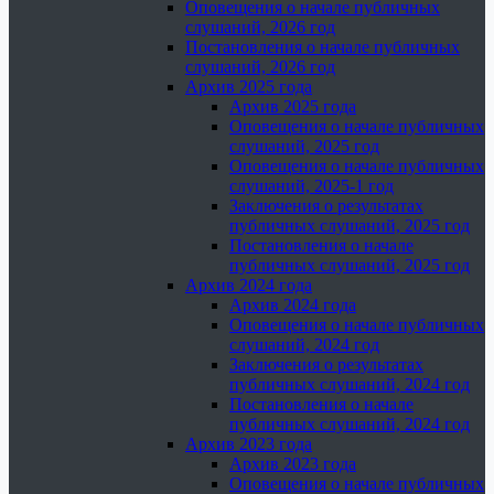
Оповещения о начале публичных
слушаний, 2026 год
Постановления о начале публичных
слушаний, 2026 год
Архив 2025 года
Архив 2025 года
Оповещения о начале публичных
слушаний, 2025 год
Оповещения о начале публичных
слушаний, 2025-1 год
Заключения о результатах
публичных слушаний, 2025 год
Постановления о начале
публичных слушаний, 2025 год
Архив 2024 года
Архив 2024 года
Оповещения о начале публичных
слушаний, 2024 год
Заключения о результатах
публичных слушаний, 2024 год
Постановления о начале
публичных слушаний, 2024 год
Архив 2023 года
Архив 2023 года
Оповещения о начале публичных