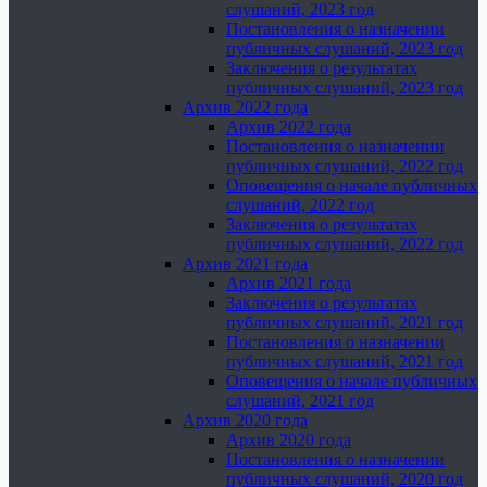
слушаний, 2023 год
Постановления о назначении
публичных слушаний, 2023 год
Заключения о результатах
публичных слушаний, 2023 год
Архив 2022 года
Архив 2022 года
Постановления о назначении
публичных слушаний, 2022 год
Оповещения о начале публичных
слушаний, 2022 год
Заключения о результатах
публичных слушаний, 2022 год
Архив 2021 года
Архив 2021 года
Заключения о результатах
публичных слушаний, 2021 год
Постановления о назначении
публичных слушаний, 2021 год
Оповещения о начале публичных
слушаний, 2021 год
Архив 2020 года
Архив 2020 года
Постановления о назначении
публичных слушаний, 2020 год