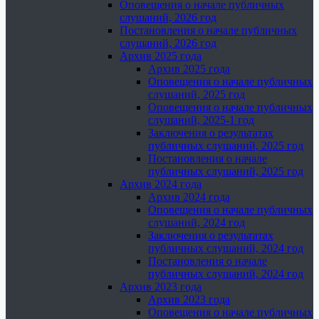
Оповещения о начале публичных
слушаний, 2026 год
Постановления о начале публичных
слушаний, 2026 год
Архив 2025 года
Архив 2025 года
Оповещения о начале публичных
слушаний, 2025 год
Оповещения о начале публичных
слушаний, 2025-1 год
Заключения о результатах
публичных слушаний, 2025 год
Постановления о начале
публичных слушаний, 2025 год
Архив 2024 года
Архив 2024 года
Оповещения о начале публичных
слушаний, 2024 год
Заключения о результатах
публичных слушаний, 2024 год
Постановления о начале
публичных слушаний, 2024 год
Архив 2023 года
Архив 2023 года
Оповещения о начале публичных