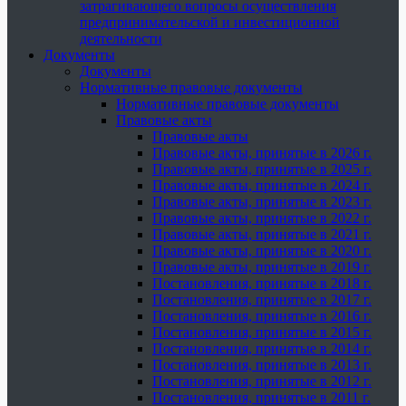
затрагивающего вопросы осуществления
предпринимательской и инвестиционной
деятельности
Документы
Документы
Нормативные правовые документы
Нормативные правовые документы
Правовые акты
Правовые акты
Правовые акты, принятые в 2026 г.
Правовые акты, принятые в 2025 г.
Правовые акты, принятые в 2024 г.
Правовые акты, принятые в 2023 г.
Правовые акты, принятые в 2022 г.
Правовые акты, принятые в 2021 г.
Правовые акты, принятые в 2020 г.
Правовые акты, принятые в 2019 г.
Постановления, принятые в 2018 г.
Постановления, принятые в 2017 г.
Постановления, принятые в 2016 г.
Постановления, принятые в 2015 г.
Постановления, принятые в 2014 г.
Постановления, принятые в 2013 г.
Постановления, принятые в 2012 г.
Постановления, принятые в 2011 г.