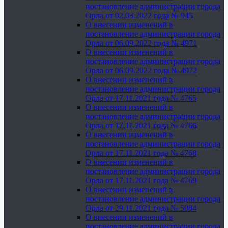
постановление администрации города
Орла от 02.03.2022 года № 945
О внесении изменений в
постановление администрации города
Орла от 06.09.2022 года № 4971
О внесении изменений в
постановление администрации города
Орла от 06.09.2022 года № 4972
О внесении изменений в
постановление администрации города
Орла от 17.11.2021 года № 4765
О внесении изменений в
постановление администрации города
Орла от 17.11.2021 года № 4766
О внесении изменений в
постановление администрации города
Орла от 17.11.2021 года № 4768
О внесении изменений в
постановление администрации города
Орла от 17.11.2021 года № 4769
О внесении изменений в
постановление администрации города
Орла от 29.11.2021 года № 5084
О внесении изменений в
постановление администрации города