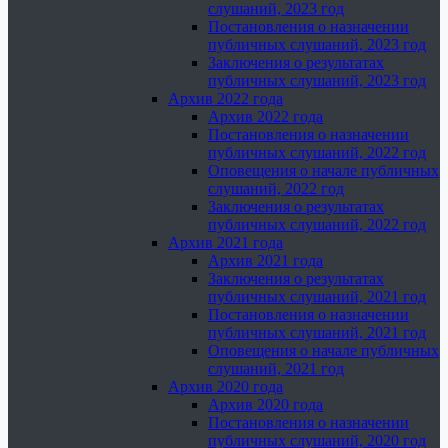
слушаний, 2023 год
Постановления о назначении
публичных слушаний, 2023 год
Заключения о результатах
публичных слушаний, 2023 год
Архив 2022 года
Архив 2022 года
Постановления о назначении
публичных слушаний, 2022 год
Оповещения о начале публичных
слушаний, 2022 год
Заключения о результатах
публичных слушаний, 2022 год
Архив 2021 года
Архив 2021 года
Заключения о результатах
публичных слушаний, 2021 год
Постановления о назначении
публичных слушаний, 2021 год
Оповещения о начале публичных
слушаний, 2021 год
Архив 2020 года
Архив 2020 года
Постановления о назначении
публичных слушаний, 2020 год