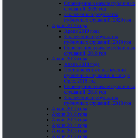
Оповещения о начале публичных
слушаний, 2020 год
Заключения о результатах
публичных слушаний, 2020 год
Архив 2019 года
Архив 2019 года
Заключения о результатах
публичных слушаний, 2019 год
Оповещения о начале публичных
слушаний, 2019 год
Архив 2018 года
Архив 2018 года
Постановления о назначении
публичных слушаний в городе
Орле, 2018 год
Оповещения о начале публичных
слушаний, 2018 год
Заключения о результатах
публичных слушаний, 2018 год
Архив 2017 года
Архив 2016 года
Архив 2015 года
Архив 2014 года
Архив 2013 года
Архив 2012 года