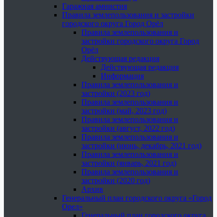
Гаражная амнистия
Правила землепользования и застройки
городского округа Город Орёл
Правила землепользования и
застройки городского округа Город
Орёл
Действующая редакция
Действующая редакция
Информация
Правила землепользования и
застройки (2023 год)
Правила землепользования и
застройки (май, 2023 год)
Правила землепользования и
застройки (август, 2022 год)
Правила землепользования и
застройки (июнь, декабрь, 2021 год)
Правила землепользования и
застройки (январь, 2021 год)
Правила землепользования и
застройки (2020 год)
Архив
Генеральный план городского округа «Город
Орел»
Генеральный план городского округа