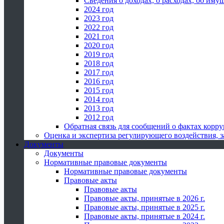
Сведения о доходах, о расходах, об иму
2024 год
2023 год
2022 год
2021 год
2020 год
2019 год
2018 год
2017 год
2016 год
2015 год
2014 год
2013 год
2012 год
Обратная связь для сообщений о фактах корр
Оценка и экспертиза регулирующего воздействия,
Документы
Документы
Нормативные правовые документы
Нормативные правовые документы
Правовые акты
Правовые акты
Правовые акты, принятые в 2026 г.
Правовые акты, принятые в 2025 г.
Правовые акты, принятые в 2024 г.