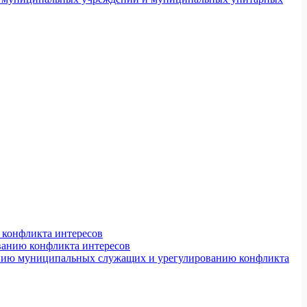
конфликта интересов
ванию конфликта интересов
ению муниципальных служащих и урегулированию конфликта