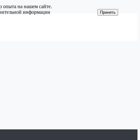
о опыта на нашем сайте.
олнительной информации
Принять