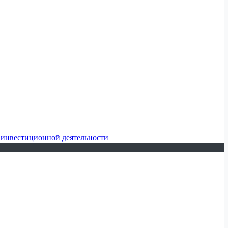
 инвестиционной деятельности