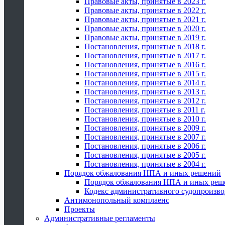
Правовые акты, принятые в 2023 г.
Правовые акты, принятые в 2022 г.
Правовые акты, принятые в 2021 г.
Правовые акты, принятые в 2020 г.
Правовые акты, принятые в 2019 г.
Постановления, принятые в 2018 г.
Постановления, принятые в 2017 г.
Постановления, принятые в 2016 г.
Постановления, принятые в 2015 г.
Постановления, принятые в 2014 г.
Постановления, принятые в 2013 г.
Постановления, принятые в 2012 г.
Постановления, принятые в 2011 г.
Постановления, принятые в 2010 г.
Постановления, принятые в 2009 г.
Постановления, принятые в 2007 г.
Постановления, принятые в 2006 г.
Постановления, принятые в 2005 г.
Постановления, принятые в 2004 г.
Порядок обжалования НПА и иных решений
Порядок обжалования НПА и иных реш
Кодекс административного судопроизво
Антимонопольный комплаенс
Проекты
Административные регламенты