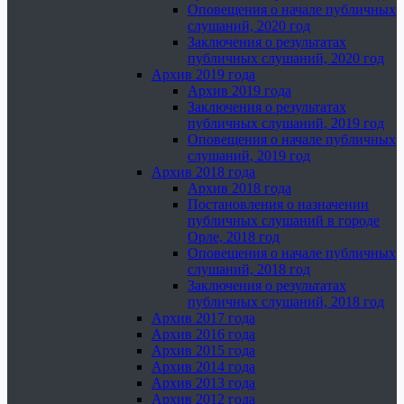
Оповещения о начале публичных
слушаний, 2020 год
Заключения о результатах
публичных слушаний, 2020 год
Архив 2019 года
Архив 2019 года
Заключения о результатах
публичных слушаний, 2019 год
Оповещения о начале публичных
слушаний, 2019 год
Архив 2018 года
Архив 2018 года
Постановления о назначении
публичных слушаний в городе
Орле, 2018 год
Оповещения о начале публичных
слушаний, 2018 год
Заключения о результатах
публичных слушаний, 2018 год
Архив 2017 года
Архив 2016 года
Архив 2015 года
Архив 2014 года
Архив 2013 года
Архив 2012 года