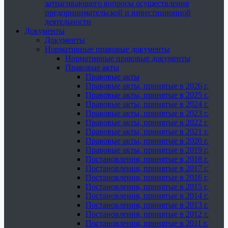
затрагивающего вопросы осуществления
предпринимательской и инвестиционной
деятельности
Документы
Документы
Нормативные правовые документы
Нормативные правовые документы
Правовые акты
Правовые акты
Правовые акты, принятые в 2026 г.
Правовые акты, принятые в 2025 г.
Правовые акты, принятые в 2024 г.
Правовые акты, принятые в 2023 г.
Правовые акты, принятые в 2022 г.
Правовые акты, принятые в 2021 г.
Правовые акты, принятые в 2020 г.
Правовые акты, принятые в 2019 г.
Постановления, принятые в 2018 г.
Постановления, принятые в 2017 г.
Постановления, принятые в 2016 г.
Постановления, принятые в 2015 г.
Постановления, принятые в 2014 г.
Постановления, принятые в 2013 г.
Постановления, принятые в 2012 г.
Постановления, принятые в 2011 г.