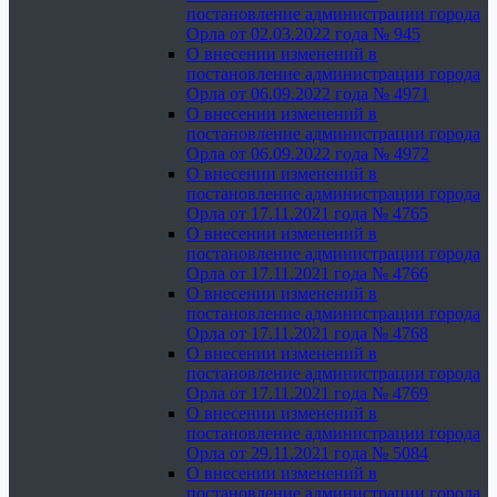
постановление администрации города
Орла от 02.03.2022 года № 945
О внесении изменений в
постановление администрации города
Орла от 06.09.2022 года № 4971
О внесении изменений в
постановление администрации города
Орла от 06.09.2022 года № 4972
О внесении изменений в
постановление администрации города
Орла от 17.11.2021 года № 4765
О внесении изменений в
постановление администрации города
Орла от 17.11.2021 года № 4766
О внесении изменений в
постановление администрации города
Орла от 17.11.2021 года № 4768
О внесении изменений в
постановление администрации города
Орла от 17.11.2021 года № 4769
О внесении изменений в
постановление администрации города
Орла от 29.11.2021 года № 5084
О внесении изменений в
постановление администрации города