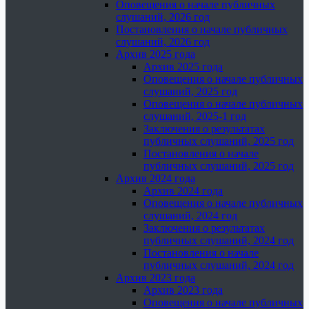
Оповещения о начале публичных
слушаний, 2026 год
Постановления о начале публичных
слушаний, 2026 год
Архив 2025 года
Архив 2025 года
Оповещения о начале публичных
слушаний, 2025 год
Оповещения о начале публичных
слушаний, 2025-1 год
Заключения о результатах
публичных слушаний, 2025 год
Постановления о начале
публичных слушаний, 2025 год
Архив 2024 года
Архив 2024 года
Оповещения о начале публичных
слушаний, 2024 год
Заключения о результатах
публичных слушаний, 2024 год
Постановления о начале
публичных слушаний, 2024 год
Архив 2023 года
Архив 2023 года
Оповещения о начале публичных