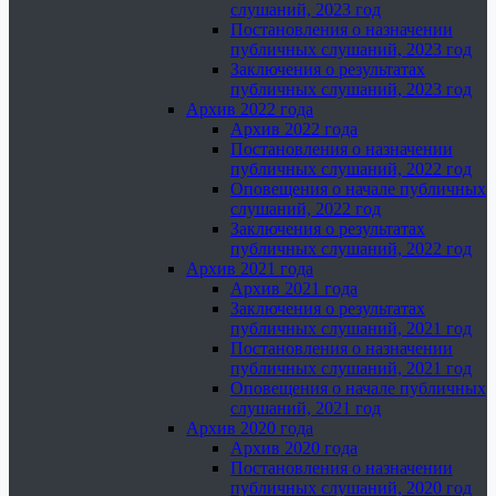
слушаний, 2023 год
Постановления о назначении
публичных слушаний, 2023 год
Заключения о результатах
публичных слушаний, 2023 год
Архив 2022 года
Архив 2022 года
Постановления о назначении
публичных слушаний, 2022 год
Оповещения о начале публичных
слушаний, 2022 год
Заключения о результатах
публичных слушаний, 2022 год
Архив 2021 года
Архив 2021 года
Заключения о результатах
публичных слушаний, 2021 год
Постановления о назначении
публичных слушаний, 2021 год
Оповещения о начале публичных
слушаний, 2021 год
Архив 2020 года
Архив 2020 года
Постановления о назначении
публичных слушаний, 2020 год