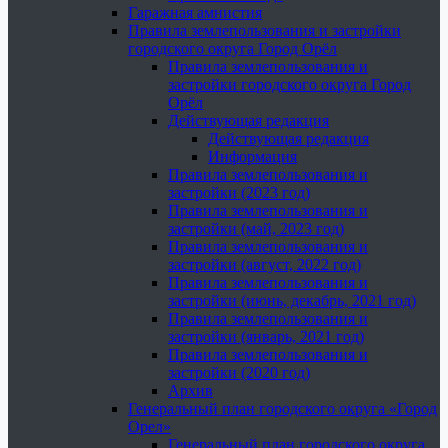
Гаражная амнистия
Правила землепользования и застройки
городского округа Город Орёл
Правила землепользования и
застройки городского округа Город
Орёл
Действующая редакция
Действующая редакция
Информация
Правила землепользования и
застройки (2023 год)
Правила землепользования и
застройки (май, 2023 год)
Правила землепользования и
застройки (август, 2022 год)
Правила землепользования и
застройки (июнь, декабрь, 2021 год)
Правила землепользования и
застройки (январь, 2021 год)
Правила землепользования и
застройки (2020 год)
Архив
Генеральный план городского округа «Город
Орел»
Генеральный план городского округа