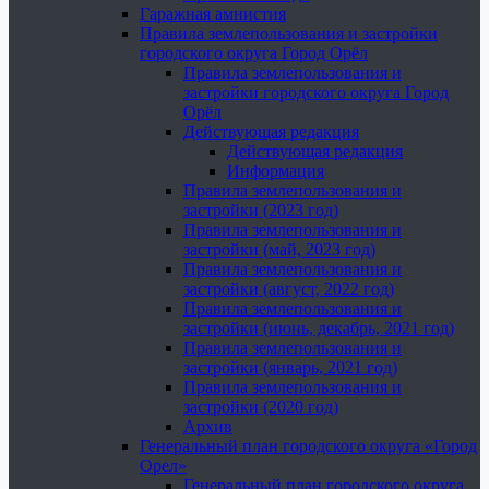
Гаражная амнистия
Правила землепользования и застройки
городского округа Город Орёл
Правила землепользования и
застройки городского округа Город
Орёл
Действующая редакция
Действующая редакция
Информация
Правила землепользования и
застройки (2023 год)
Правила землепользования и
застройки (май, 2023 год)
Правила землепользования и
застройки (август, 2022 год)
Правила землепользования и
застройки (июнь, декабрь, 2021 год)
Правила землепользования и
застройки (январь, 2021 год)
Правила землепользования и
застройки (2020 год)
Архив
Генеральный план городского округа «Город
Орел»
Генеральный план городского округа