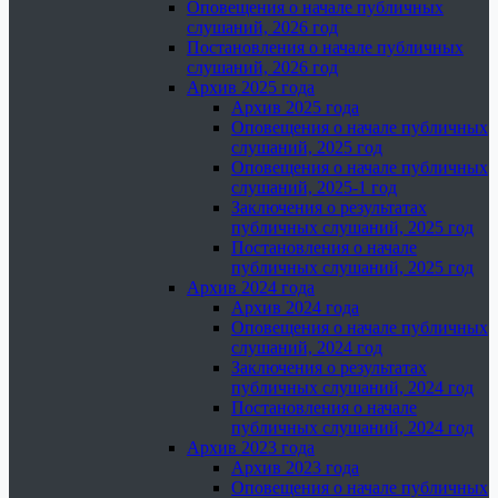
Оповещения о начале публичных
слушаний, 2026 год
Постановления о начале публичных
слушаний, 2026 год
Архив 2025 года
Архив 2025 года
Оповещения о начале публичных
слушаний, 2025 год
Оповещения о начале публичных
слушаний, 2025-1 год
Заключения о результатах
публичных слушаний, 2025 год
Постановления о начале
публичных слушаний, 2025 год
Архив 2024 года
Архив 2024 года
Оповещения о начале публичных
слушаний, 2024 год
Заключения о результатах
публичных слушаний, 2024 год
Постановления о начале
публичных слушаний, 2024 год
Архив 2023 года
Архив 2023 года
Оповещения о начале публичных