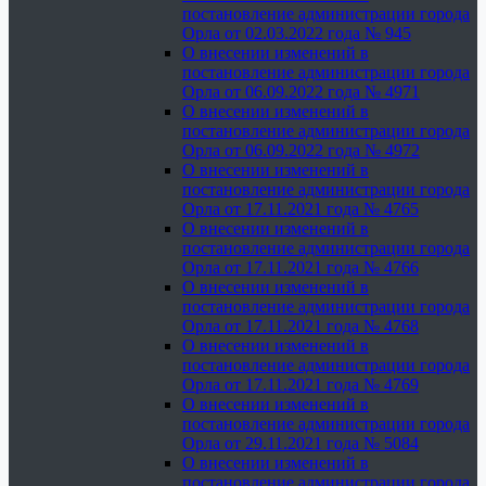
постановление администрации города
Орла от 02.03.2022 года № 945
О внесении изменений в
постановление администрации города
Орла от 06.09.2022 года № 4971
О внесении изменений в
постановление администрации города
Орла от 06.09.2022 года № 4972
О внесении изменений в
постановление администрации города
Орла от 17.11.2021 года № 4765
О внесении изменений в
постановление администрации города
Орла от 17.11.2021 года № 4766
О внесении изменений в
постановление администрации города
Орла от 17.11.2021 года № 4768
О внесении изменений в
постановление администрации города
Орла от 17.11.2021 года № 4769
О внесении изменений в
постановление администрации города
Орла от 29.11.2021 года № 5084
О внесении изменений в
постановление администрации города