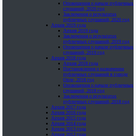
Оповещения о начале публичных
слушаний, 2020 год
Заключения о результатах
публичных слушаний, 2020 год
Архив 2019 года
Архив 2019 года
Заключения о результатах
публичных слушаний, 2019 год
Оповещения о начале публичных
слушаний, 2019 год
Архив 2018 года
Архив 2018 года
Постановления о назначении
публичных слушаний в городе
Орле, 2018 год
Оповещения о начале публичных
слушаний, 2018 год
Заключения о результатах
публичных слушаний, 2018 год
Архив 2017 года
Архив 2016 года
Архив 2015 года
Архив 2014 года
Архив 2013 года
Архив 2012 года