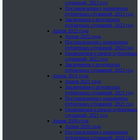
слушаний, 2023 год
Постановления о назначении
публичных слушаний, 2023 год
Заключения о результатах
публичных слушаний, 2023 год
Архив 2022 года
Архив 2022 года
Постановления о назначении
публичных слушаний, 2022 год
Оповещения о начале публичных
слушаний, 2022 год
Заключения о результатах
публичных слушаний, 2022 год
Архив 2021 года
Архив 2021 года
Заключения о результатах
публичных слушаний, 2021 год
Постановления о назначении
публичных слушаний, 2021 год
Оповещения о начале публичных
слушаний, 2021 год
Архив 2020 года
Архив 2020 года
Постановления о назначении
публичных слушаний, 2020 год