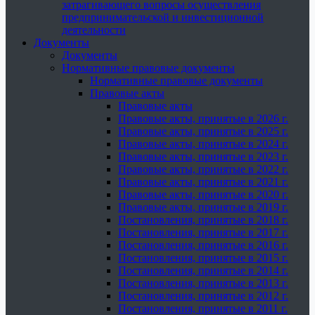
затрагивающего вопросы осуществления
предпринимательской и инвестиционной
деятельности
Документы
Документы
Нормативные правовые документы
Нормативные правовые документы
Правовые акты
Правовые акты
Правовые акты, принятые в 2026 г.
Правовые акты, принятые в 2025 г.
Правовые акты, принятые в 2024 г.
Правовые акты, принятые в 2023 г.
Правовые акты, принятые в 2022 г.
Правовые акты, принятые в 2021 г.
Правовые акты, принятые в 2020 г.
Правовые акты, принятые в 2019 г.
Постановления, принятые в 2018 г.
Постановления, принятые в 2017 г.
Постановления, принятые в 2016 г.
Постановления, принятые в 2015 г.
Постановления, принятые в 2014 г.
Постановления, принятые в 2013 г.
Постановления, принятые в 2012 г.
Постановления, принятые в 2011 г.