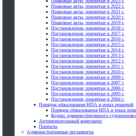
Правовые акты, принятые в 2023 г.
Правовые акты, принятые в 2022 г.
Правовые акты, принятые в 2021 г.
Правовые акты, принятые в 2020 г.
Правовые акты, принятые в 2019 г.
Постановления, принятые в 2018 г.
Постановления, принятые в 2017 г.
Постановления, принятые в 2016 г.
Постановления, принятые в 2015 г.
Постановления, принятые в 2014 г.
Постановления, принятые в 2013 г.
Постановления, принятые в 2012 г.
Постановления, принятые в 2011 г.
Постановления, принятые в 2010 г.
Постановления, принятые в 2009 г.
Постановления, принятые в 2007 г.
Постановления, принятые в 2006 г.
Постановления, принятые в 2005 г.
Постановления, принятые в 2004 г.
Порядок обжалования НПА и иных решений
Порядок обжалования НПА и иных реш
Кодекс административного судопроизво
Антимонопольный комплаенс
Проекты
Административные регламенты