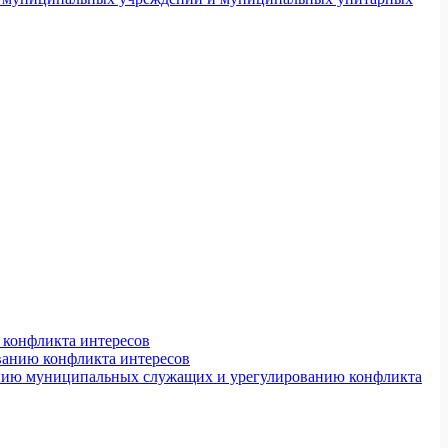
конфликта интересов
ванию конфликта интересов
ению муниципальных служащих и урегулированию конфликта