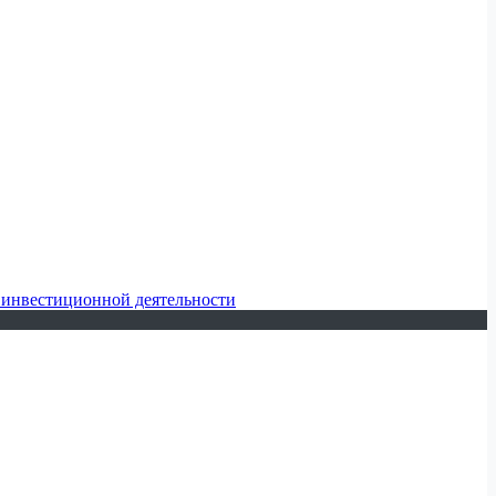
 инвестиционной деятельности