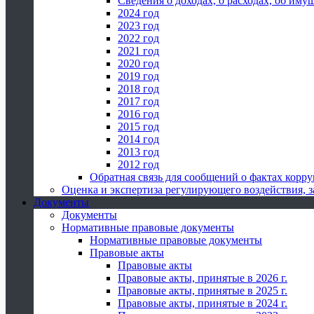
Сведения о доходах, о расходах, об иму
2024 год
2023 год
2022 год
2021 год
2020 год
2019 год
2018 год
2017 год
2016 год
2015 год
2014 год
2013 год
2012 год
Обратная связь для сообщений о фактах корр
Оценка и экспертиза регулирующего воздействия,
Документы
Документы
Нормативные правовые документы
Нормативные правовые документы
Правовые акты
Правовые акты
Правовые акты, принятые в 2026 г.
Правовые акты, принятые в 2025 г.
Правовые акты, принятые в 2024 г.