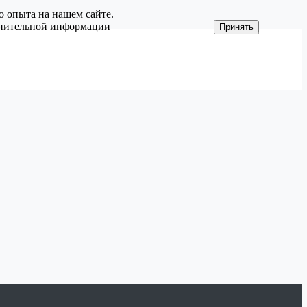
о опыта на нашем сайте.
олнительной информации
Принять