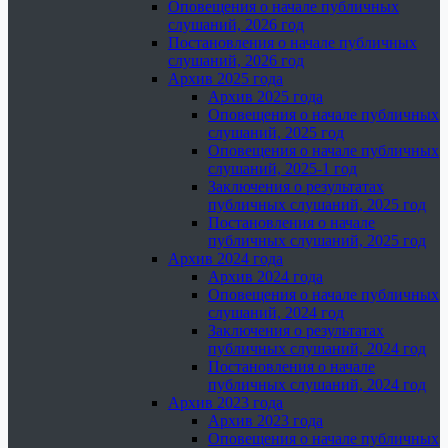
Оповещения о начале публичных
слушаний, 2026 год
Постановления о начале публичных
слушаний, 2026 год
Архив 2025 года
Архив 2025 года
Оповещения о начале публичных
слушаний, 2025 год
Оповещения о начале публичных
слушаний, 2025-1 год
Заключения о результатах
публичных слушаний, 2025 год
Постановления о начале
публичных слушаний, 2025 год
Архив 2024 года
Архив 2024 года
Оповещения о начале публичных
слушаний, 2024 год
Заключения о результатах
публичных слушаний, 2024 год
Постановления о начале
публичных слушаний, 2024 год
Архив 2023 года
Архив 2023 года
Оповещения о начале публичных