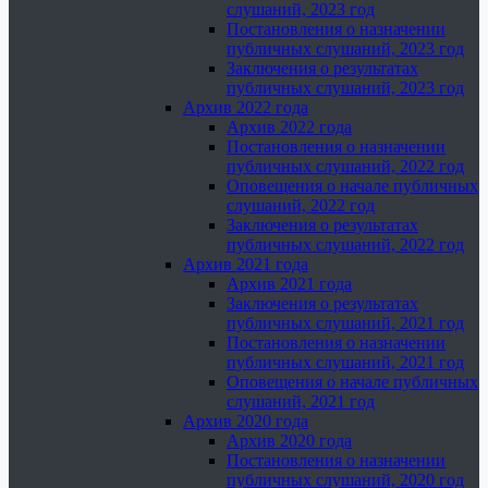
слушаний, 2023 год
Постановления о назначении
публичных слушаний, 2023 год
Заключения о результатах
публичных слушаний, 2023 год
Архив 2022 года
Архив 2022 года
Постановления о назначении
публичных слушаний, 2022 год
Оповещения о начале публичных
слушаний, 2022 год
Заключения о результатах
публичных слушаний, 2022 год
Архив 2021 года
Архив 2021 года
Заключения о результатах
публичных слушаний, 2021 год
Постановления о назначении
публичных слушаний, 2021 год
Оповещения о начале публичных
слушаний, 2021 год
Архив 2020 года
Архив 2020 года
Постановления о назначении
публичных слушаний, 2020 год