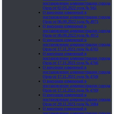
постановление администрации города
Орла от 02.03.2022 года № 945
О внесении изменений в
постановление администрации города
Орла от 06.09.2022 года № 4971
О внесении изменений в
постановление администрации города
Орла от 06.09.2022 года № 4972
О внесении изменений в
постановление администрации города
Орла от 17.11.2021 года № 4765
О внесении изменений в
постановление администрации города
Орла от 17.11.2021 года № 4766
О внесении изменений в
постановление администрации города
Орла от 17.11.2021 года № 4768
О внесении изменений в
постановление администрации города
Орла от 17.11.2021 года № 4769
О внесении изменений в
постановление администрации города
Орла от 29.11.2021 года № 5084
О внесении изменений в
постановление администрации города