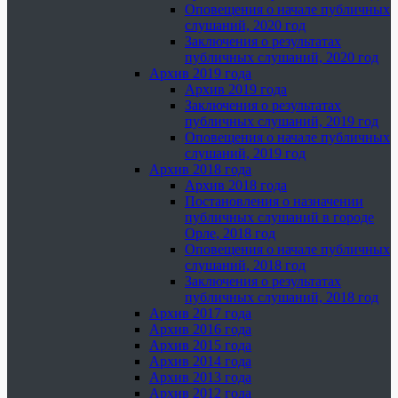
Оповещения о начале публичных
слушаний, 2020 год
Заключения о результатах
публичных слушаний, 2020 год
Архив 2019 года
Архив 2019 года
Заключения о результатах
публичных слушаний, 2019 год
Оповещения о начале публичных
слушаний, 2019 год
Архив 2018 года
Архив 2018 года
Постановления о назначении
публичных слушаний в городе
Орле, 2018 год
Оповещения о начале публичных
слушаний, 2018 год
Заключения о результатах
публичных слушаний, 2018 год
Архив 2017 года
Архив 2016 года
Архив 2015 года
Архив 2014 года
Архив 2013 года
Архив 2012 года