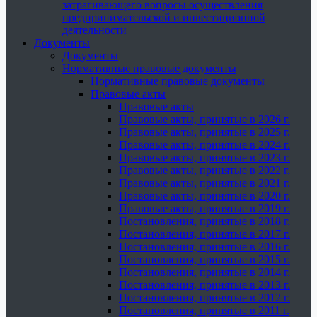
затрагивающего вопросы осуществления
предпринимательской и инвестиционной
деятельности
Документы
Документы
Нормативные правовые документы
Нормативные правовые документы
Правовые акты
Правовые акты
Правовые акты, принятые в 2026 г.
Правовые акты, принятые в 2025 г.
Правовые акты, принятые в 2024 г.
Правовые акты, принятые в 2023 г.
Правовые акты, принятые в 2022 г.
Правовые акты, принятые в 2021 г.
Правовые акты, принятые в 2020 г.
Правовые акты, принятые в 2019 г.
Постановления, принятые в 2018 г.
Постановления, принятые в 2017 г.
Постановления, принятые в 2016 г.
Постановления, принятые в 2015 г.
Постановления, принятые в 2014 г.
Постановления, принятые в 2013 г.
Постановления, принятые в 2012 г.
Постановления, принятые в 2011 г.