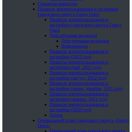
Гаражная амнистия
Правила землепользования и застройки
городского округа Город Орёл
Правила землепользования и
застройки городского округа Город
Орёл
Действующая редакция
Действующая редакция
Информация
Правила землепользования и
застройки (2023 год)
Правила землепользования и
застройки (май, 2023 год)
Правила землепользования и
застройки (август, 2022 год)
Правила землепользования и
застройки (июнь, декабрь, 2021 год)
Правила землепользования и
застройки (январь, 2021 год)
Правила землепользования и
застройки (2020 год)
Архив
Генеральный план городского округа «Город
Орел»
Генеральный план городского округа