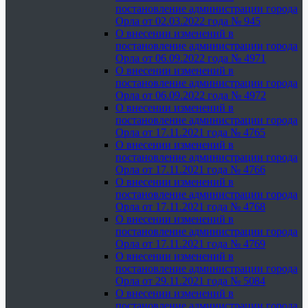
постановление администрации города
Орла от 02.03.2022 года № 945
О внесении изменений в
постановление администрации города
Орла от 06.09.2022 года № 4971
О внесении изменений в
постановление администрации города
Орла от 06.09.2022 года № 4972
О внесении изменений в
постановление администрации города
Орла от 17.11.2021 года № 4765
О внесении изменений в
постановление администрации города
Орла от 17.11.2021 года № 4766
О внесении изменений в
постановление администрации города
Орла от 17.11.2021 года № 4768
О внесении изменений в
постановление администрации города
Орла от 17.11.2021 года № 4769
О внесении изменений в
постановление администрации города
Орла от 29.11.2021 года № 5084
О внесении изменений в
постановление администрации города