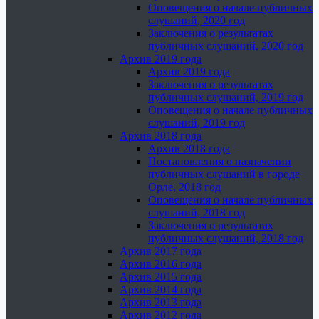
Оповещения о начале публичных
слушаний, 2020 год
Заключения о результатах
публичных слушаний, 2020 год
Архив 2019 года
Архив 2019 года
Заключения о результатах
публичных слушаний, 2019 год
Оповещения о начале публичных
слушаний, 2019 год
Архив 2018 года
Архив 2018 года
Постановления о назначении
публичных слушаний в городе
Орле, 2018 год
Оповещения о начале публичных
слушаний, 2018 год
Заключения о результатах
публичных слушаний, 2018 год
Архив 2017 года
Архив 2016 года
Архив 2015 года
Архив 2014 года
Архив 2013 года
Архив 2012 года