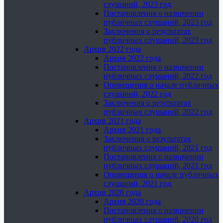
слушаний, 2023 год
Постановления о назначении
публичных слушаний, 2023 год
Заключения о результатах
публичных слушаний, 2023 год
Архив 2022 года
Архив 2022 года
Постановления о назначении
публичных слушаний, 2022 год
Оповещения о начале публичных
слушаний, 2022 год
Заключения о результатах
публичных слушаний, 2022 год
Архив 2021 года
Архив 2021 года
Заключения о результатах
публичных слушаний, 2021 год
Постановления о назначении
публичных слушаний, 2021 год
Оповещения о начале публичных
слушаний, 2021 год
Архив 2020 года
Архив 2020 года
Постановления о назначении
публичных слушаний, 2020 год