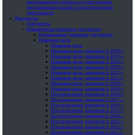
затрагивающего вопросы осуществления
предпринимательской и инвестиционной
деятельности
Документы
Документы
Нормативные правовые документы
Нормативные правовые документы
Правовые акты
Правовые акты
Правовые акты, принятые в 2026 г.
Правовые акты, принятые в 2025 г.
Правовые акты, принятые в 2024 г.
Правовые акты, принятые в 2023 г.
Правовые акты, принятые в 2022 г.
Правовые акты, принятые в 2021 г.
Правовые акты, принятые в 2020 г.
Правовые акты, принятые в 2019 г.
Постановления, принятые в 2018 г.
Постановления, принятые в 2017 г.
Постановления, принятые в 2016 г.
Постановления, принятые в 2015 г.
Постановления, принятые в 2014 г.
Постановления, принятые в 2013 г.
Постановления, принятые в 2012 г.
Постановления, принятые в 2011 г.