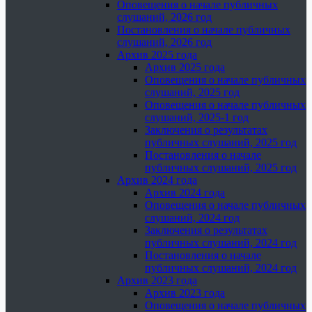
Оповещения о начале публичных
слушаний, 2026 год
Постановления о начале публичных
слушаний, 2026 год
Архив 2025 года
Архив 2025 года
Оповещения о начале публичных
слушаний, 2025 год
Оповещения о начале публичных
слушаний, 2025-1 год
Заключения о результатах
публичных слушаний, 2025 год
Постановления о начале
публичных слушаний, 2025 год
Архив 2024 года
Архив 2024 года
Оповещения о начале публичных
слушаний, 2024 год
Заключения о результатах
публичных слушаний, 2024 год
Постановления о начале
публичных слушаний, 2024 год
Архив 2023 года
Архив 2023 года
Оповещения о начале публичных