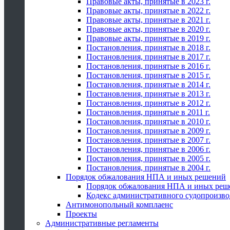
Правовые акты, принятые в 2023 г.
Правовые акты, принятые в 2022 г.
Правовые акты, принятые в 2021 г.
Правовые акты, принятые в 2020 г.
Правовые акты, принятые в 2019 г.
Постановления, принятые в 2018 г.
Постановления, принятые в 2017 г.
Постановления, принятые в 2016 г.
Постановления, принятые в 2015 г.
Постановления, принятые в 2014 г.
Постановления, принятые в 2013 г.
Постановления, принятые в 2012 г.
Постановления, принятые в 2011 г.
Постановления, принятые в 2010 г.
Постановления, принятые в 2009 г.
Постановления, принятые в 2007 г.
Постановления, принятые в 2006 г.
Постановления, принятые в 2005 г.
Постановления, принятые в 2004 г.
Порядок обжалования НПА и иных решений
Порядок обжалования НПА и иных реш
Кодекс административного судопроизво
Антимонопольный комплаенс
Проекты
Административные регламенты