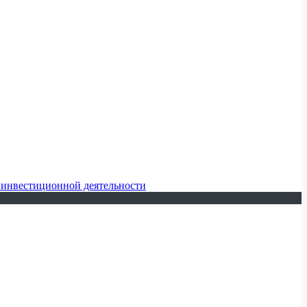
 инвестиционной деятельности