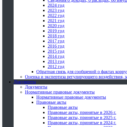
Сведения о доходах, о расходах, об иму
2024 год
2023 год
2022 год
2021 год
2020 год
2019 год
2018 год
2017 год
2016 год
2015 год
2014 год
2013 год
2012 год
Обратная связь для сообщений о фактах корр
Оценка и экспертиза регулирующего воздействия,
Документы
Документы
Нормативные правовые документы
Нормативные правовые документы
Правовые акты
Правовые акты
Правовые акты, принятые в 2026 г.
Правовые акты, принятые в 2025 г.
Правовые акты, принятые в 2024 г.