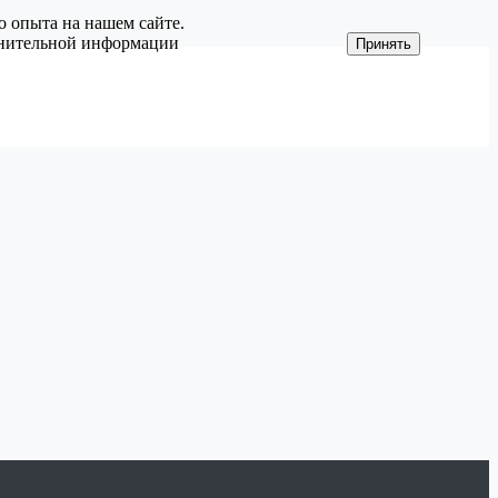
о опыта на нашем сайте.
олнительной информации
Принять