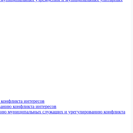
конфликта интересов
ванию конфликта интересов
ению муниципальных служащих и урегулированию конфликта