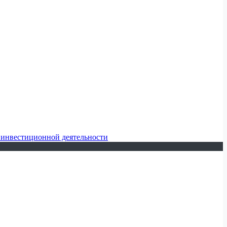
 инвестиционной деятельности