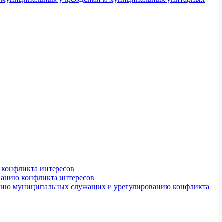
конфликта интересов
ванию конфликта интересов
ению муниципальных служащих и урегулированию конфликта