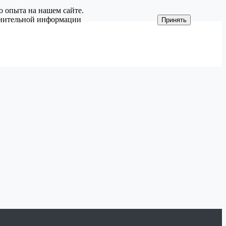
о опыта на нашем сайте.
олнительной информации
Принять