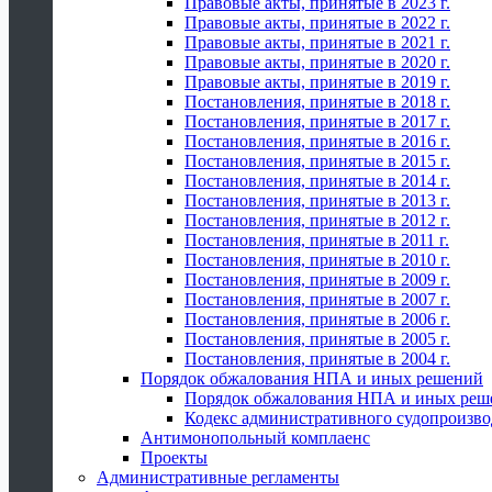
Правовые акты, принятые в 2023 г.
Правовые акты, принятые в 2022 г.
Правовые акты, принятые в 2021 г.
Правовые акты, принятые в 2020 г.
Правовые акты, принятые в 2019 г.
Постановления, принятые в 2018 г.
Постановления, принятые в 2017 г.
Постановления, принятые в 2016 г.
Постановления, принятые в 2015 г.
Постановления, принятые в 2014 г.
Постановления, принятые в 2013 г.
Постановления, принятые в 2012 г.
Постановления, принятые в 2011 г.
Постановления, принятые в 2010 г.
Постановления, принятые в 2009 г.
Постановления, принятые в 2007 г.
Постановления, принятые в 2006 г.
Постановления, принятые в 2005 г.
Постановления, принятые в 2004 г.
Порядок обжалования НПА и иных решений
Порядок обжалования НПА и иных реш
Кодекс административного судопроизво
Антимонопольный комплаенс
Проекты
Административные регламенты