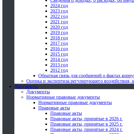
Сведения о доходах, о расходах, об иму
2024 год
2023 год
2022 год
2021 год
2020 год
2019 год
2018 год
2017 год
2016 год
2015 год
2014 год
2013 год
2012 год
Обратная связь для сообщений о фактах корр
Оценка и экспертиза регулирующего воздействия,
Документы
Документы
Нормативные правовые документы
Нормативные правовые документы
Правовые акты
Правовые акты
Правовые акты, принятые в 2026 г.
Правовые акты, принятые в 2025 г.
Правовые акты, принятые в 2024 г.