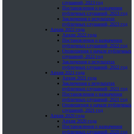
слушаний, 2023 год
Постановления о назначении
публичных слушаний, 2023 год
Заключения о результатах
публичных слушаний, 2023 год
Архив 2022 года
Архив 2022 года
Постановления о назначении
публичных слушаний, 2022 год
Оповещения о начале публичных
слушаний, 2022 год
Заключения о результатах
публичных слушаний, 2022 год
Архив 2021 года
Архив 2021 года
Заключения о результатах
публичных слушаний, 2021 год
Постановления о назначении
публичных слушаний, 2021 год
Оповещения о начале публичных
слушаний, 2021 год
Архив 2020 года
Архив 2020 года
Постановления о назначении
публичных слушаний, 2020 год