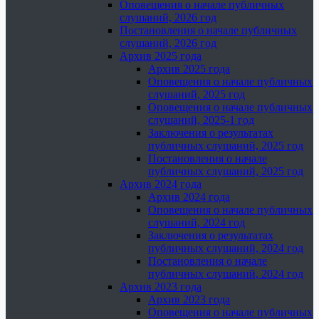
Оповещения о начале публичных
слушаний, 2026 год
Постановления о начале публичных
слушаний, 2026 год
Архив 2025 года
Архив 2025 года
Оповещения о начале публичных
слушаний, 2025 год
Оповещения о начале публичных
слушаний, 2025-1 год
Заключения о результатах
публичных слушаний, 2025 год
Постановления о начале
публичных слушаний, 2025 год
Архив 2024 года
Архив 2024 года
Оповещения о начале публичных
слушаний, 2024 год
Заключения о результатах
публичных слушаний, 2024 год
Постановления о начале
публичных слушаний, 2024 год
Архив 2023 года
Архив 2023 года
Оповещения о начале публичных