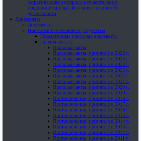
затрагивающего вопросы осуществления
предпринимательской и инвестиционной
деятельности
Документы
Документы
Нормативные правовые документы
Нормативные правовые документы
Правовые акты
Правовые акты
Правовые акты, принятые в 2026 г.
Правовые акты, принятые в 2025 г.
Правовые акты, принятые в 2024 г.
Правовые акты, принятые в 2023 г.
Правовые акты, принятые в 2022 г.
Правовые акты, принятые в 2021 г.
Правовые акты, принятые в 2020 г.
Правовые акты, принятые в 2019 г.
Постановления, принятые в 2018 г.
Постановления, принятые в 2017 г.
Постановления, принятые в 2016 г.
Постановления, принятые в 2015 г.
Постановления, принятые в 2014 г.
Постановления, принятые в 2013 г.
Постановления, принятые в 2012 г.
Постановления, принятые в 2011 г.