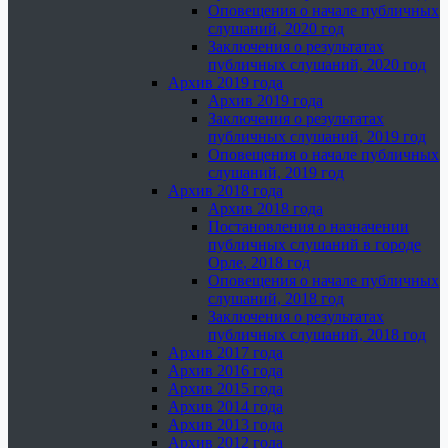
Оповещения о начале публичных
слушаний, 2020 год
Заключения о результатах
публичных слушаний, 2020 год
Архив 2019 года
Архив 2019 года
Заключения о результатах
публичных слушаний, 2019 год
Оповещения о начале публичных
слушаний, 2019 год
Архив 2018 года
Архив 2018 года
Постановления о назначении
публичных слушаний в городе
Орле, 2018 год
Оповещения о начале публичных
слушаний, 2018 год
Заключения о результатах
публичных слушаний, 2018 год
Архив 2017 года
Архив 2016 года
Архив 2015 года
Архив 2014 года
Архив 2013 года
Архив 2012 года