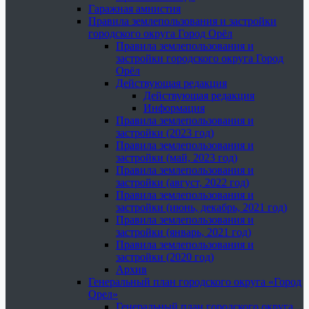
Гаражная амнистия
Правила землепользования и застройки
городского округа Город Орёл
Правила землепользования и
застройки городского округа Город
Орёл
Действующая редакция
Действующая редакция
Информация
Правила землепользования и
застройки (2023 год)
Правила землепользования и
застройки (май, 2023 год)
Правила землепользования и
застройки (август, 2022 год)
Правила землепользования и
застройки (июнь, декабрь, 2021 год)
Правила землепользования и
застройки (январь, 2021 год)
Правила землепользования и
застройки (2020 год)
Архив
Генеральный план городского округа «Город
Орел»
Генеральный план городского округа