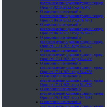
постановление администрации города
Орла от 02.03.2022 года № 945
О внесении изменений в
постановление администрации города
Орла от 06.09.2022 года № 4971
О внесении изменений в
постановление администрации города
Орла от 06.09.2022 года № 4972
О внесении изменений в
постановление администрации города
Орла от 17.11.2021 года № 4765
О внесении изменений в
постановление администрации города
Орла от 17.11.2021 года № 4766
О внесении изменений в
постановление администрации города
Орла от 17.11.2021 года № 4768
О внесении изменений в
постановление администрации города
Орла от 17.11.2021 года № 4769
О внесении изменений в
постановление администрации города
Орла от 29.11.2021 года № 5084
О внесении изменений в
постановление администрации города