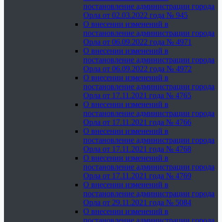
постановление администрации города
Орла от 02.03.2022 года № 945
О внесении изменений в
постановление администрации города
Орла от 06.09.2022 года № 4971
О внесении изменений в
постановление администрации города
Орла от 06.09.2022 года № 4972
О внесении изменений в
постановление администрации города
Орла от 17.11.2021 года № 4765
О внесении изменений в
постановление администрации города
Орла от 17.11.2021 года № 4766
О внесении изменений в
постановление администрации города
Орла от 17.11.2021 года № 4768
О внесении изменений в
постановление администрации города
Орла от 17.11.2021 года № 4769
О внесении изменений в
постановление администрации города
Орла от 29.11.2021 года № 5084
О внесении изменений в
постановление администрации города