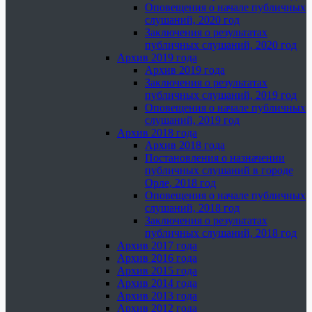
Оповещения о начале публичных
слушаний, 2020 год
Заключения о результатах
публичных слушаний, 2020 год
Архив 2019 года
Архив 2019 года
Заключения о результатах
публичных слушаний, 2019 год
Оповещения о начале публичных
слушаний, 2019 год
Архив 2018 года
Архив 2018 года
Постановления о назначении
публичных слушаний в городе
Орле, 2018 год
Оповещения о начале публичных
слушаний, 2018 год
Заключения о результатах
публичных слушаний, 2018 год
Архив 2017 года
Архив 2016 года
Архив 2015 года
Архив 2014 года
Архив 2013 года
Архив 2012 года