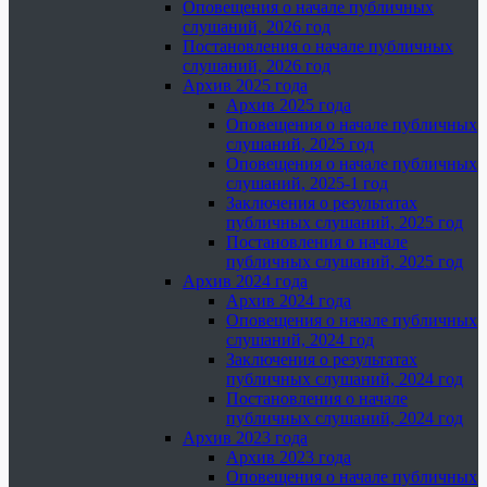
Оповещения о начале публичных
слушаний, 2026 год
Постановления о начале публичных
слушаний, 2026 год
Архив 2025 года
Архив 2025 года
Оповещения о начале публичных
слушаний, 2025 год
Оповещения о начале публичных
слушаний, 2025-1 год
Заключения о результатах
публичных слушаний, 2025 год
Постановления о начале
публичных слушаний, 2025 год
Архив 2024 года
Архив 2024 года
Оповещения о начале публичных
слушаний, 2024 год
Заключения о результатах
публичных слушаний, 2024 год
Постановления о начале
публичных слушаний, 2024 год
Архив 2023 года
Архив 2023 года
Оповещения о начале публичных