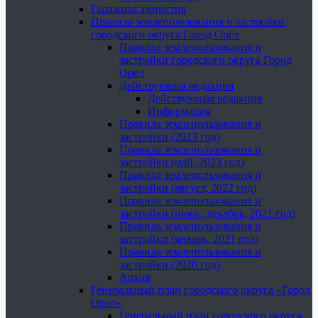
Гаражная амнистия
Правила землепользования и застройки
городского округа Город Орёл
Правила землепользования и
застройки городского округа Город
Орёл
Действующая редакция
Действующая редакция
Информация
Правила землепользования и
застройки (2023 год)
Правила землепользования и
застройки (май, 2023 год)
Правила землепользования и
застройки (август, 2022 год)
Правила землепользования и
застройки (июнь, декабрь, 2021 год)
Правила землепользования и
застройки (январь, 2021 год)
Правила землепользования и
застройки (2020 год)
Архив
Генеральный план городского округа «Город
Орел»
Генеральный план городского округа