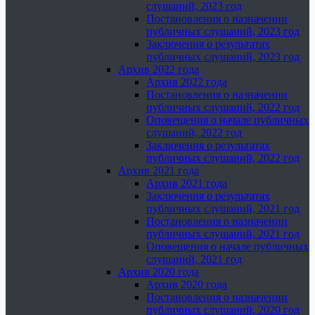
слушаний, 2023 год
Постановления о назначении
публичных слушаний, 2023 год
Заключения о результатах
публичных слушаний, 2023 год
Архив 2022 года
Архив 2022 года
Постановления о назначении
публичных слушаний, 2022 год
Оповещения о начале публичных
слушаний, 2022 год
Заключения о результатах
публичных слушаний, 2022 год
Архив 2021 года
Архив 2021 года
Заключения о результатах
публичных слушаний, 2021 год
Постановления о назначении
публичных слушаний, 2021 год
Оповещения о начале публичных
слушаний, 2021 год
Архив 2020 года
Архив 2020 года
Постановления о назначении
публичных слушаний, 2020 год