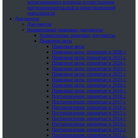
затрагивающего вопросы осуществления
предпринимательской и инвестиционной
деятельности
Документы
Документы
Нормативные правовые документы
Нормативные правовые документы
Правовые акты
Правовые акты
Правовые акты, принятые в 2026 г.
Правовые акты, принятые в 2025 г.
Правовые акты, принятые в 2024 г.
Правовые акты, принятые в 2023 г.
Правовые акты, принятые в 2022 г.
Правовые акты, принятые в 2021 г.
Правовые акты, принятые в 2020 г.
Правовые акты, принятые в 2019 г.
Постановления, принятые в 2018 г.
Постановления, принятые в 2017 г.
Постановления, принятые в 2016 г.
Постановления, принятые в 2015 г.
Постановления, принятые в 2014 г.
Постановления, принятые в 2013 г.
Постановления, принятые в 2012 г.
Постановления, принятые в 2011 г.