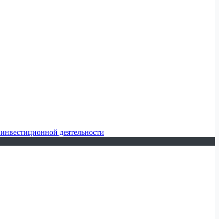
 инвестиционной деятельности