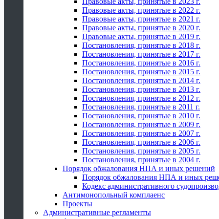
Правовые акты, принятые в 2023 г.
Правовые акты, принятые в 2022 г.
Правовые акты, принятые в 2021 г.
Правовые акты, принятые в 2020 г.
Правовые акты, принятые в 2019 г.
Постановления, принятые в 2018 г.
Постановления, принятые в 2017 г.
Постановления, принятые в 2016 г.
Постановления, принятые в 2015 г.
Постановления, принятые в 2014 г.
Постановления, принятые в 2013 г.
Постановления, принятые в 2012 г.
Постановления, принятые в 2011 г.
Постановления, принятые в 2010 г.
Постановления, принятые в 2009 г.
Постановления, принятые в 2007 г.
Постановления, принятые в 2006 г.
Постановления, принятые в 2005 г.
Постановления, принятые в 2004 г.
Порядок обжалования НПА и иных решений
Порядок обжалования НПА и иных реш
Кодекс административного судопроизво
Антимонопольный комплаенс
Проекты
Административные регламенты