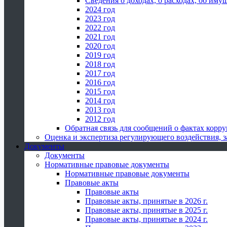
Сведения о доходах, о расходах, об иму
2024 год
2023 год
2022 год
2021 год
2020 год
2019 год
2018 год
2017 год
2016 год
2015 год
2014 год
2013 год
2012 год
Обратная связь для сообщений о фактах корр
Оценка и экспертиза регулирующего воздействия,
Документы
Документы
Нормативные правовые документы
Нормативные правовые документы
Правовые акты
Правовые акты
Правовые акты, принятые в 2026 г.
Правовые акты, принятые в 2025 г.
Правовые акты, принятые в 2024 г.