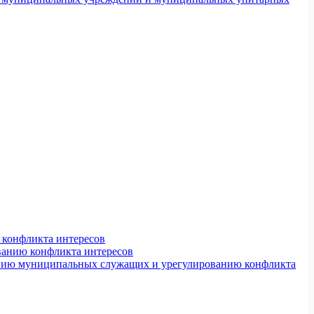
конфликта интересов
ванию конфликта интересов
ению муниципальных служащих и урегулированию конфликта