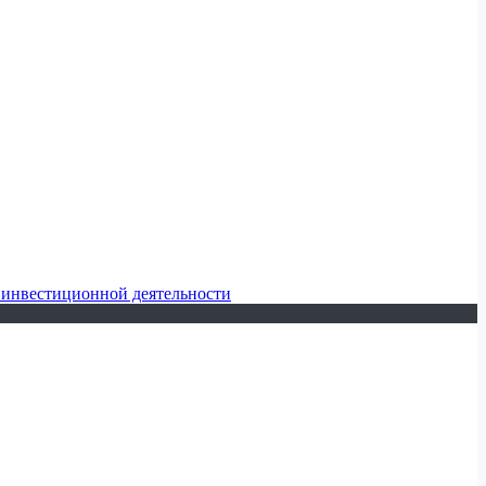
 инвестиционной деятельности