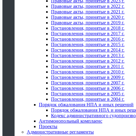
Правовые акты, принятые в 2023 г.
Правовые акты, принятые в 2022 г.
Правовые акты, принятые в 2021 г.
Правовые акты, принятые в 2020 г.
Правовые акты, принятые в 2019 г.
Постановления, принятые в 2018 г.
Постановления, принятые в 2017 г.
Постановления, принятые в 2016 г.
Постановления, принятые в 2015 г.
Постановления, принятые в 2014 г.
Постановления, принятые в 2013 г.
Постановления, принятые в 2012 г.
Постановления, принятые в 2011 г.
Постановления, принятые в 2010 г.
Постановления, принятые в 2009 г.
Постановления, принятые в 2007 г.
Постановления, принятые в 2006 г.
Постановления, принятые в 2005 г.
Постановления, принятые в 2004 г.
Порядок обжалования НПА и иных решений
Порядок обжалования НПА и иных реш
Кодекс административного судопроизво
Антимонопольный комплаенс
Проекты
Административные регламенты