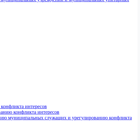
конфликта интересов
ванию конфликта интересов
ению муниципальных служащих и урегулированию конфликта