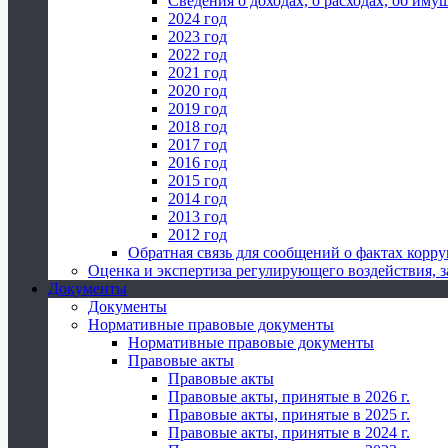
Сведения о доходах, о расходах, об иму
2024 год
2023 год
2022 год
2021 год
2020 год
2019 год
2018 год
2017 год
2016 год
2015 год
2014 год
2013 год
2012 год
Обратная связь для сообщений о фактах корр
Оценка и экспертиза регулирующего воздействия,
Документы
Документы
Нормативные правовые документы
Нормативные правовые документы
Правовые акты
Правовые акты
Правовые акты, принятые в 2026 г.
Правовые акты, принятые в 2025 г.
Правовые акты, принятые в 2024 г.