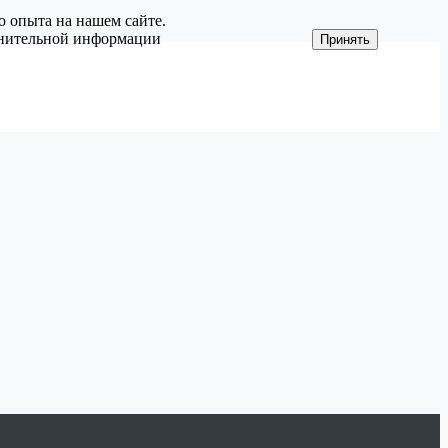
о опыта на нашем сайте.
олнительной информации
Принять