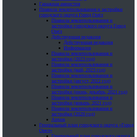
Гаражная амнистия
Правила землепользования и застройки
городского округа Город Орёл
Правила землепользования и
застройки городского округа Город
Орёл
Действующая редакция
Действующая редакция
Информация
Правила землепользования и
застройки (2023 год)
Правила землепользования и
застройки (май, 2023 год)
Правила землепользования и
застройки (август, 2022 год)
Правила землепользования и
застройки (июнь, декабрь, 2021 год)
Правила землепользования и
застройки (январь, 2021 год)
Правила землепользования и
застройки (2020 год)
Архив
Генеральный план городского округа «Город
Орел»
Генеральный план городского округа