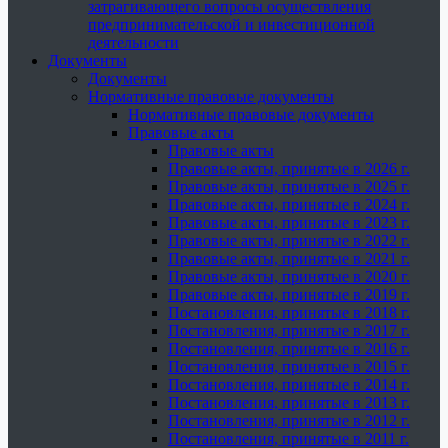
затрагивающего вопросы осуществления
предпринимательской и инвестиционной
деятельности
Документы
Документы
Нормативные правовые документы
Нормативные правовые документы
Правовые акты
Правовые акты
Правовые акты, принятые в 2026 г.
Правовые акты, принятые в 2025 г.
Правовые акты, принятые в 2024 г.
Правовые акты, принятые в 2023 г.
Правовые акты, принятые в 2022 г.
Правовые акты, принятые в 2021 г.
Правовые акты, принятые в 2020 г.
Правовые акты, принятые в 2019 г.
Постановления, принятые в 2018 г.
Постановления, принятые в 2017 г.
Постановления, принятые в 2016 г.
Постановления, принятые в 2015 г.
Постановления, принятые в 2014 г.
Постановления, принятые в 2013 г.
Постановления, принятые в 2012 г.
Постановления, принятые в 2011 г.