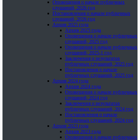
Оповещения о начале публичных
слушаний, 2026 год
Постановления о начале публичных
слушаний, 2026 год
Архив 2025 года
Архив 2025 года
Оповещения о начале публичных
слушаний, 2025 год
Оповещения о начале публичных
слушаний, 2025-1 год
Заключения о результатах
публичных слушаний, 2025 год
Постановления о начале
публичных слушаний, 2025 год
Архив 2024 года
Архив 2024 года
Оповещения о начале публичных
слушаний, 2024 год
Заключения о результатах
публичных слушаний, 2024 год
Постановления о начале
публичных слушаний, 2024 год
Архив 2023 года
Архив 2023 года
Оповещения о начале публичных