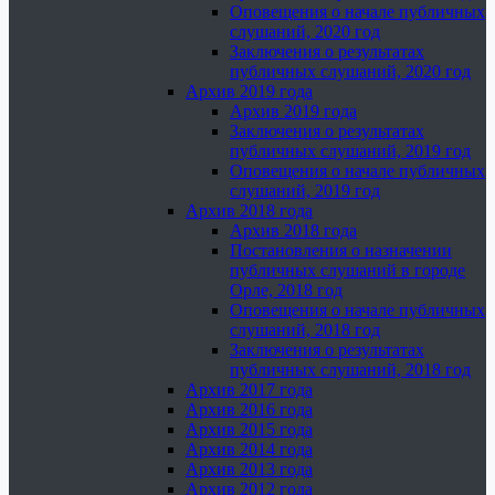
Оповещения о начале публичных
слушаний, 2020 год
Заключения о результатах
публичных слушаний, 2020 год
Архив 2019 года
Архив 2019 года
Заключения о результатах
публичных слушаний, 2019 год
Оповещения о начале публичных
слушаний, 2019 год
Архив 2018 года
Архив 2018 года
Постановления о назначении
публичных слушаний в городе
Орле, 2018 год
Оповещения о начале публичных
слушаний, 2018 год
Заключения о результатах
публичных слушаний, 2018 год
Архив 2017 года
Архив 2016 года
Архив 2015 года
Архив 2014 года
Архив 2013 года
Архив 2012 года