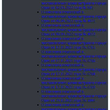
постановление администрации города
Орла от 02.03.2022 года № 945
О внесении изменений в
постановление администрации города
Орла от 06.09.2022 года № 4971
О внесении изменений в
постановление администрации города
Орла от 06.09.2022 года № 4972
О внесении изменений в
постановление администрации города
Орла от 17.11.2021 года № 4765
О внесении изменений в
постановление администрации города
Орла от 17.11.2021 года № 4766
О внесении изменений в
постановление администрации города
Орла от 17.11.2021 года № 4768
О внесении изменений в
постановление администрации города
Орла от 17.11.2021 года № 4769
О внесении изменений в
постановление администрации города
Орла от 29.11.2021 года № 5084
О внесении изменений в
постановление администрации города