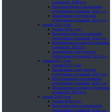
слушаний, 2023 год
Постановления о назначении
публичных слушаний, 2023 год
Заключения о результатах
публичных слушаний, 2023 год
Архив 2022 года
Архив 2022 года
Постановления о назначении
публичных слушаний, 2022 год
Оповещения о начале публичных
слушаний, 2022 год
Заключения о результатах
публичных слушаний, 2022 год
Архив 2021 года
Архив 2021 года
Заключения о результатах
публичных слушаний, 2021 год
Постановления о назначении
публичных слушаний, 2021 год
Оповещения о начале публичных
слушаний, 2021 год
Архив 2020 года
Архив 2020 года
Постановления о назначении
публичных слушаний, 2020 год