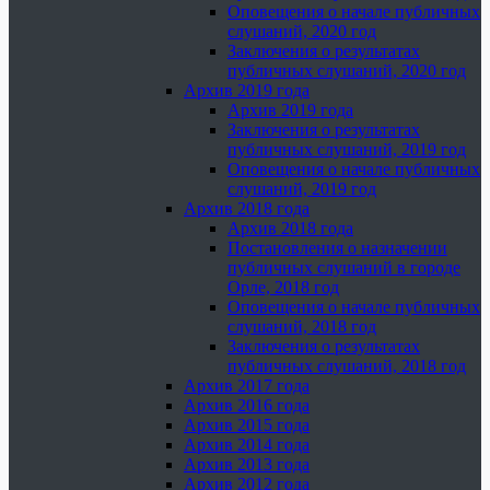
Оповещения о начале публичных
слушаний, 2020 год
Заключения о результатах
публичных слушаний, 2020 год
Архив 2019 года
Архив 2019 года
Заключения о результатах
публичных слушаний, 2019 год
Оповещения о начале публичных
слушаний, 2019 год
Архив 2018 года
Архив 2018 года
Постановления о назначении
публичных слушаний в городе
Орле, 2018 год
Оповещения о начале публичных
слушаний, 2018 год
Заключения о результатах
публичных слушаний, 2018 год
Архив 2017 года
Архив 2016 года
Архив 2015 года
Архив 2014 года
Архив 2013 года
Архив 2012 года