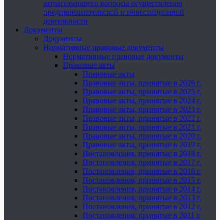
затрагивающего вопросы осуществления
предпринимательской и инвестиционной
деятельности
Документы
Документы
Нормативные правовые документы
Нормативные правовые документы
Правовые акты
Правовые акты
Правовые акты, принятые в 2026 г.
Правовые акты, принятые в 2025 г.
Правовые акты, принятые в 2024 г.
Правовые акты, принятые в 2023 г.
Правовые акты, принятые в 2022 г.
Правовые акты, принятые в 2021 г.
Правовые акты, принятые в 2020 г.
Правовые акты, принятые в 2019 г.
Постановления, принятые в 2018 г.
Постановления, принятые в 2017 г.
Постановления, принятые в 2016 г.
Постановления, принятые в 2015 г.
Постановления, принятые в 2014 г.
Постановления, принятые в 2013 г.
Постановления, принятые в 2012 г.
Постановления, принятые в 2011 г.