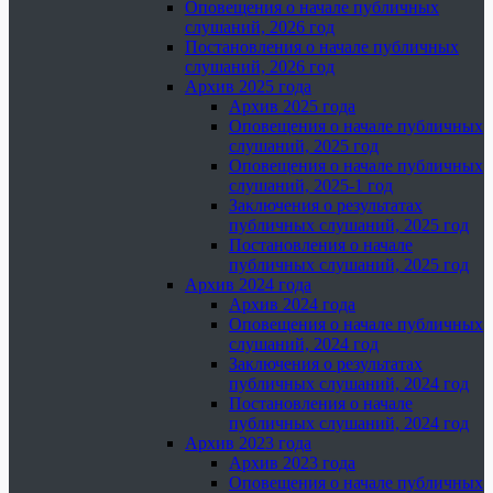
Оповещения о начале публичных
слушаний, 2026 год
Постановления о начале публичных
слушаний, 2026 год
Архив 2025 года
Архив 2025 года
Оповещения о начале публичных
слушаний, 2025 год
Оповещения о начале публичных
слушаний, 2025-1 год
Заключения о результатах
публичных слушаний, 2025 год
Постановления о начале
публичных слушаний, 2025 год
Архив 2024 года
Архив 2024 года
Оповещения о начале публичных
слушаний, 2024 год
Заключения о результатах
публичных слушаний, 2024 год
Постановления о начале
публичных слушаний, 2024 год
Архив 2023 года
Архив 2023 года
Оповещения о начале публичных