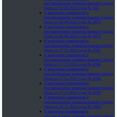
постановление администрации города
Орла от 02.03.2022 года № 945
О внесении изменений в
постановление администрации города
Орла от 06.09.2022 года № 4971
О внесении изменений в
постановление администрации города
Орла от 06.09.2022 года № 4972
О внесении изменений в
постановление администрации города
Орла от 17.11.2021 года № 4765
О внесении изменений в
постановление администрации города
Орла от 17.11.2021 года № 4766
О внесении изменений в
постановление администрации города
Орла от 17.11.2021 года № 4768
О внесении изменений в
постановление администрации города
Орла от 17.11.2021 года № 4769
О внесении изменений в
постановление администрации города
Орла от 29.11.2021 года № 5084
О внесении изменений в
постановление администрации города