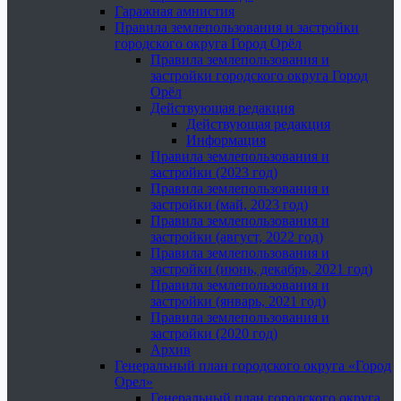
Гаражная амнистия
Правила землепользования и застройки
городского округа Город Орёл
Правила землепользования и
застройки городского округа Город
Орёл
Действующая редакция
Действующая редакция
Информация
Правила землепользования и
застройки (2023 год)
Правила землепользования и
застройки (май, 2023 год)
Правила землепользования и
застройки (август, 2022 год)
Правила землепользования и
застройки (июнь, декабрь, 2021 год)
Правила землепользования и
застройки (январь, 2021 год)
Правила землепользования и
застройки (2020 год)
Архив
Генеральный план городского округа «Город
Орел»
Генеральный план городского округа