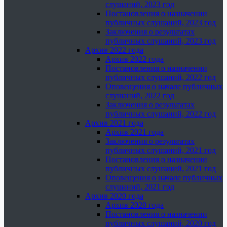
слушаний, 2023 год
Постановления о назначении
публичных слушаний, 2023 год
Заключения о результатах
публичных слушаний, 2023 год
Архив 2022 года
Архив 2022 года
Постановления о назначении
публичных слушаний, 2022 год
Оповещения о начале публичных
слушаний, 2022 год
Заключения о результатах
публичных слушаний, 2022 год
Архив 2021 года
Архив 2021 года
Заключения о результатах
публичных слушаний, 2021 год
Постановления о назначении
публичных слушаний, 2021 год
Оповещения о начале публичных
слушаний, 2021 год
Архив 2020 года
Архив 2020 года
Постановления о назначении
публичных слушаний, 2020 год