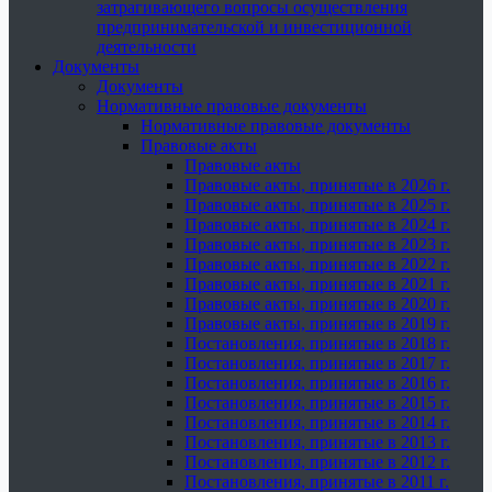
затрагивающего вопросы осуществления
предпринимательской и инвестиционной
деятельности
Документы
Документы
Нормативные правовые документы
Нормативные правовые документы
Правовые акты
Правовые акты
Правовые акты, принятые в 2026 г.
Правовые акты, принятые в 2025 г.
Правовые акты, принятые в 2024 г.
Правовые акты, принятые в 2023 г.
Правовые акты, принятые в 2022 г.
Правовые акты, принятые в 2021 г.
Правовые акты, принятые в 2020 г.
Правовые акты, принятые в 2019 г.
Постановления, принятые в 2018 г.
Постановления, принятые в 2017 г.
Постановления, принятые в 2016 г.
Постановления, принятые в 2015 г.
Постановления, принятые в 2014 г.
Постановления, принятые в 2013 г.
Постановления, принятые в 2012 г.
Постановления, принятые в 2011 г.