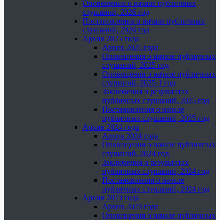
Оповещения о начале публичных
слушаний, 2026 год
Постановления о начале публичных
слушаний, 2026 год
Архив 2025 года
Архив 2025 года
Оповещения о начале публичных
слушаний, 2025 год
Оповещения о начале публичных
слушаний, 2025-1 год
Заключения о результатах
публичных слушаний, 2025 год
Постановления о начале
публичных слушаний, 2025 год
Архив 2024 года
Архив 2024 года
Оповещения о начале публичных
слушаний, 2024 год
Заключения о результатах
публичных слушаний, 2024 год
Постановления о начале
публичных слушаний, 2024 год
Архив 2023 года
Архив 2023 года
Оповещения о начале публичных