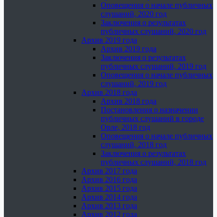
Оповещения о начале публичных
слушаний, 2020 год
Заключения о результатах
публичных слушаний, 2020 год
Архив 2019 года
Архив 2019 года
Заключения о результатах
публичных слушаний, 2019 год
Оповещения о начале публичных
слушаний, 2019 год
Архив 2018 года
Архив 2018 года
Постановления о назначении
публичных слушаний в городе
Орле, 2018 год
Оповещения о начале публичных
слушаний, 2018 год
Заключения о результатах
публичных слушаний, 2018 год
Архив 2017 года
Архив 2016 года
Архив 2015 года
Архив 2014 года
Архив 2013 года
Архив 2012 года