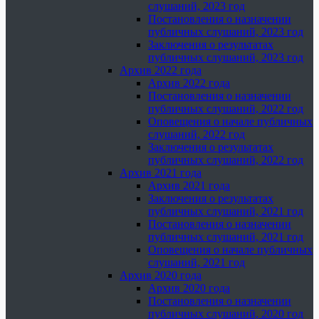
слушаний, 2023 год
Постановления о назначении
публичных слушаний, 2023 год
Заключения о результатах
публичных слушаний, 2023 год
Архив 2022 года
Архив 2022 года
Постановления о назначении
публичных слушаний, 2022 год
Оповещения о начале публичных
слушаний, 2022 год
Заключения о результатах
публичных слушаний, 2022 год
Архив 2021 года
Архив 2021 года
Заключения о результатах
публичных слушаний, 2021 год
Постановления о назначении
публичных слушаний, 2021 год
Оповещения о начале публичных
слушаний, 2021 год
Архив 2020 года
Архив 2020 года
Постановления о назначении
публичных слушаний, 2020 год