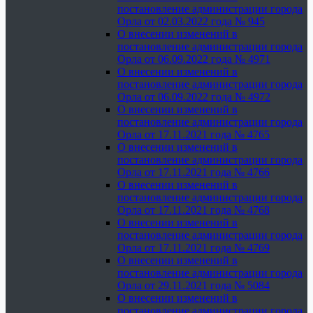
постановление администрации города
Орла от 02.03.2022 года № 945
О внесении изменений в
постановление администрации города
Орла от 06.09.2022 года № 4971
О внесении изменений в
постановление администрации города
Орла от 06.09.2022 года № 4972
О внесении изменений в
постановление администрации города
Орла от 17.11.2021 года № 4765
О внесении изменений в
постановление администрации города
Орла от 17.11.2021 года № 4766
О внесении изменений в
постановление администрации города
Орла от 17.11.2021 года № 4768
О внесении изменений в
постановление администрации города
Орла от 17.11.2021 года № 4769
О внесении изменений в
постановление администрации города
Орла от 29.11.2021 года № 5084
О внесении изменений в
постановление администрации города