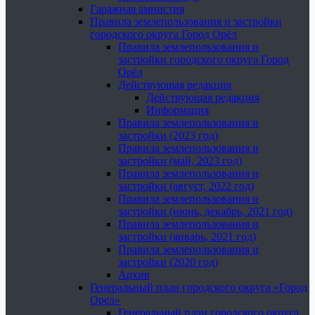
Гаражная амнистия
Правила землепользования и застройки
городского округа Город Орёл
Правила землепользования и
застройки городского округа Город
Орёл
Действующая редакция
Действующая редакция
Информация
Правила землепользования и
застройки (2023 год)
Правила землепользования и
застройки (май, 2023 год)
Правила землепользования и
застройки (август, 2022 год)
Правила землепользования и
застройки (июнь, декабрь, 2021 год)
Правила землепользования и
застройки (январь, 2021 год)
Правила землепользования и
застройки (2020 год)
Архив
Генеральный план городского округа «Город
Орел»
Генеральный план городского округа