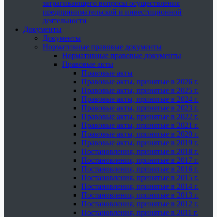
затрагивающего вопросы осуществления
предпринимательской и инвестиционной
деятельности
Документы
Документы
Нормативные правовые документы
Нормативные правовые документы
Правовые акты
Правовые акты
Правовые акты, принятые в 2026 г.
Правовые акты, принятые в 2025 г.
Правовые акты, принятые в 2024 г.
Правовые акты, принятые в 2023 г.
Правовые акты, принятые в 2022 г.
Правовые акты, принятые в 2021 г.
Правовые акты, принятые в 2020 г.
Правовые акты, принятые в 2019 г.
Постановления, принятые в 2018 г.
Постановления, принятые в 2017 г.
Постановления, принятые в 2016 г.
Постановления, принятые в 2015 г.
Постановления, принятые в 2014 г.
Постановления, принятые в 2013 г.
Постановления, принятые в 2012 г.
Постановления, принятые в 2011 г.