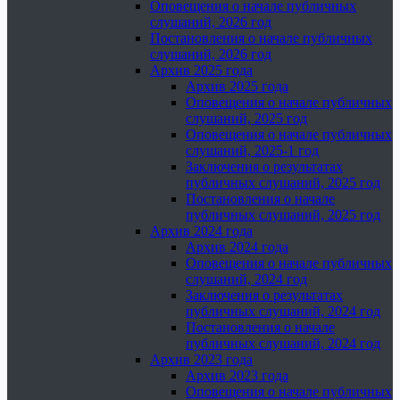
Оповещения о начале публичных
слушаний, 2026 год
Постановления о начале публичных
слушаний, 2026 год
Архив 2025 года
Архив 2025 года
Оповещения о начале публичных
слушаний, 2025 год
Оповещения о начале публичных
слушаний, 2025-1 год
Заключения о результатах
публичных слушаний, 2025 год
Постановления о начале
публичных слушаний, 2025 год
Архив 2024 года
Архив 2024 года
Оповещения о начале публичных
слушаний, 2024 год
Заключения о результатах
публичных слушаний, 2024 год
Постановления о начале
публичных слушаний, 2024 год
Архив 2023 года
Архив 2023 года
Оповещения о начале публичных