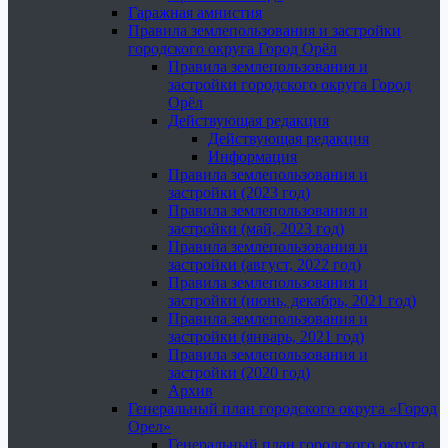
Гаражная амнистия
Правила землепользования и застройки
городского округа Город Орёл
Правила землепользования и
застройки городского округа Город
Орёл
Действующая редакция
Действующая редакция
Информация
Правила землепользования и
застройки (2023 год)
Правила землепользования и
застройки (май, 2023 год)
Правила землепользования и
застройки (август, 2022 год)
Правила землепользования и
застройки (июнь, декабрь, 2021 год)
Правила землепользования и
застройки (январь, 2021 год)
Правила землепользования и
застройки (2020 год)
Архив
Генеральный план городского округа «Город
Орел»
Генеральный план городского округа