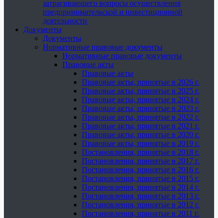
затрагивающего вопросы осуществления
предпринимательской и инвестиционной
деятельности
Документы
Документы
Нормативные правовые документы
Нормативные правовые документы
Правовые акты
Правовые акты
Правовые акты, принятые в 2026 г.
Правовые акты, принятые в 2025 г.
Правовые акты, принятые в 2024 г.
Правовые акты, принятые в 2023 г.
Правовые акты, принятые в 2022 г.
Правовые акты, принятые в 2021 г.
Правовые акты, принятые в 2020 г.
Правовые акты, принятые в 2019 г.
Постановления, принятые в 2018 г.
Постановления, принятые в 2017 г.
Постановления, принятые в 2016 г.
Постановления, принятые в 2015 г.
Постановления, принятые в 2014 г.
Постановления, принятые в 2013 г.
Постановления, принятые в 2012 г.
Постановления, принятые в 2011 г.