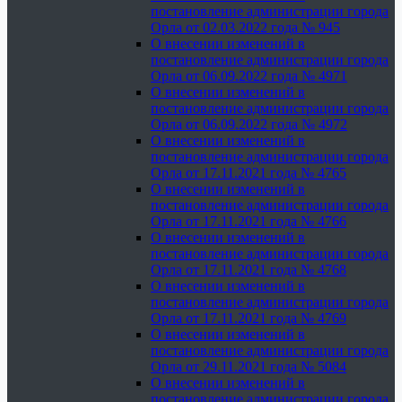
постановление администрации города
Орла от 02.03.2022 года № 945
О внесении изменений в
постановление администрации города
Орла от 06.09.2022 года № 4971
О внесении изменений в
постановление администрации города
Орла от 06.09.2022 года № 4972
О внесении изменений в
постановление администрации города
Орла от 17.11.2021 года № 4765
О внесении изменений в
постановление администрации города
Орла от 17.11.2021 года № 4766
О внесении изменений в
постановление администрации города
Орла от 17.11.2021 года № 4768
О внесении изменений в
постановление администрации города
Орла от 17.11.2021 года № 4769
О внесении изменений в
постановление администрации города
Орла от 29.11.2021 года № 5084
О внесении изменений в
постановление администрации города