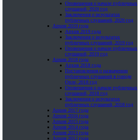
Оповещения о начале публичных
слушаний, 2020 год
Заключения о результатах
публичных слушаний, 2020 год
Архив 2019 года
Архив 2019 года
Заключения о результатах
публичных слушаний, 2019 год
Оповещения о начале публичных
слушаний, 2019 год
Архив 2018 года
Архив 2018 года
Постановления о назначении
публичных слушаний в городе
Орле, 2018 год
Оповещения о начале публичных
слушаний, 2018 год
Заключения о результатах
публичных слушаний, 2018 год
Архив 2017 года
Архив 2016 года
Архив 2015 года
Архив 2014 года
Архив 2013 года
Архив 2012 года