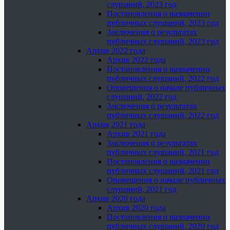
слушаний, 2023 год
Постановления о назначении
публичных слушаний, 2023 год
Заключения о результатах
публичных слушаний, 2023 год
Архив 2022 года
Архив 2022 года
Постановления о назначении
публичных слушаний, 2022 год
Оповещения о начале публичных
слушаний, 2022 год
Заключения о результатах
публичных слушаний, 2022 год
Архив 2021 года
Архив 2021 года
Заключения о результатах
публичных слушаний, 2021 год
Постановления о назначении
публичных слушаний, 2021 год
Оповещения о начале публичных
слушаний, 2021 год
Архив 2020 года
Архив 2020 года
Постановления о назначении
публичных слушаний, 2020 год