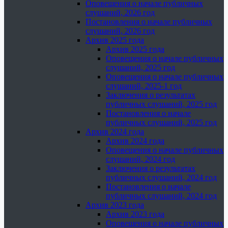
Оповещения о начале публичных
слушаний, 2026 год
Постановления о начале публичных
слушаний, 2026 год
Архив 2025 года
Архив 2025 года
Оповещения о начале публичных
слушаний, 2025 год
Оповещения о начале публичных
слушаний, 2025-1 год
Заключения о результатах
публичных слушаний, 2025 год
Постановления о начале
публичных слушаний, 2025 год
Архив 2024 года
Архив 2024 года
Оповещения о начале публичных
слушаний, 2024 год
Заключения о результатах
публичных слушаний, 2024 год
Постановления о начале
публичных слушаний, 2024 год
Архив 2023 года
Архив 2023 года
Оповещения о начале публичных