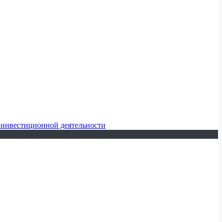
 инвестиционной деятельности