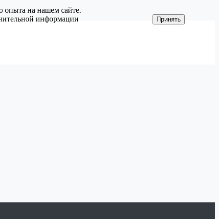
о опыта на нашем сайте.
олнительной информации
Принять