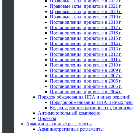
Правовые акты, принятые в 2022 г.
Правовые акты, принятые в 2021 г.
Правовые акты, принятые в 2020 г.
Правовые акты, принятые в 2019 г.
Постановления, принятые в 2018 г.
Постановления, принятые в 2017 г.
Постановления, принятые в 2016 г.
Постановления, принятые в 2015 г.
Постановления, принятые в 2014 г.
Постановления, принятые в 2013 г.
Постановления, принятые в 2012 г.
Постановления, принятые в 2011 г.
Постановления, принятые в 2010 г.
Постановления, принятые в 2009 г.
Постановления, принятые в 2007 г.
Постановления, принятые в 2006 г.
Постановления, принятые в 2005 г.
Постановления, принятые в 2004 г.
Порядок обжалования НПА и иных решений
Порядок обжалования НПА и иных реш
Кодекс административного судопроизво
Антимонопольный комплаенс
Проекты
Административные регламенты
Административные регламенты