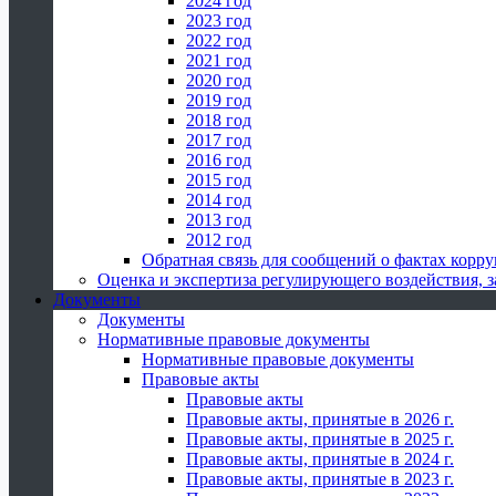
2024 год
2023 год
2022 год
2021 год
2020 год
2019 год
2018 год
2017 год
2016 год
2015 год
2014 год
2013 год
2012 год
Обратная связь для сообщений о фактах корр
Оценка и экспертиза регулирующего воздействия,
Документы
Документы
Нормативные правовые документы
Нормативные правовые документы
Правовые акты
Правовые акты
Правовые акты, принятые в 2026 г.
Правовые акты, принятые в 2025 г.
Правовые акты, принятые в 2024 г.
Правовые акты, принятые в 2023 г.