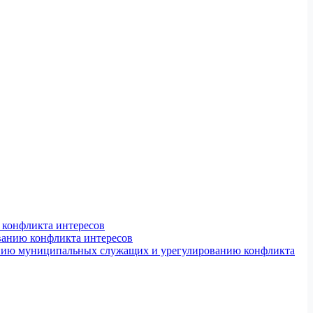
конфликта интересов
ванию конфликта интересов
ению муниципальных служащих и урегулированию конфликта