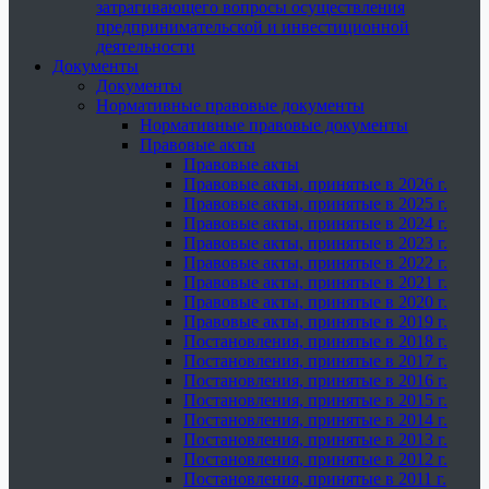
затрагивающего вопросы осуществления
предпринимательской и инвестиционной
деятельности
Документы
Документы
Нормативные правовые документы
Нормативные правовые документы
Правовые акты
Правовые акты
Правовые акты, принятые в 2026 г.
Правовые акты, принятые в 2025 г.
Правовые акты, принятые в 2024 г.
Правовые акты, принятые в 2023 г.
Правовые акты, принятые в 2022 г.
Правовые акты, принятые в 2021 г.
Правовые акты, принятые в 2020 г.
Правовые акты, принятые в 2019 г.
Постановления, принятые в 2018 г.
Постановления, принятые в 2017 г.
Постановления, принятые в 2016 г.
Постановления, принятые в 2015 г.
Постановления, принятые в 2014 г.
Постановления, принятые в 2013 г.
Постановления, принятые в 2012 г.
Постановления, принятые в 2011 г.