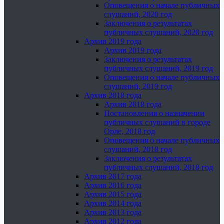
Оповещения о начале публичных
слушаний, 2020 год
Заключения о результатах
публичных слушаний, 2020 год
Архив 2019 года
Архив 2019 года
Заключения о результатах
публичных слушаний, 2019 год
Оповещения о начале публичных
слушаний, 2019 год
Архив 2018 года
Архив 2018 года
Постановления о назначении
публичных слушаний в городе
Орле, 2018 год
Оповещения о начале публичных
слушаний, 2018 год
Заключения о результатах
публичных слушаний, 2018 год
Архив 2017 года
Архив 2016 года
Архив 2015 года
Архив 2014 года
Архив 2013 года
Архив 2012 года