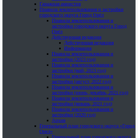
Гаражная амнистия
Правила землепользования и застройки
городского округа Город Орёл
Правила землепользования и
застройки городского округа Город
Орёл
Действующая редакция
Действующая редакция
Информация
Правила землепользования и
застройки (2023 год)
Правила землепользования и
застройки (май, 2023 год)
Правила землепользования и
застройки (август, 2022 год)
Правила землепользования и
застройки (июнь, декабрь, 2021 год)
Правила землепользования и
застройки (январь, 2021 год)
Правила землепользования и
застройки (2020 год)
Архив
Генеральный план городского округа «Город
Орел»
Генеральный план городского округа