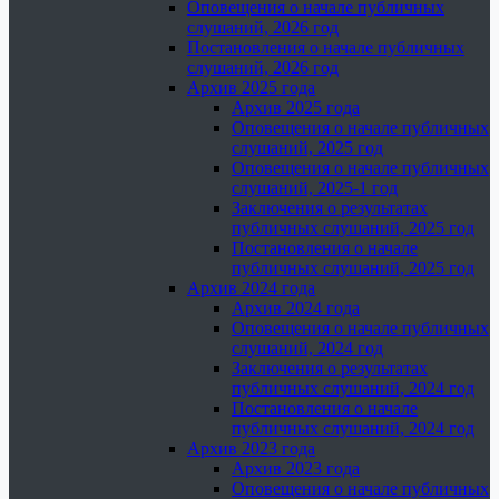
Оповещения о начале публичных
слушаний, 2026 год
Постановления о начале публичных
слушаний, 2026 год
Архив 2025 года
Архив 2025 года
Оповещения о начале публичных
слушаний, 2025 год
Оповещения о начале публичных
слушаний, 2025-1 год
Заключения о результатах
публичных слушаний, 2025 год
Постановления о начале
публичных слушаний, 2025 год
Архив 2024 года
Архив 2024 года
Оповещения о начале публичных
слушаний, 2024 год
Заключения о результатах
публичных слушаний, 2024 год
Постановления о начале
публичных слушаний, 2024 год
Архив 2023 года
Архив 2023 года
Оповещения о начале публичных