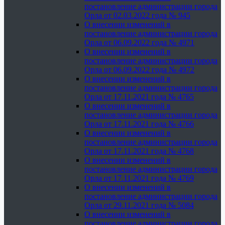
постановление администрации города
Орла от 02.03.2022 года № 945
О внесении изменений в
постановление администрации города
Орла от 06.09.2022 года № 4971
О внесении изменений в
постановление администрации города
Орла от 06.09.2022 года № 4972
О внесении изменений в
постановление администрации города
Орла от 17.11.2021 года № 4765
О внесении изменений в
постановление администрации города
Орла от 17.11.2021 года № 4766
О внесении изменений в
постановление администрации города
Орла от 17.11.2021 года № 4768
О внесении изменений в
постановление администрации города
Орла от 17.11.2021 года № 4769
О внесении изменений в
постановление администрации города
Орла от 29.11.2021 года № 5084
О внесении изменений в
постановление администрации города