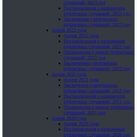
слушаний, 2023 год
Постановления о назначении
публичных слушаний, 2023 год
Заключения о результатах
публичных слушаний, 2023 год
Архив 2022 года
Архив 2022 года
Постановления о назначении
публичных слушаний, 2022 год
Оповещения о начале публичных
слушаний, 2022 год
Заключения о результатах
публичных слушаний, 2022 год
Архив 2021 года
Архив 2021 года
Заключения о результатах
публичных слушаний, 2021 год
Постановления о назначении
публичных слушаний, 2021 год
Оповещения о начале публичных
слушаний, 2021 год
Архив 2020 года
Архив 2020 года
Постановления о назначении
публичных слушаний, 2020 год