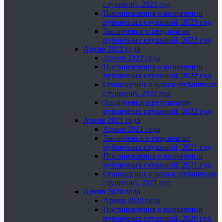
слушаний, 2023 год
Постановления о назначении
публичных слушаний, 2023 год
Заключения о результатах
публичных слушаний, 2023 год
Архив 2022 года
Архив 2022 года
Постановления о назначении
публичных слушаний, 2022 год
Оповещения о начале публичных
слушаний, 2022 год
Заключения о результатах
публичных слушаний, 2022 год
Архив 2021 года
Архив 2021 года
Заключения о результатах
публичных слушаний, 2021 год
Постановления о назначении
публичных слушаний, 2021 год
Оповещения о начале публичных
слушаний, 2021 год
Архив 2020 года
Архив 2020 года
Постановления о назначении
публичных слушаний, 2020 год