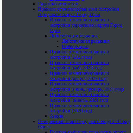
Гаражная амнистия
Правила землепользования и застройки
городского округа Город Орёл
Правила землепользования и
застройки городского округа Город
Орёл
Действующая редакция
Действующая редакция
Информация
Правила землепользования и
застройки (2023 год)
Правила землепользования и
застройки (май, 2023 год)
Правила землепользования и
застройки (август, 2022 год)
Правила землепользования и
застройки (июнь, декабрь, 2021 год)
Правила землепользования и
застройки (январь, 2021 год)
Правила землепользования и
застройки (2020 год)
Архив
Генеральный план городского округа «Город
Орел»
Генеральный план городского округа