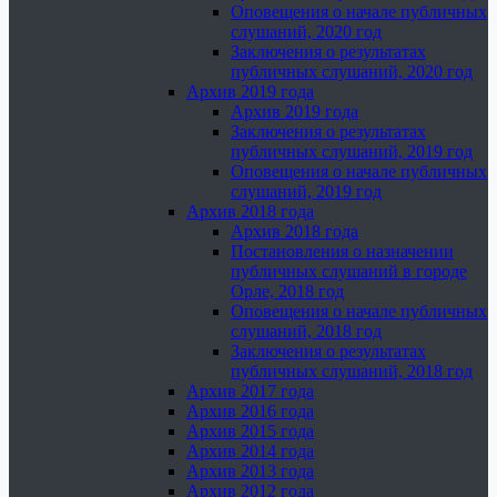
Оповещения о начале публичных
слушаний, 2020 год
Заключения о результатах
публичных слушаний, 2020 год
Архив 2019 года
Архив 2019 года
Заключения о результатах
публичных слушаний, 2019 год
Оповещения о начале публичных
слушаний, 2019 год
Архив 2018 года
Архив 2018 года
Постановления о назначении
публичных слушаний в городе
Орле, 2018 год
Оповещения о начале публичных
слушаний, 2018 год
Заключения о результатах
публичных слушаний, 2018 год
Архив 2017 года
Архив 2016 года
Архив 2015 года
Архив 2014 года
Архив 2013 года
Архив 2012 года