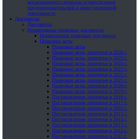
затрагивающего вопросы осуществления
предпринимательской и инвестиционной
деятельности
Документы
Документы
Нормативные правовые документы
Нормативные правовые документы
Правовые акты
Правовые акты
Правовые акты, принятые в 2026 г.
Правовые акты, принятые в 2025 г.
Правовые акты, принятые в 2024 г.
Правовые акты, принятые в 2023 г.
Правовые акты, принятые в 2022 г.
Правовые акты, принятые в 2021 г.
Правовые акты, принятые в 2020 г.
Правовые акты, принятые в 2019 г.
Постановления, принятые в 2018 г.
Постановления, принятые в 2017 г.
Постановления, принятые в 2016 г.
Постановления, принятые в 2015 г.
Постановления, принятые в 2014 г.
Постановления, принятые в 2013 г.
Постановления, принятые в 2012 г.
Постановления, принятые в 2011 г.