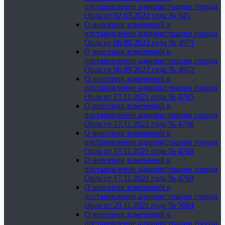
постановление администрации города
Орла от 02.03.2022 года № 945
О внесении изменений в
постановление администрации города
Орла от 06.09.2022 года № 4971
О внесении изменений в
постановление администрации города
Орла от 06.09.2022 года № 4972
О внесении изменений в
постановление администрации города
Орла от 17.11.2021 года № 4765
О внесении изменений в
постановление администрации города
Орла от 17.11.2021 года № 4766
О внесении изменений в
постановление администрации города
Орла от 17.11.2021 года № 4768
О внесении изменений в
постановление администрации города
Орла от 17.11.2021 года № 4769
О внесении изменений в
постановление администрации города
Орла от 29.11.2021 года № 5084
О внесении изменений в
постановление администрации города