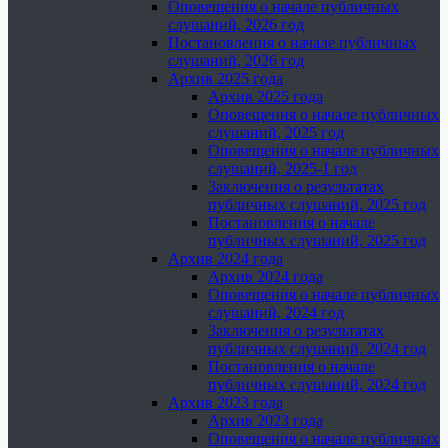
Оповещения о начале публичных
слушаний, 2026 год
Постановления о начале публичных
слушаний, 2026 год
Архив 2025 года
Архив 2025 года
Оповещения о начале публичных
слушаний, 2025 год
Оповещения о начале публичных
слушаний, 2025-1 год
Заключения о результатах
публичных слушаний, 2025 год
Постановления о начале
публичных слушаний, 2025 год
Архив 2024 года
Архив 2024 года
Оповещения о начале публичных
слушаний, 2024 год
Заключения о результатах
публичных слушаний, 2024 год
Постановления о начале
публичных слушаний, 2024 год
Архив 2023 года
Архив 2023 года
Оповещения о начале публичных