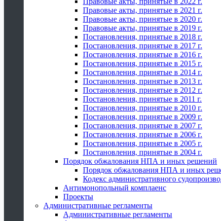
Правовые акты, принятые в 2022 г.
Правовые акты, принятые в 2021 г.
Правовые акты, принятые в 2020 г.
Правовые акты, принятые в 2019 г.
Постановления, принятые в 2018 г.
Постановления, принятые в 2017 г.
Постановления, принятые в 2016 г.
Постановления, принятые в 2015 г.
Постановления, принятые в 2014 г.
Постановления, принятые в 2013 г.
Постановления, принятые в 2012 г.
Постановления, принятые в 2011 г.
Постановления, принятые в 2010 г.
Постановления, принятые в 2009 г.
Постановления, принятые в 2007 г.
Постановления, принятые в 2006 г.
Постановления, принятые в 2005 г.
Постановления, принятые в 2004 г.
Порядок обжалования НПА и иных решений
Порядок обжалования НПА и иных реш
Кодекс административного судопроизво
Антимонопольный комплаенс
Проекты
Административные регламенты
Административные регламенты