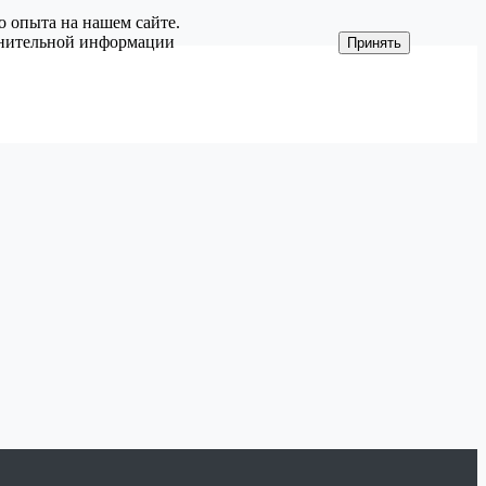
о опыта на нашем сайте.
олнительной информации
Принять