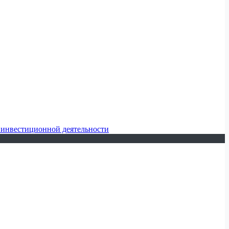
 инвестиционной деятельности