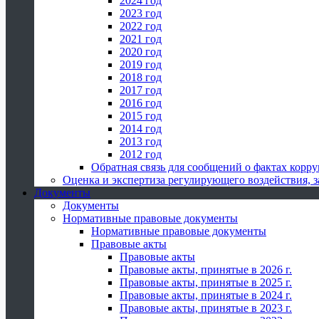
2024 год
2023 год
2022 год
2021 год
2020 год
2019 год
2018 год
2017 год
2016 год
2015 год
2014 год
2013 год
2012 год
Обратная связь для сообщений о фактах корр
Оценка и экспертиза регулирующего воздействия,
Документы
Документы
Нормативные правовые документы
Нормативные правовые документы
Правовые акты
Правовые акты
Правовые акты, принятые в 2026 г.
Правовые акты, принятые в 2025 г.
Правовые акты, принятые в 2024 г.
Правовые акты, принятые в 2023 г.