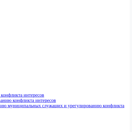
конфликта интересов
ванию конфликта интересов
ению муниципальных служащих и урегулированию конфликта