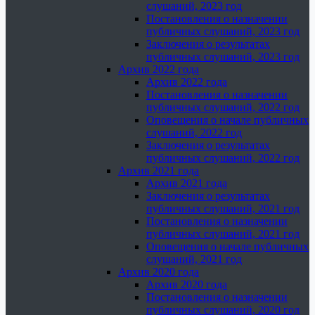
слушаний, 2023 год
Постановления о назначении
публичных слушаний, 2023 год
Заключения о результатах
публичных слушаний, 2023 год
Архив 2022 года
Архив 2022 года
Постановления о назначении
публичных слушаний, 2022 год
Оповещения о начале публичных
слушаний, 2022 год
Заключения о результатах
публичных слушаний, 2022 год
Архив 2021 года
Архив 2021 года
Заключения о результатах
публичных слушаний, 2021 год
Постановления о назначении
публичных слушаний, 2021 год
Оповещения о начале публичных
слушаний, 2021 год
Архив 2020 года
Архив 2020 года
Постановления о назначении
публичных слушаний, 2020 год