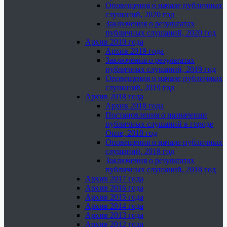
Оповещения о начале публичных
слушаний, 2020 год
Заключения о результатах
публичных слушаний, 2020 год
Архив 2019 года
Архив 2019 года
Заключения о результатах
публичных слушаний, 2019 год
Оповещения о начале публичных
слушаний, 2019 год
Архив 2018 года
Архив 2018 года
Постановления о назначении
публичных слушаний в городе
Орле, 2018 год
Оповещения о начале публичных
слушаний, 2018 год
Заключения о результатах
публичных слушаний, 2018 год
Архив 2017 года
Архив 2016 года
Архив 2015 года
Архив 2014 года
Архив 2013 года
Архив 2012 года