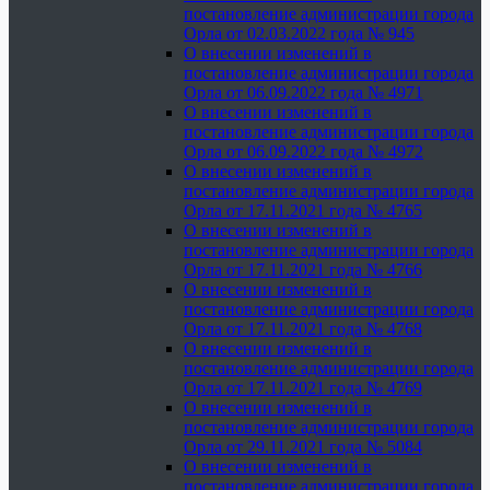
постановление администрации города
Орла от 02.03.2022 года № 945
О внесении изменений в
постановление администрации города
Орла от 06.09.2022 года № 4971
О внесении изменений в
постановление администрации города
Орла от 06.09.2022 года № 4972
О внесении изменений в
постановление администрации города
Орла от 17.11.2021 года № 4765
О внесении изменений в
постановление администрации города
Орла от 17.11.2021 года № 4766
О внесении изменений в
постановление администрации города
Орла от 17.11.2021 года № 4768
О внесении изменений в
постановление администрации города
Орла от 17.11.2021 года № 4769
О внесении изменений в
постановление администрации города
Орла от 29.11.2021 года № 5084
О внесении изменений в
постановление администрации города