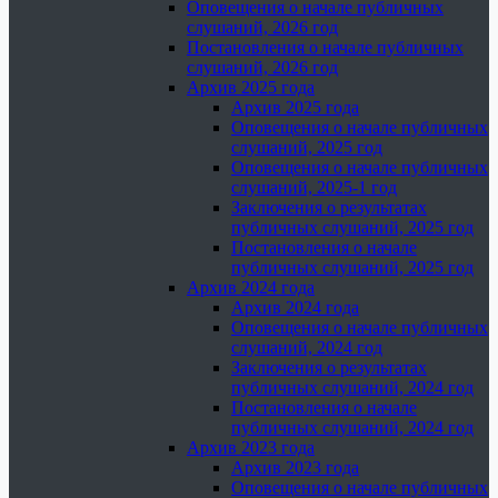
Оповещения о начале публичных
слушаний, 2026 год
Постановления о начале публичных
слушаний, 2026 год
Архив 2025 года
Архив 2025 года
Оповещения о начале публичных
слушаний, 2025 год
Оповещения о начале публичных
слушаний, 2025-1 год
Заключения о результатах
публичных слушаний, 2025 год
Постановления о начале
публичных слушаний, 2025 год
Архив 2024 года
Архив 2024 года
Оповещения о начале публичных
слушаний, 2024 год
Заключения о результатах
публичных слушаний, 2024 год
Постановления о начале
публичных слушаний, 2024 год
Архив 2023 года
Архив 2023 года
Оповещения о начале публичных