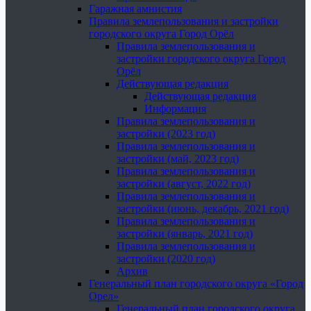
Гаражная амнистия
Правила землепользования и застройки
городского округа Город Орёл
Правила землепользования и
застройки городского округа Город
Орёл
Действующая редакция
Действующая редакция
Информация
Правила землепользования и
застройки (2023 год)
Правила землепользования и
застройки (май, 2023 год)
Правила землепользования и
застройки (август, 2022 год)
Правила землепользования и
застройки (июнь, декабрь, 2021 год)
Правила землепользования и
застройки (январь, 2021 год)
Правила землепользования и
застройки (2020 год)
Архив
Генеральный план городского округа «Город
Орел»
Генеральный план городского округа