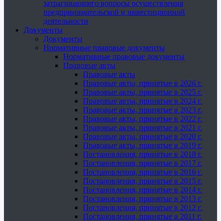
затрагивающего вопросы осуществления
предпринимательской и инвестиционной
деятельности
Документы
Документы
Нормативные правовые документы
Нормативные правовые документы
Правовые акты
Правовые акты
Правовые акты, принятые в 2026 г.
Правовые акты, принятые в 2025 г.
Правовые акты, принятые в 2024 г.
Правовые акты, принятые в 2023 г.
Правовые акты, принятые в 2022 г.
Правовые акты, принятые в 2021 г.
Правовые акты, принятые в 2020 г.
Правовые акты, принятые в 2019 г.
Постановления, принятые в 2018 г.
Постановления, принятые в 2017 г.
Постановления, принятые в 2016 г.
Постановления, принятые в 2015 г.
Постановления, принятые в 2014 г.
Постановления, принятые в 2013 г.
Постановления, принятые в 2012 г.
Постановления, принятые в 2011 г.