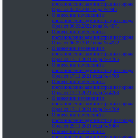
постановление администрации города
Орла от 02.03.2022 года № 945
О внесении изменений в
постановление администрации города
Орла от 06.09.2022 года № 4971
О внесении изменений в
постановление администрации города
Орла от 06.09.2022 года № 4972
О внесении изменений в
постановление администрации города
Орла от 17.11.2021 года № 4765
О внесении изменений в
постановление администрации города
Орла от 17.11.2021 года № 4766
О внесении изменений в
постановление администрации города
Орла от 17.11.2021 года № 4768
О внесении изменений в
постановление администрации города
Орла от 17.11.2021 года № 4769
О внесении изменений в
постановление администрации города
Орла от 29.11.2021 года № 5084
О внесении изменений в
постановление администрации города