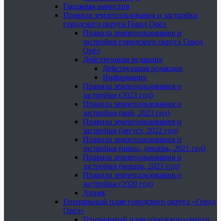
Гаражная амнистия
Правила землепользования и застройки
городского округа Город Орёл
Правила землепользования и
застройки городского округа Город
Орёл
Действующая редакция
Действующая редакция
Информация
Правила землепользования и
застройки (2023 год)
Правила землепользования и
застройки (май, 2023 год)
Правила землепользования и
застройки (август, 2022 год)
Правила землепользования и
застройки (июнь, декабрь, 2021 год)
Правила землепользования и
застройки (январь, 2021 год)
Правила землепользования и
застройки (2020 год)
Архив
Генеральный план городского округа «Город
Орел»
Генеральный план городского округа