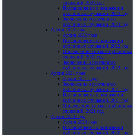
слушаний, 2023 год
Постановления о назначении
публичных слушаний, 2023 год
Заключения о результатах
публичных слушаний, 2023 год
Архив 2022 года
Архив 2022 года
Постановления о назначении
публичных слушаний, 2022 год
Оповещения о начале публичных
слушаний, 2022 год
Заключения о результатах
публичных слушаний, 2022 год
Архив 2021 года
Архив 2021 года
Заключения о результатах
публичных слушаний, 2021 год
Постановления о назначении
публичных слушаний, 2021 год
Оповещения о начале публичных
слушаний, 2021 год
Архив 2020 года
Архив 2020 года
Постановления о назначении
публичных слушаний, 2020 год