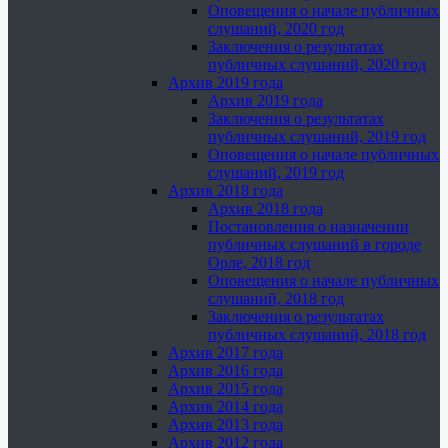
Оповещения о начале публичных
слушаний, 2020 год
Заключения о результатах
публичных слушаний, 2020 год
Архив 2019 года
Архив 2019 года
Заключения о результатах
публичных слушаний, 2019 год
Оповещения о начале публичных
слушаний, 2019 год
Архив 2018 года
Архив 2018 года
Постановления о назначении
публичных слушаний в городе
Орле, 2018 год
Оповещения о начале публичных
слушаний, 2018 год
Заключения о результатах
публичных слушаний, 2018 год
Архив 2017 года
Архив 2016 года
Архив 2015 года
Архив 2014 года
Архив 2013 года
Архив 2012 года