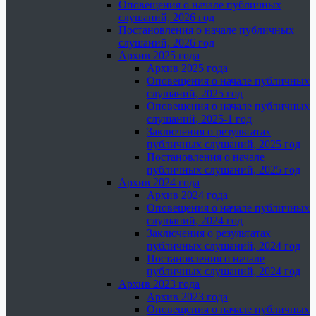
Оповещения о начале публичных
слушаний, 2026 год
Постановления о начале публичных
слушаний, 2026 год
Архив 2025 года
Архив 2025 года
Оповещения о начале публичных
слушаний, 2025 год
Оповещения о начале публичных
слушаний, 2025-1 год
Заключения о результатах
публичных слушаний, 2025 год
Постановления о начале
публичных слушаний, 2025 год
Архив 2024 года
Архив 2024 года
Оповещения о начале публичных
слушаний, 2024 год
Заключения о результатах
публичных слушаний, 2024 год
Постановления о начале
публичных слушаний, 2024 год
Архив 2023 года
Архив 2023 года
Оповещения о начале публичных