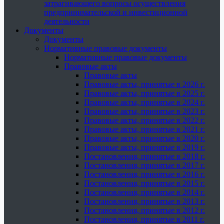
затрагивающего вопросы осуществления
предпринимательской и инвестиционной
деятельности
Документы
Документы
Нормативные правовые документы
Нормативные правовые документы
Правовые акты
Правовые акты
Правовые акты, принятые в 2026 г.
Правовые акты, принятые в 2025 г.
Правовые акты, принятые в 2024 г.
Правовые акты, принятые в 2023 г.
Правовые акты, принятые в 2022 г.
Правовые акты, принятые в 2021 г.
Правовые акты, принятые в 2020 г.
Правовые акты, принятые в 2019 г.
Постановления, принятые в 2018 г.
Постановления, принятые в 2017 г.
Постановления, принятые в 2016 г.
Постановления, принятые в 2015 г.
Постановления, принятые в 2014 г.
Постановления, принятые в 2013 г.
Постановления, принятые в 2012 г.
Постановления, принятые в 2011 г.