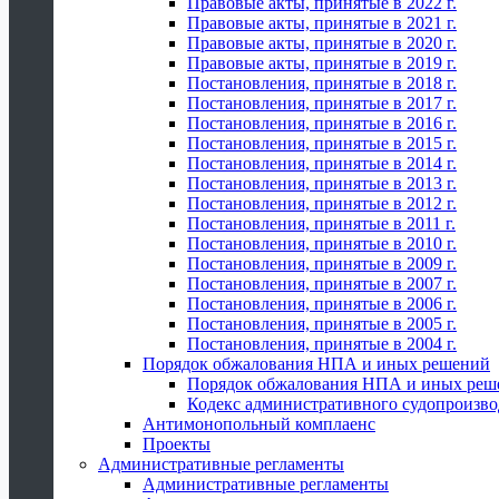
Правовые акты, принятые в 2022 г.
Правовые акты, принятые в 2021 г.
Правовые акты, принятые в 2020 г.
Правовые акты, принятые в 2019 г.
Постановления, принятые в 2018 г.
Постановления, принятые в 2017 г.
Постановления, принятые в 2016 г.
Постановления, принятые в 2015 г.
Постановления, принятые в 2014 г.
Постановления, принятые в 2013 г.
Постановления, принятые в 2012 г.
Постановления, принятые в 2011 г.
Постановления, принятые в 2010 г.
Постановления, принятые в 2009 г.
Постановления, принятые в 2007 г.
Постановления, принятые в 2006 г.
Постановления, принятые в 2005 г.
Постановления, принятые в 2004 г.
Порядок обжалования НПА и иных решений
Порядок обжалования НПА и иных реш
Кодекс административного судопроизво
Антимонопольный комплаенс
Проекты
Административные регламенты
Административные регламенты