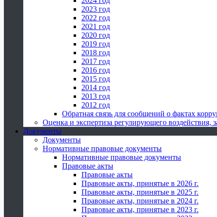
2024 год
2023 год
2022 год
2021 год
2020 год
2019 год
2018 год
2017 год
2016 год
2015 год
2014 год
2013 год
2012 год
Обратная связь для сообщений о фактах корр
Оценка и экспертиза регулирующего воздействия,
Документы
Документы
Нормативные правовые документы
Нормативные правовые документы
Правовые акты
Правовые акты
Правовые акты, принятые в 2026 г.
Правовые акты, принятые в 2025 г.
Правовые акты, принятые в 2024 г.
Правовые акты, принятые в 2023 г.