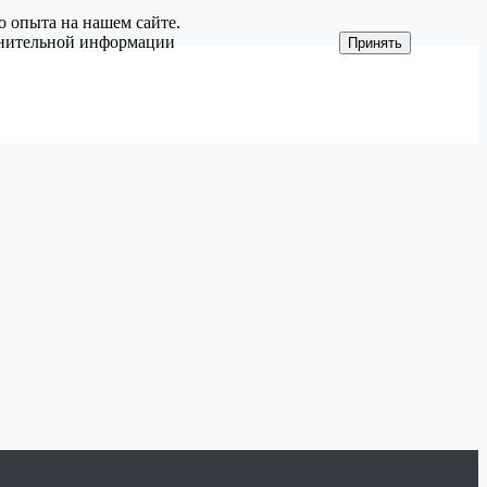
о опыта на нашем сайте.
олнительной информации
Принять