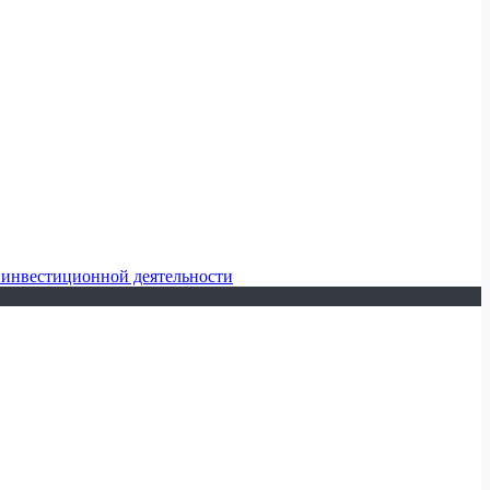
 инвестиционной деятельности