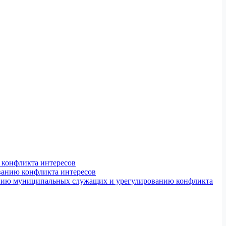
конфликта интересов
ванию конфликта интересов
ению муниципальных служащих и урегулированию конфликта