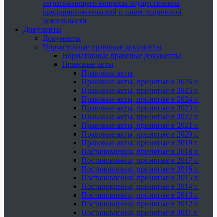
затрагивающего вопросы осуществления
предпринимательской и инвестиционной
деятельности
Документы
Документы
Нормативные правовые документы
Нормативные правовые документы
Правовые акты
Правовые акты
Правовые акты, принятые в 2026 г.
Правовые акты, принятые в 2025 г.
Правовые акты, принятые в 2024 г.
Правовые акты, принятые в 2023 г.
Правовые акты, принятые в 2022 г.
Правовые акты, принятые в 2021 г.
Правовые акты, принятые в 2020 г.
Правовые акты, принятые в 2019 г.
Постановления, принятые в 2018 г.
Постановления, принятые в 2017 г.
Постановления, принятые в 2016 г.
Постановления, принятые в 2015 г.
Постановления, принятые в 2014 г.
Постановления, принятые в 2013 г.
Постановления, принятые в 2012 г.
Постановления, принятые в 2011 г.