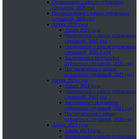
Оповещения о начале публичных
слушаний, 2026 год
Постановления о начале публичных
слушаний, 2026 год
Архив 2025 года
Архив 2025 года
Оповещения о начале публичных
слушаний, 2025 год
Оповещения о начале публичных
слушаний, 2025-1 год
Заключения о результатах
публичных слушаний, 2025 год
Постановления о начале
публичных слушаний, 2025 год
Архив 2024 года
Архив 2024 года
Оповещения о начале публичных
слушаний, 2024 год
Заключения о результатах
публичных слушаний, 2024 год
Постановления о начале
публичных слушаний, 2024 год
Архив 2023 года
Архив 2023 года
Оповещения о начале публичных