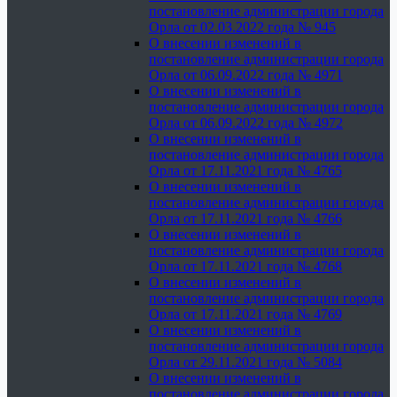
постановление администрации города
Орла от 02.03.2022 года № 945
О внесении изменений в
постановление администрации города
Орла от 06.09.2022 года № 4971
О внесении изменений в
постановление администрации города
Орла от 06.09.2022 года № 4972
О внесении изменений в
постановление администрации города
Орла от 17.11.2021 года № 4765
О внесении изменений в
постановление администрации города
Орла от 17.11.2021 года № 4766
О внесении изменений в
постановление администрации города
Орла от 17.11.2021 года № 4768
О внесении изменений в
постановление администрации города
Орла от 17.11.2021 года № 4769
О внесении изменений в
постановление администрации города
Орла от 29.11.2021 года № 5084
О внесении изменений в
постановление администрации города