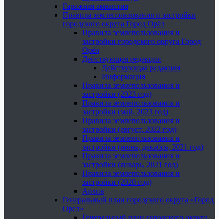
Гаражная амнистия
Правила землепользования и застройки
городского округа Город Орёл
Правила землепользования и
застройки городского округа Город
Орёл
Действующая редакция
Действующая редакция
Информация
Правила землепользования и
застройки (2023 год)
Правила землепользования и
застройки (май, 2023 год)
Правила землепользования и
застройки (август, 2022 год)
Правила землепользования и
застройки (июнь, декабрь, 2021 год)
Правила землепользования и
застройки (январь, 2021 год)
Правила землепользования и
застройки (2020 год)
Архив
Генеральный план городского округа «Город
Орел»
Генеральный план городского округа