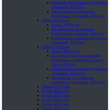
Оповещения о начале публичных
слушаний, 2020 год
Заключения о результатах
публичных слушаний, 2020 год
Архив 2019 года
Архив 2019 года
Заключения о результатах
публичных слушаний, 2019 год
Оповещения о начале публичных
слушаний, 2019 год
Архив 2018 года
Архив 2018 года
Постановления о назначении
публичных слушаний в городе
Орле, 2018 год
Оповещения о начале публичных
слушаний, 2018 год
Заключения о результатах
публичных слушаний, 2018 год
Архив 2017 года
Архив 2016 года
Архив 2015 года
Архив 2014 года
Архив 2013 года
Архив 2012 года