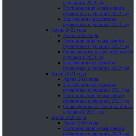
слушаний, 2023 год
Постановления о назначении
публичных слушаний, 2023 год
Заключения о результатах
публичных слушаний, 2023 год
Архив 2022 года
Архив 2022 года
Постановления о назначении
публичных слушаний, 2022 год
Оповещения о начале публичных
слушаний, 2022 год
Заключения о результатах
публичных слушаний, 2022 год
Архив 2021 года
Архив 2021 года
Заключения о результатах
публичных слушаний, 2021 год
Постановления о назначении
публичных слушаний, 2021 год
Оповещения о начале публичных
слушаний, 2021 год
Архив 2020 года
Архив 2020 года
Постановления о назначении
публичных слушаний, 2020 год