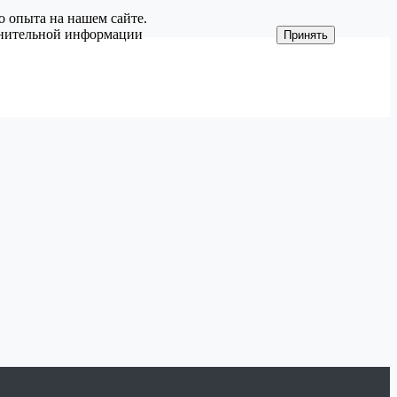
о опыта на нашем сайте.
олнительной информации
Принять