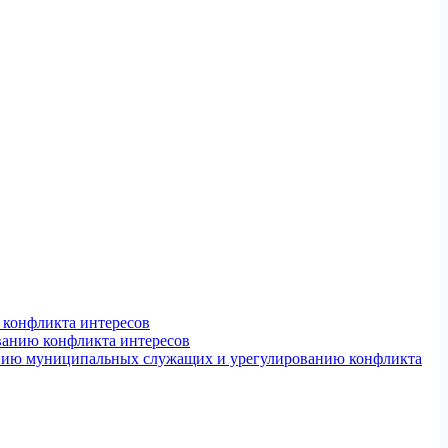
конфликта интересов
ванию конфликта интересов
ению муниципальных служащих и урегулированию конфликта