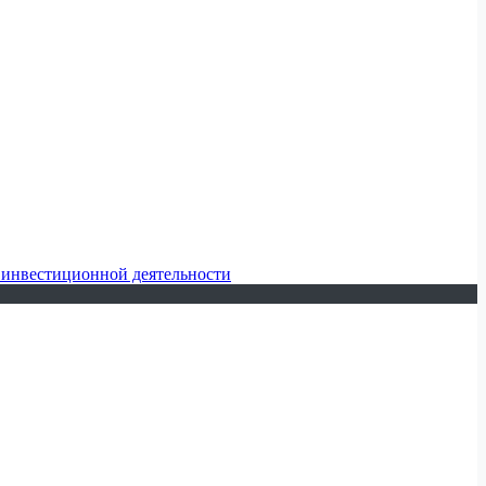
 инвестиционной деятельности