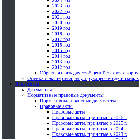
2024 год
2023 год
2022 год
2021 год
2020 год
2019 год
2018 год
2017 год
2016 год
2015 год
2014 год
2013 год
2012 год
Обратная связь для сообщений о фактах корр
Оценка и экспертиза регулирующего воздействия,
Документы
Документы
Нормативные правовые документы
Нормативные правовые документы
Правовые акты
Правовые акты
Правовые акты, принятые в 2026 г.
Правовые акты, принятые в 2025 г.
Правовые акты, принятые в 2024 г.
Правовые акты, принятые в 2023 г.