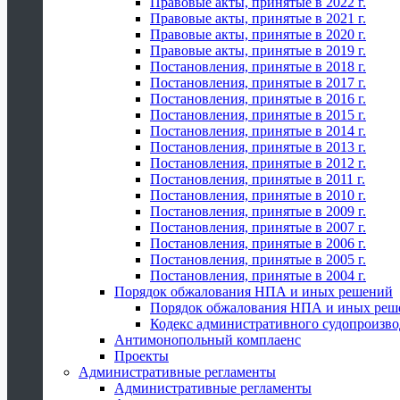
Правовые акты, принятые в 2022 г.
Правовые акты, принятые в 2021 г.
Правовые акты, принятые в 2020 г.
Правовые акты, принятые в 2019 г.
Постановления, принятые в 2018 г.
Постановления, принятые в 2017 г.
Постановления, принятые в 2016 г.
Постановления, принятые в 2015 г.
Постановления, принятые в 2014 г.
Постановления, принятые в 2013 г.
Постановления, принятые в 2012 г.
Постановления, принятые в 2011 г.
Постановления, принятые в 2010 г.
Постановления, принятые в 2009 г.
Постановления, принятые в 2007 г.
Постановления, принятые в 2006 г.
Постановления, принятые в 2005 г.
Постановления, принятые в 2004 г.
Порядок обжалования НПА и иных решений
Порядок обжалования НПА и иных реш
Кодекс административного судопроизво
Антимонопольный комплаенс
Проекты
Административные регламенты
Административные регламенты