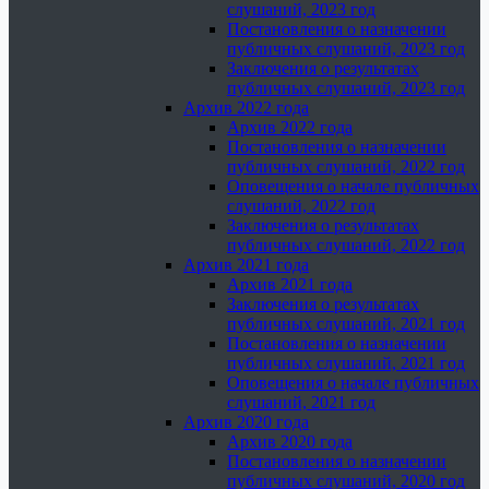
слушаний, 2023 год
Постановления о назначении
публичных слушаний, 2023 год
Заключения о результатах
публичных слушаний, 2023 год
Архив 2022 года
Архив 2022 года
Постановления о назначении
публичных слушаний, 2022 год
Оповещения о начале публичных
слушаний, 2022 год
Заключения о результатах
публичных слушаний, 2022 год
Архив 2021 года
Архив 2021 года
Заключения о результатах
публичных слушаний, 2021 год
Постановления о назначении
публичных слушаний, 2021 год
Оповещения о начале публичных
слушаний, 2021 год
Архив 2020 года
Архив 2020 года
Постановления о назначении
публичных слушаний, 2020 год