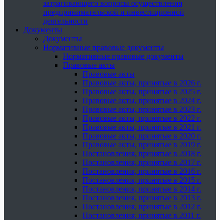
затрагивающего вопросы осуществления
предпринимательской и инвестиционной
деятельности
Документы
Документы
Нормативные правовые документы
Нормативные правовые документы
Правовые акты
Правовые акты
Правовые акты, принятые в 2026 г.
Правовые акты, принятые в 2025 г.
Правовые акты, принятые в 2024 г.
Правовые акты, принятые в 2023 г.
Правовые акты, принятые в 2022 г.
Правовые акты, принятые в 2021 г.
Правовые акты, принятые в 2020 г.
Правовые акты, принятые в 2019 г.
Постановления, принятые в 2018 г.
Постановления, принятые в 2017 г.
Постановления, принятые в 2016 г.
Постановления, принятые в 2015 г.
Постановления, принятые в 2014 г.
Постановления, принятые в 2013 г.
Постановления, принятые в 2012 г.
Постановления, принятые в 2011 г.