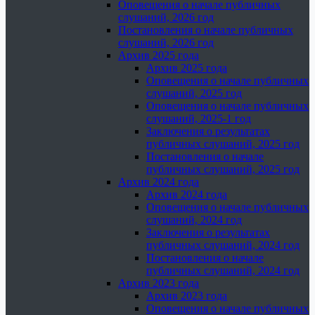
Оповещения о начале публичных
слушаний, 2026 год
Постановления о начале публичных
слушаний, 2026 год
Архив 2025 года
Архив 2025 года
Оповещения о начале публичных
слушаний, 2025 год
Оповещения о начале публичных
слушаний, 2025-1 год
Заключения о результатах
публичных слушаний, 2025 год
Постановления о начале
публичных слушаний, 2025 год
Архив 2024 года
Архив 2024 года
Оповещения о начале публичных
слушаний, 2024 год
Заключения о результатах
публичных слушаний, 2024 год
Постановления о начале
публичных слушаний, 2024 год
Архив 2023 года
Архив 2023 года
Оповещения о начале публичных