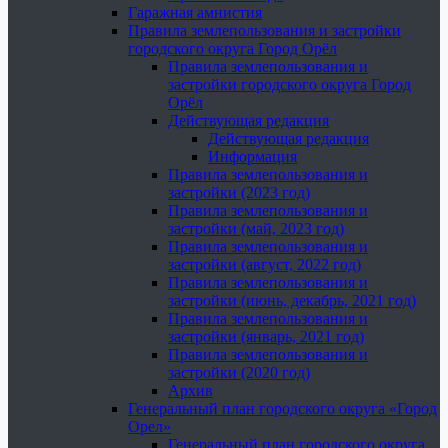
Гаражная амнистия
Правила землепользования и застройки
городского округа Город Орёл
Правила землепользования и
застройки городского округа Город
Орёл
Действующая редакция
Действующая редакция
Информация
Правила землепользования и
застройки (2023 год)
Правила землепользования и
застройки (май, 2023 год)
Правила землепользования и
застройки (август, 2022 год)
Правила землепользования и
застройки (июнь, декабрь, 2021 год)
Правила землепользования и
застройки (январь, 2021 год)
Правила землепользования и
застройки (2020 год)
Архив
Генеральный план городского округа «Город
Орел»
Генеральный план городского округа