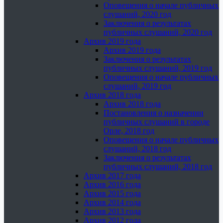
Оповещения о начале публичных
слушаний, 2020 год
Заключения о результатах
публичных слушаний, 2020 год
Архив 2019 года
Архив 2019 года
Заключения о результатах
публичных слушаний, 2019 год
Оповещения о начале публичных
слушаний, 2019 год
Архив 2018 года
Архив 2018 года
Постановления о назначении
публичных слушаний в городе
Орле, 2018 год
Оповещения о начале публичных
слушаний, 2018 год
Заключения о результатах
публичных слушаний, 2018 год
Архив 2017 года
Архив 2016 года
Архив 2015 года
Архив 2014 года
Архив 2013 года
Архив 2012 года