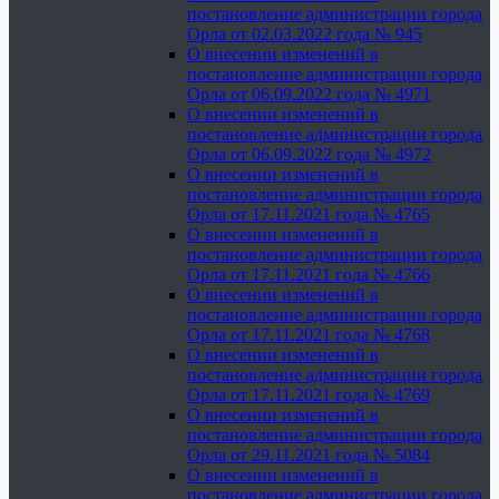
постановление администрации города
Орла от 02.03.2022 года № 945
О внесении изменений в
постановление администрации города
Орла от 06.09.2022 года № 4971
О внесении изменений в
постановление администрации города
Орла от 06.09.2022 года № 4972
О внесении изменений в
постановление администрации города
Орла от 17.11.2021 года № 4765
О внесении изменений в
постановление администрации города
Орла от 17.11.2021 года № 4766
О внесении изменений в
постановление администрации города
Орла от 17.11.2021 года № 4768
О внесении изменений в
постановление администрации города
Орла от 17.11.2021 года № 4769
О внесении изменений в
постановление администрации города
Орла от 29.11.2021 года № 5084
О внесении изменений в
постановление администрации города