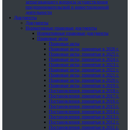
затрагивающего вопросы осуществления
предпринимательской и инвестиционной
деятельности
Документы
Документы
Нормативные правовые документы
Нормативные правовые документы
Правовые акты
Правовые акты
Правовые акты, принятые в 2026 г.
Правовые акты, принятые в 2025 г.
Правовые акты, принятые в 2024 г.
Правовые акты, принятые в 2023 г.
Правовые акты, принятые в 2022 г.
Правовые акты, принятые в 2021 г.
Правовые акты, принятые в 2020 г.
Правовые акты, принятые в 2019 г.
Постановления, принятые в 2018 г.
Постановления, принятые в 2017 г.
Постановления, принятые в 2016 г.
Постановления, принятые в 2015 г.
Постановления, принятые в 2014 г.
Постановления, принятые в 2013 г.
Постановления, принятые в 2012 г.
Постановления, принятые в 2011 г.