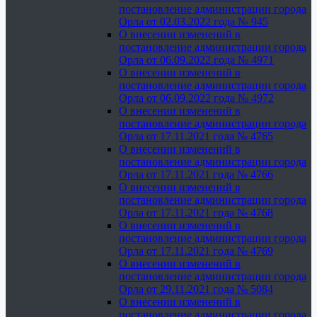
постановление администрации города
Орла от 02.03.2022 года № 945
О внесении изменений в
постановление администрации города
Орла от 06.09.2022 года № 4971
О внесении изменений в
постановление администрации города
Орла от 06.09.2022 года № 4972
О внесении изменений в
постановление администрации города
Орла от 17.11.2021 года № 4765
О внесении изменений в
постановление администрации города
Орла от 17.11.2021 года № 4766
О внесении изменений в
постановление администрации города
Орла от 17.11.2021 года № 4768
О внесении изменений в
постановление администрации города
Орла от 17.11.2021 года № 4769
О внесении изменений в
постановление администрации города
Орла от 29.11.2021 года № 5084
О внесении изменений в
постановление администрации города