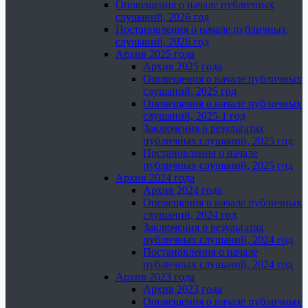
Оповещения о начале публичных
слушаний, 2026 год
Постановления о начале публичных
слушаний, 2026 год
Архив 2025 года
Архив 2025 года
Оповещения о начале публичных
слушаний, 2025 год
Оповещения о начале публичных
слушаний, 2025-1 год
Заключения о результатах
публичных слушаний, 2025 год
Постановления о начале
публичных слушаний, 2025 год
Архив 2024 года
Архив 2024 года
Оповещения о начале публичных
слушаний, 2024 год
Заключения о результатах
публичных слушаний, 2024 год
Постановления о начале
публичных слушаний, 2024 год
Архив 2023 года
Архив 2023 года
Оповещения о начале публичных