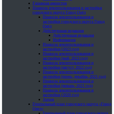
Гаражная амнистия
Правила землепользования и застройки
городского округа Город Орёл
Правила землепользования и
застройки городского округа Город
Орёл
Действующая редакция
Действующая редакция
Информация
Правила землепользования и
застройки (2023 год)
Правила землепользования и
застройки (май, 2023 год)
Правила землепользования и
застройки (август, 2022 год)
Правила землепользования и
застройки (июнь, декабрь, 2021 год)
Правила землепользования и
застройки (январь, 2021 год)
Правила землепользования и
застройки (2020 год)
Архив
Генеральный план городского округа «Город
Орел»
Генеральный план городского округа