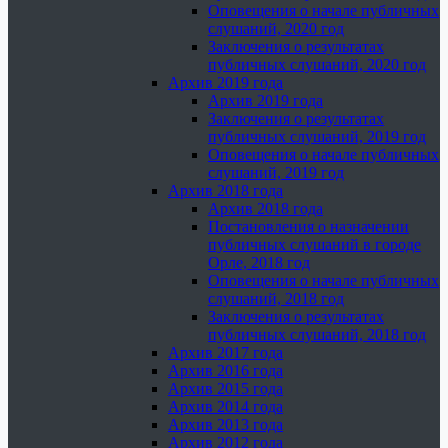
Оповещения о начале публичных
слушаний, 2020 год
Заключения о результатах
публичных слушаний, 2020 год
Архив 2019 года
Архив 2019 года
Заключения о результатах
публичных слушаний, 2019 год
Оповещения о начале публичных
слушаний, 2019 год
Архив 2018 года
Архив 2018 года
Постановления о назначении
публичных слушаний в городе
Орле, 2018 год
Оповещения о начале публичных
слушаний, 2018 год
Заключения о результатах
публичных слушаний, 2018 год
Архив 2017 года
Архив 2016 года
Архив 2015 года
Архив 2014 года
Архив 2013 года
Архив 2012 года