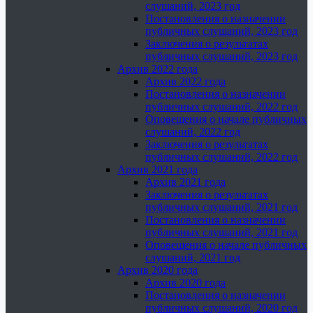
слушаний, 2023 год
Постановления о назначении
публичных слушаний, 2023 год
Заключения о результатах
публичных слушаний, 2023 год
Архив 2022 года
Архив 2022 года
Постановления о назначении
публичных слушаний, 2022 год
Оповещения о начале публичных
слушаний, 2022 год
Заключения о результатах
публичных слушаний, 2022 год
Архив 2021 года
Архив 2021 года
Заключения о результатах
публичных слушаний, 2021 год
Постановления о назначении
публичных слушаний, 2021 год
Оповещения о начале публичных
слушаний, 2021 год
Архив 2020 года
Архив 2020 года
Постановления о назначении
публичных слушаний, 2020 год