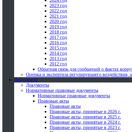
2024 год
2023 год
2022 год
2021 год
2020 год
2019 год
2018 год
2017 год
2016 год
2015 год
2014 год
2013 год
2012 год
Обратная связь для сообщений о фактах корр
Оценка и экспертиза регулирующего воздействия,
Документы
Документы
Нормативные правовые документы
Нормативные правовые документы
Правовые акты
Правовые акты
Правовые акты, принятые в 2026 г.
Правовые акты, принятые в 2025 г.
Правовые акты, принятые в 2024 г.
Правовые акты, принятые в 2023 г.