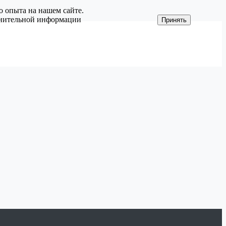
о опыта на нашем сайте.
олнительной информации
Принять