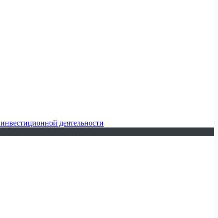
 инвестиционной деятельности