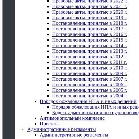
Правовые акты, принятые в 2022 г.
Правовые акты, принятые в 2021 г.
Правовые акты, принятые в 2020 г.
Правовые акты, принятые в 2019 г.
Постановления, принятые в 2018 г.
Постановления, принятые в 2017 г.
Постановления, принятые в 2016 г.
Постановления, принятые в 2015 г.
Постановления, принятые в 2014 г.
Постановления, принятые в 2013 г.
Постановления, принятые в 2012 г.
Постановления, принятые в 2011 г.
Постановления, принятые в 2010 г.
Постановления, принятые в 2009 г.
Постановления, принятые в 2007 г.
Постановления, принятые в 2006 г.
Постановления, принятые в 2005 г.
Постановления, принятые в 2004 г.
Порядок обжалования НПА и иных решений
Порядок обжалования НПА и иных реш
Кодекс административного судопроизво
Антимонопольный комплаенс
Проекты
Административные регламенты
Административные регламенты