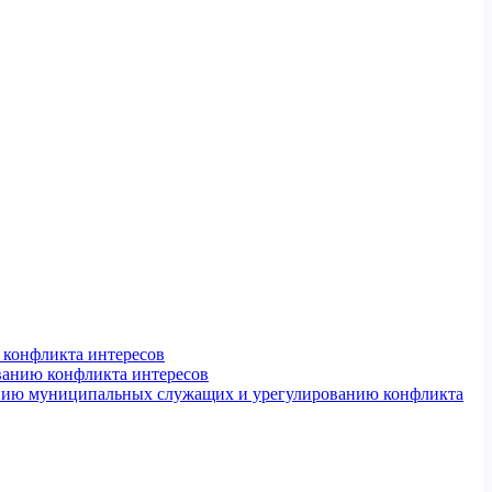
конфликта интересов
ванию конфликта интересов
ению муниципальных служащих и урегулированию конфликта