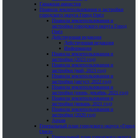
Гаражная амнистия
Правила землепользования и застройки
городского округа Город Орёл
Правила землепользования и
застройки городского округа Город
Орёл
Действующая редакция
Действующая редакция
Информация
Правила землепользования и
застройки (2023 год)
Правила землепользования и
застройки (май, 2023 год)
Правила землепользования и
застройки (август, 2022 год)
Правила землепользования и
застройки (июнь, декабрь, 2021 год)
Правила землепользования и
застройки (январь, 2021 год)
Правила землепользования и
застройки (2020 год)
Архив
Генеральный план городского округа «Город
Орел»
Генеральный план городского округа