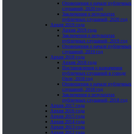
Оповещения о начале публичных
слушаний, 2020 год
Заключения о результатах
публичных слушаний, 2020 год
Архив 2019 года
Архив 2019 года
Заключения о результатах
публичных слушаний, 2019 год
Оповещения о начале публичных
слушаний, 2019 год
Архив 2018 года
Архив 2018 года
Постановления о назначении
публичных слушаний в городе
Орле, 2018 год
Оповещения о начале публичных
слушаний, 2018 год
Заключения о результатах
публичных слушаний, 2018 год
Архив 2017 года
Архив 2016 года
Архив 2015 года
Архив 2014 года
Архив 2013 года
Архив 2012 года