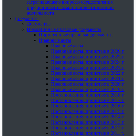
затрагивающего вопросы осуществления
предпринимательской и инвестиционной
деятельности
Документы
Документы
Нормативные правовые документы
Нормативные правовые документы
Правовые акты
Правовые акты
Правовые акты, принятые в 2026 г.
Правовые акты, принятые в 2025 г.
Правовые акты, принятые в 2024 г.
Правовые акты, принятые в 2023 г.
Правовые акты, принятые в 2022 г.
Правовые акты, принятые в 2021 г.
Правовые акты, принятые в 2020 г.
Правовые акты, принятые в 2019 г.
Постановления, принятые в 2018 г.
Постановления, принятые в 2017 г.
Постановления, принятые в 2016 г.
Постановления, принятые в 2015 г.
Постановления, принятые в 2014 г.
Постановления, принятые в 2013 г.
Постановления, принятые в 2012 г.
Постановления, принятые в 2011 г.