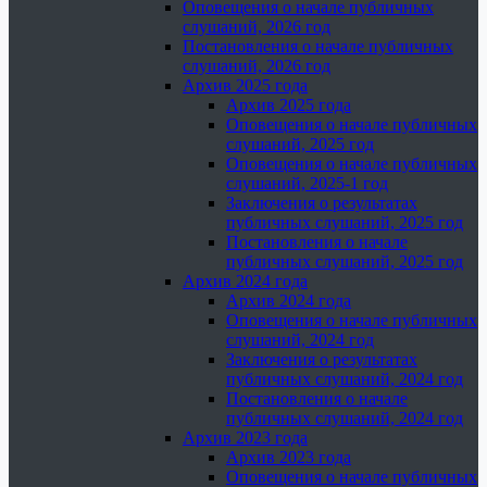
Оповещения о начале публичных
слушаний, 2026 год
Постановления о начале публичных
слушаний, 2026 год
Архив 2025 года
Архив 2025 года
Оповещения о начале публичных
слушаний, 2025 год
Оповещения о начале публичных
слушаний, 2025-1 год
Заключения о результатах
публичных слушаний, 2025 год
Постановления о начале
публичных слушаний, 2025 год
Архив 2024 года
Архив 2024 года
Оповещения о начале публичных
слушаний, 2024 год
Заключения о результатах
публичных слушаний, 2024 год
Постановления о начале
публичных слушаний, 2024 год
Архив 2023 года
Архив 2023 года
Оповещения о начале публичных