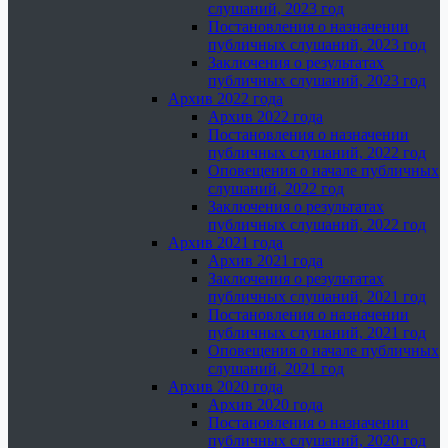
слушаний, 2023 год
Постановления о назначении
публичных слушаний, 2023 год
Заключения о результатах
публичных слушаний, 2023 год
Архив 2022 года
Архив 2022 года
Постановления о назначении
публичных слушаний, 2022 год
Оповещения о начале публичных
слушаний, 2022 год
Заключения о результатах
публичных слушаний, 2022 год
Архив 2021 года
Архив 2021 года
Заключения о результатах
публичных слушаний, 2021 год
Постановления о назначении
публичных слушаний, 2021 год
Оповещения о начале публичных
слушаний, 2021 год
Архив 2020 года
Архив 2020 года
Постановления о назначении
публичных слушаний, 2020 год