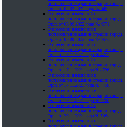
постановление администрации города
Орла от 02.03.2022 года № 945
О внесении изменений в
постановление администрации города
Орла от 06.09.2022 года № 4971
О внесении изменений в
постановление администрации города
Орла от 06.09.2022 года № 4972
О внесении изменений в
постановление администрации города
Орла от 17.11.2021 года № 4765
О внесении изменений в
постановление администрации города
Орла от 17.11.2021 года № 4766
О внесении изменений в
постановление администрации города
Орла от 17.11.2021 года № 4768
О внесении изменений в
постановление администрации города
Орла от 17.11.2021 года № 4769
О внесении изменений в
постановление администрации города
Орла от 29.11.2021 года № 5084
О внесении изменений в
постановление администрации города