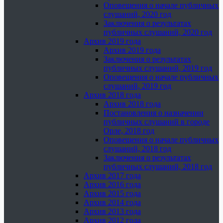
Оповещения о начале публичных
слушаний, 2020 год
Заключения о результатах
публичных слушаний, 2020 год
Архив 2019 года
Архив 2019 года
Заключения о результатах
публичных слушаний, 2019 год
Оповещения о начале публичных
слушаний, 2019 год
Архив 2018 года
Архив 2018 года
Постановления о назначении
публичных слушаний в городе
Орле, 2018 год
Оповещения о начале публичных
слушаний, 2018 год
Заключения о результатах
публичных слушаний, 2018 год
Архив 2017 года
Архив 2016 года
Архив 2015 года
Архив 2014 года
Архив 2013 года
Архив 2012 года