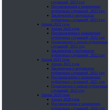
слушаний, 2023 год
Постановления о назначении
публичных слушаний, 2023 год
Заключения о результатах
публичных слушаний, 2023 год
Архив 2022 года
Архив 2022 года
Постановления о назначении
публичных слушаний, 2022 год
Оповещения о начале публичных
слушаний, 2022 год
Заключения о результатах
публичных слушаний, 2022 год
Архив 2021 года
Архив 2021 года
Заключения о результатах
публичных слушаний, 2021 год
Постановления о назначении
публичных слушаний, 2021 год
Оповещения о начале публичных
слушаний, 2021 год
Архив 2020 года
Архив 2020 года
Постановления о назначении
публичных слушаний, 2020 год