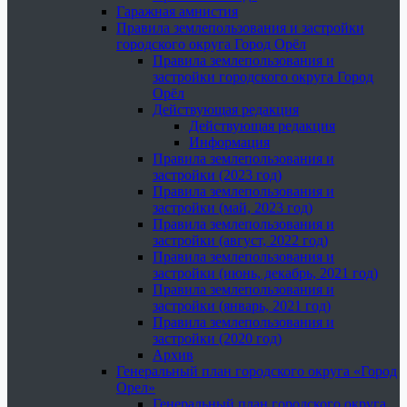
Гаражная амнистия
Правила землепользования и застройки
городского округа Город Орёл
Правила землепользования и
застройки городского округа Город
Орёл
Действующая редакция
Действующая редакция
Информация
Правила землепользования и
застройки (2023 год)
Правила землепользования и
застройки (май, 2023 год)
Правила землепользования и
застройки (август, 2022 год)
Правила землепользования и
застройки (июнь, декабрь, 2021 год)
Правила землепользования и
застройки (январь, 2021 год)
Правила землепользования и
застройки (2020 год)
Архив
Генеральный план городского округа «Город
Орел»
Генеральный план городского округа