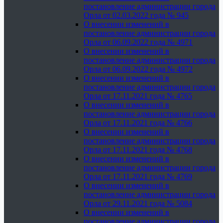
постановление администрации города
Орла от 02.03.2022 года № 945
О внесении изменений в
постановление администрации города
Орла от 06.09.2022 года № 4971
О внесении изменений в
постановление администрации города
Орла от 06.09.2022 года № 4972
О внесении изменений в
постановление администрации города
Орла от 17.11.2021 года № 4765
О внесении изменений в
постановление администрации города
Орла от 17.11.2021 года № 4766
О внесении изменений в
постановление администрации города
Орла от 17.11.2021 года № 4768
О внесении изменений в
постановление администрации города
Орла от 17.11.2021 года № 4769
О внесении изменений в
постановление администрации города
Орла от 29.11.2021 года № 5084
О внесении изменений в
постановление администрации города