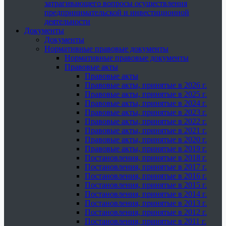
затрагивающего вопросы осуществления
предпринимательской и инвестиционной
деятельности
Документы
Документы
Нормативные правовые документы
Нормативные правовые документы
Правовые акты
Правовые акты
Правовые акты, принятые в 2026 г.
Правовые акты, принятые в 2025 г.
Правовые акты, принятые в 2024 г.
Правовые акты, принятые в 2023 г.
Правовые акты, принятые в 2022 г.
Правовые акты, принятые в 2021 г.
Правовые акты, принятые в 2020 г.
Правовые акты, принятые в 2019 г.
Постановления, принятые в 2018 г.
Постановления, принятые в 2017 г.
Постановления, принятые в 2016 г.
Постановления, принятые в 2015 г.
Постановления, принятые в 2014 г.
Постановления, принятые в 2013 г.
Постановления, принятые в 2012 г.
Постановления, принятые в 2011 г.