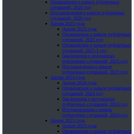
Оповещения о начале публичных
слушаний, 2026 год
Постановления о начале публичных
слушаний, 2026 год
Архив 2025 года
Архив 2025 года
Оповещения о начале публичных
слушаний, 2025 год
Оповещения о начале публичных
слушаний, 2025-1 год
Заключения о результатах
публичных слушаний, 2025 год
Постановления о начале
публичных слушаний, 2025 год
Архив 2024 года
Архив 2024 года
Оповещения о начале публичных
слушаний, 2024 год
Заключения о результатах
публичных слушаний, 2024 год
Постановления о начале
публичных слушаний, 2024 год
Архив 2023 года
Архив 2023 года
Оповещения о начале публичных