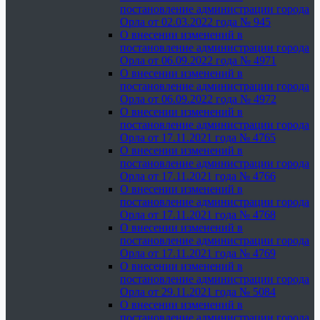
постановление администрации города
Орла от 02.03.2022 года № 945
О внесении изменений в
постановление администрации города
Орла от 06.09.2022 года № 4971
О внесении изменений в
постановление администрации города
Орла от 06.09.2022 года № 4972
О внесении изменений в
постановление администрации города
Орла от 17.11.2021 года № 4765
О внесении изменений в
постановление администрации города
Орла от 17.11.2021 года № 4766
О внесении изменений в
постановление администрации города
Орла от 17.11.2021 года № 4768
О внесении изменений в
постановление администрации города
Орла от 17.11.2021 года № 4769
О внесении изменений в
постановление администрации города
Орла от 29.11.2021 года № 5084
О внесении изменений в
постановление администрации города