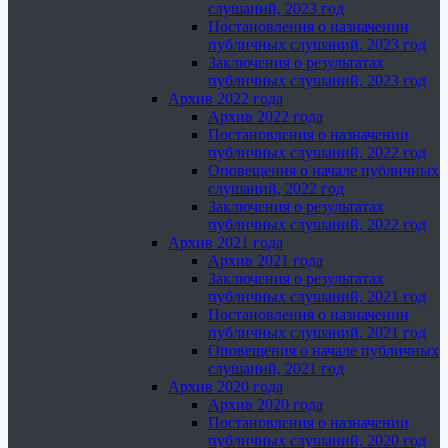
слушаний, 2023 год
Постановления о назначении
публичных слушаний, 2023 год
Заключения о результатах
публичных слушаний, 2023 год
Архив 2022 года
Архив 2022 года
Постановления о назначении
публичных слушаний, 2022 год
Оповещения о начале публичных
слушаний, 2022 год
Заключения о результатах
публичных слушаний, 2022 год
Архив 2021 года
Архив 2021 года
Заключения о результатах
публичных слушаний, 2021 год
Постановления о назначении
публичных слушаний, 2021 год
Оповещения о начале публичных
слушаний, 2021 год
Архив 2020 года
Архив 2020 года
Постановления о назначении
публичных слушаний, 2020 год