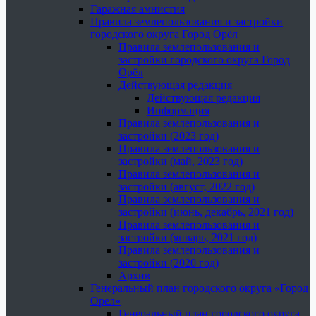
Гаражная амнистия
Правила землепользования и застройки
городского округа Город Орёл
Правила землепользования и
застройки городского округа Город
Орёл
Действующая редакция
Действующая редакция
Информация
Правила землепользования и
застройки (2023 год)
Правила землепользования и
застройки (май, 2023 год)
Правила землепользования и
застройки (август, 2022 год)
Правила землепользования и
застройки (июнь, декабрь, 2021 год)
Правила землепользования и
застройки (январь, 2021 год)
Правила землепользования и
застройки (2020 год)
Архив
Генеральный план городского округа «Город
Орел»
Генеральный план городского округа