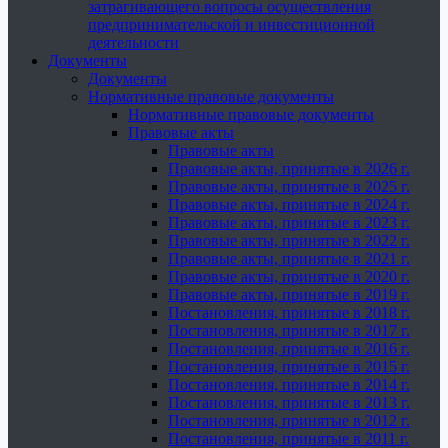
затрагивающего вопросы осуществления
предпринимательской и инвестиционной
деятельности
Документы
Документы
Нормативные правовые документы
Нормативные правовые документы
Правовые акты
Правовые акты
Правовые акты, принятые в 2026 г.
Правовые акты, принятые в 2025 г.
Правовые акты, принятые в 2024 г.
Правовые акты, принятые в 2023 г.
Правовые акты, принятые в 2022 г.
Правовые акты, принятые в 2021 г.
Правовые акты, принятые в 2020 г.
Правовые акты, принятые в 2019 г.
Постановления, принятые в 2018 г.
Постановления, принятые в 2017 г.
Постановления, принятые в 2016 г.
Постановления, принятые в 2015 г.
Постановления, принятые в 2014 г.
Постановления, принятые в 2013 г.
Постановления, принятые в 2012 г.
Постановления, принятые в 2011 г.