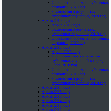
Оповещения о начале публичных
слушаний, 2020 год
Заключения о результатах
публичных слушаний, 2020 год
Архив 2019 года
Архив 2019 года
Заключения о результатах
публичных слушаний, 2019 год
Оповещения о начале публичных
слушаний, 2019 год
Архив 2018 года
Архив 2018 года
Постановления о назначении
публичных слушаний в городе
Орле, 2018 год
Оповещения о начале публичных
слушаний, 2018 год
Заключения о результатах
публичных слушаний, 2018 год
Архив 2017 года
Архив 2016 года
Архив 2015 года
Архив 2014 года
Архив 2013 года
Архив 2012 года