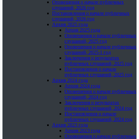
Оповещения о начале публичных
слушаний, 2026 год
Постановления о начале публичных
слушаний, 2026 год
Архив 2025 года
Архив 2025 года
Оповещения о начале публичных
слушаний, 2025 год
Оповещения о начале публичных
слушаний, 2025-1 год
Заключения о результатах
публичных слушаний, 2025 год
Постановления о начале
публичных слушаний, 2025 год
Архив 2024 года
Архив 2024 года
Оповещения о начале публичных
слушаний, 2024 год
Заключения о результатах
публичных слушаний, 2024 год
Постановления о начале
публичных слушаний, 2024 год
Архив 2023 года
Архив 2023 года
Оповещения о начале публичных