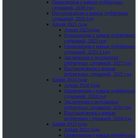
Оповещения о начале публичных
слушаний, 2026 год
Постановления о начале публичных
слушаний, 2026 год
Архив 2025 года
Архив 2025 года
Оповещения о начале публичных
слушаний, 2025 год
Оповещения о начале публичных
слушаний, 2025-1 год
Заключения о результатах
публичных слушаний, 2025 год
Постановления о начале
публичных слушаний, 2025 год
Архив 2024 года
Архив 2024 года
Оповещения о начале публичных
слушаний, 2024 год
Заключения о результатах
публичных слушаний, 2024 год
Постановления о начале
публичных слушаний, 2024 год
Архив 2023 года
Архив 2023 года
Оповещения о начале публичных