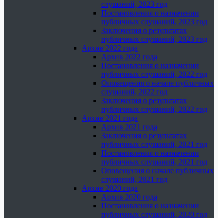
слушаний, 2023 год
Постановления о назначении
публичных слушаний, 2023 год
Заключения о результатах
публичных слушаний, 2023 год
Архив 2022 года
Архив 2022 года
Постановления о назначении
публичных слушаний, 2022 год
Оповещения о начале публичных
слушаний, 2022 год
Заключения о результатах
публичных слушаний, 2022 год
Архив 2021 года
Архив 2021 года
Заключения о результатах
публичных слушаний, 2021 год
Постановления о назначении
публичных слушаний, 2021 год
Оповещения о начале публичных
слушаний, 2021 год
Архив 2020 года
Архив 2020 года
Постановления о назначении
публичных слушаний, 2020 год