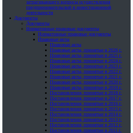
затрагивающего вопросы осуществления
предпринимательской и инвестиционной
деятельности
Документы
Документы
Нормативные правовые документы
Нормативные правовые документы
Правовые акты
Правовые акты
Правовые акты, принятые в 2026 г.
Правовые акты, принятые в 2025 г.
Правовые акты, принятые в 2024 г.
Правовые акты, принятые в 2023 г.
Правовые акты, принятые в 2022 г.
Правовые акты, принятые в 2021 г.
Правовые акты, принятые в 2020 г.
Правовые акты, принятые в 2019 г.
Постановления, принятые в 2018 г.
Постановления, принятые в 2017 г.
Постановления, принятые в 2016 г.
Постановления, принятые в 2015 г.
Постановления, принятые в 2014 г.
Постановления, принятые в 2013 г.
Постановления, принятые в 2012 г.
Постановления, принятые в 2011 г.