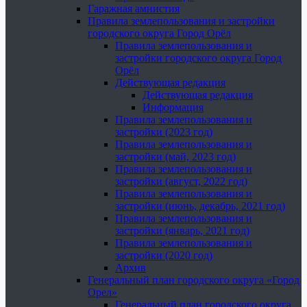
Гаражная амнистия
Правила землепользования и застройки
городского округа Город Орёл
Правила землепользования и
застройки городского округа Город
Орёл
Действующая редакция
Действующая редакция
Информация
Правила землепользования и
застройки (2023 год)
Правила землепользования и
застройки (май, 2023 год)
Правила землепользования и
застройки (август, 2022 год)
Правила землепользования и
застройки (июнь, декабрь, 2021 год)
Правила землепользования и
застройки (январь, 2021 год)
Правила землепользования и
застройки (2020 год)
Архив
Генеральный план городского округа «Город
Орел»
Генеральный план городского округа