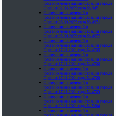
постановление администрации города
Орла от 02.03.2022 года № 945
О внесении изменений в
постановление администрации города
Орла от 06.09.2022 года № 4971
О внесении изменений в
постановление администрации города
Орла от 06.09.2022 года № 4972
О внесении изменений в
постановление администрации города
Орла от 17.11.2021 года № 4765
О внесении изменений в
постановление администрации города
Орла от 17.11.2021 года № 4766
О внесении изменений в
постановление администрации города
Орла от 17.11.2021 года № 4768
О внесении изменений в
постановление администрации города
Орла от 17.11.2021 года № 4769
О внесении изменений в
постановление администрации города
Орла от 29.11.2021 года № 5084
О внесении изменений в
постановление администрации города