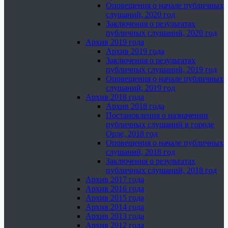
Оповещения о начале публичных
слушаний, 2020 год
Заключения о результатах
публичных слушаний, 2020 год
Архив 2019 года
Архив 2019 года
Заключения о результатах
публичных слушаний, 2019 год
Оповещения о начале публичных
слушаний, 2019 год
Архив 2018 года
Архив 2018 года
Постановления о назначении
публичных слушаний в городе
Орле, 2018 год
Оповещения о начале публичных
слушаний, 2018 год
Заключения о результатах
публичных слушаний, 2018 год
Архив 2017 года
Архив 2016 года
Архив 2015 года
Архив 2014 года
Архив 2013 года
Архив 2012 года