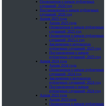
Оповещения о начале публичных
слушаний, 2026 год
Постановления о начале публичных
слушаний, 2026 год
Архив 2025 года
Архив 2025 года
Оповещения о начале публичных
слушаний, 2025 год
Оповещения о начале публичных
слушаний, 2025-1 год
Заключения о результатах
публичных слушаний, 2025 год
Постановления о начале
публичных слушаний, 2025 год
Архив 2024 года
Архив 2024 года
Оповещения о начале публичных
слушаний, 2024 год
Заключения о результатах
публичных слушаний, 2024 год
Постановления о начале
публичных слушаний, 2024 год
Архив 2023 года
Архив 2023 года
Оповещения о начале публичных