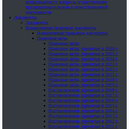
затрагивающего вопросы осуществления
предпринимательской и инвестиционной
деятельности
Документы
Документы
Нормативные правовые документы
Нормативные правовые документы
Правовые акты
Правовые акты
Правовые акты, принятые в 2026 г.
Правовые акты, принятые в 2025 г.
Правовые акты, принятые в 2024 г.
Правовые акты, принятые в 2023 г.
Правовые акты, принятые в 2022 г.
Правовые акты, принятые в 2021 г.
Правовые акты, принятые в 2020 г.
Правовые акты, принятые в 2019 г.
Постановления, принятые в 2018 г.
Постановления, принятые в 2017 г.
Постановления, принятые в 2016 г.
Постановления, принятые в 2015 г.
Постановления, принятые в 2014 г.
Постановления, принятые в 2013 г.
Постановления, принятые в 2012 г.
Постановления, принятые в 2011 г.