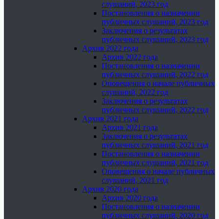
слушаний, 2023 год
Постановления о назначении
публичных слушаний, 2023 год
Заключения о результатах
публичных слушаний, 2023 год
Архив 2022 года
Архив 2022 года
Постановления о назначении
публичных слушаний, 2022 год
Оповещения о начале публичных
слушаний, 2022 год
Заключения о результатах
публичных слушаний, 2022 год
Архив 2021 года
Архив 2021 года
Заключения о результатах
публичных слушаний, 2021 год
Постановления о назначении
публичных слушаний, 2021 год
Оповещения о начале публичных
слушаний, 2021 год
Архив 2020 года
Архив 2020 года
Постановления о назначении
публичных слушаний, 2020 год