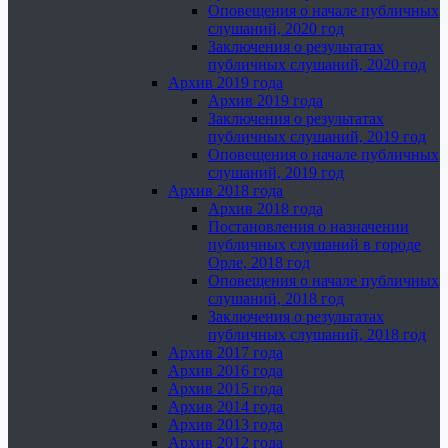
Оповещения о начале публичных
слушаний, 2020 год
Заключения о результатах
публичных слушаний, 2020 год
Архив 2019 года
Архив 2019 года
Заключения о результатах
публичных слушаний, 2019 год
Оповещения о начале публичных
слушаний, 2019 год
Архив 2018 года
Архив 2018 года
Постановления о назначении
публичных слушаний в городе
Орле, 2018 год
Оповещения о начале публичных
слушаний, 2018 год
Заключения о результатах
публичных слушаний, 2018 год
Архив 2017 года
Архив 2016 года
Архив 2015 года
Архив 2014 года
Архив 2013 года
Архив 2012 года