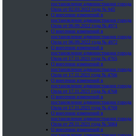
постановление администрации города
Орла от 02.03.2022 года № 945
О внесении изменений в
постановление администрации города
Орла от 06.09.2022 года № 4971
О внесении изменений в
постановление администрации города
Орла от 06.09.2022 года № 4972
О внесении изменений в
постановление администрации города
Орла от 17.11.2021 года № 4765
О внесении изменений в
постановление администрации города
Орла от 17.11.2021 года № 4766
О внесении изменений в
постановление администрации города
Орла от 17.11.2021 года № 4768
О внесении изменений в
постановление администрации города
Орла от 17.11.2021 года № 4769
О внесении изменений в
постановление администрации города
Орла от 29.11.2021 года № 5084
О внесении изменений в
постановление администрации города