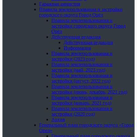
Гаражная амнистия
Правила землепользования и застройки
городского округа Город Орёл
Правила землепользования и
застройки городского округа Город
Орёл
Действующая редакция
Действующая редакция
Информация
Правила землепользования и
застройки (2023 год)
Правила землепользования и
застройки (май, 2023 год)
Правила землепользования и
застройки (август, 2022 год)
Правила землепользования и
застройки (июнь, декабрь, 2021 год)
Правила землепользования и
застройки (январь, 2021 год)
Правила землепользования и
застройки (2020 год)
Архив
Генеральный план городского округа «Город
Орел»
Генеральный план городского округа