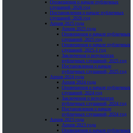
Оповещения о начале публичных
слушаний, 2026 год
Постановления о начале публичных
слушаний, 2026 год
Архив 2025 года
Архив 2025 года
Оповещения о начале публичных
слушаний, 2025 год
Оповещения о начале публичных
слушаний, 2025-1 год
Заключения о результатах
публичных слушаний, 2025 год
Постановления о начале
публичных слушаний, 2025 год
Архив 2024 года
Архив 2024 года
Оповещения о начале публичных
слушаний, 2024 год
Заключения о результатах
публичных слушаний, 2024 год
Постановления о начале
публичных слушаний, 2024 год
Архив 2023 года
Архив 2023 года
Оповещения о начале публичных