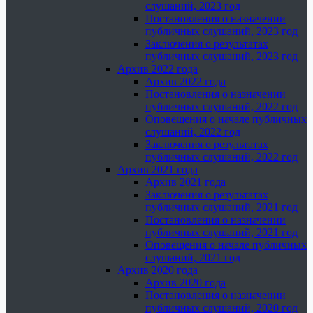
слушаний, 2023 год
Постановления о назначении
публичных слушаний, 2023 год
Заключения о результатах
публичных слушаний, 2023 год
Архив 2022 года
Архив 2022 года
Постановления о назначении
публичных слушаний, 2022 год
Оповещения о начале публичных
слушаний, 2022 год
Заключения о результатах
публичных слушаний, 2022 год
Архив 2021 года
Архив 2021 года
Заключения о результатах
публичных слушаний, 2021 год
Постановления о назначении
публичных слушаний, 2021 год
Оповещения о начале публичных
слушаний, 2021 год
Архив 2020 года
Архив 2020 года
Постановления о назначении
публичных слушаний, 2020 год