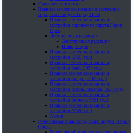
Гаражная амнистия
Правила землепользования и застройки
городского округа Город Орёл
Правила землепользования и
застройки городского округа Город
Орёл
Действующая редакция
Действующая редакция
Информация
Правила землепользования и
застройки (2023 год)
Правила землепользования и
застройки (май, 2023 год)
Правила землепользования и
застройки (август, 2022 год)
Правила землепользования и
застройки (июнь, декабрь, 2021 год)
Правила землепользования и
застройки (январь, 2021 год)
Правила землепользования и
застройки (2020 год)
Архив
Генеральный план городского округа «Город
Орел»
Генеральный план городского округа