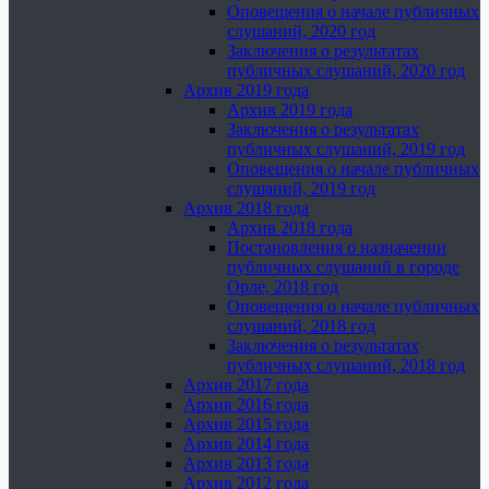
Оповещения о начале публичных
слушаний, 2020 год
Заключения о результатах
публичных слушаний, 2020 год
Архив 2019 года
Архив 2019 года
Заключения о результатах
публичных слушаний, 2019 год
Оповещения о начале публичных
слушаний, 2019 год
Архив 2018 года
Архив 2018 года
Постановления о назначении
публичных слушаний в городе
Орле, 2018 год
Оповещения о начале публичных
слушаний, 2018 год
Заключения о результатах
публичных слушаний, 2018 год
Архив 2017 года
Архив 2016 года
Архив 2015 года
Архив 2014 года
Архив 2013 года
Архив 2012 года