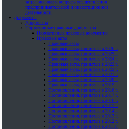
затрагивающего вопросы осуществления
предпринимательской и инвестиционной
деятельности
Документы
Документы
Нормативные правовые документы
Нормативные правовые документы
Правовые акты
Правовые акты
Правовые акты, принятые в 2026 г.
Правовые акты, принятые в 2025 г.
Правовые акты, принятые в 2024 г.
Правовые акты, принятые в 2023 г.
Правовые акты, принятые в 2022 г.
Правовые акты, принятые в 2021 г.
Правовые акты, принятые в 2020 г.
Правовые акты, принятые в 2019 г.
Постановления, принятые в 2018 г.
Постановления, принятые в 2017 г.
Постановления, принятые в 2016 г.
Постановления, принятые в 2015 г.
Постановления, принятые в 2014 г.
Постановления, принятые в 2013 г.
Постановления, принятые в 2012 г.
Постановления, принятые в 2011 г.