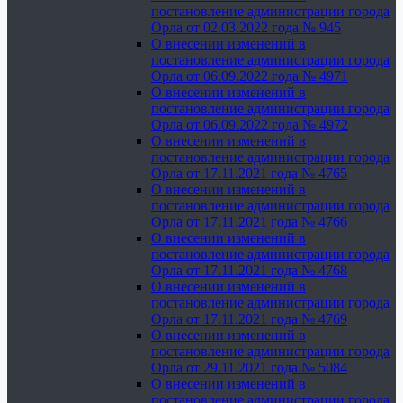
постановление администрации города
Орла от 02.03.2022 года № 945
О внесении изменений в
постановление администрации города
Орла от 06.09.2022 года № 4971
О внесении изменений в
постановление администрации города
Орла от 06.09.2022 года № 4972
О внесении изменений в
постановление администрации города
Орла от 17.11.2021 года № 4765
О внесении изменений в
постановление администрации города
Орла от 17.11.2021 года № 4766
О внесении изменений в
постановление администрации города
Орла от 17.11.2021 года № 4768
О внесении изменений в
постановление администрации города
Орла от 17.11.2021 года № 4769
О внесении изменений в
постановление администрации города
Орла от 29.11.2021 года № 5084
О внесении изменений в
постановление администрации города