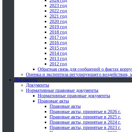
2024 год
2023 год
2022 год
2021 год
2020 год
2019 год
2018 год
2017 год
2016 год
2015 год
2014 год
2013 год
2012 год
Обратная связь для сообщений о фактах корр
Оценка и экспертиза регулирующего воздействия,
Документы
Документы
Нормативные правовые документы
Нормативные правовые документы
Правовые акты
Правовые акты
Правовые акты, принятые в 2026 г.
Правовые акты, принятые в 2025 г.
Правовые акты, принятые в 2024 г.
Правовые акты, принятые в 2023 г.