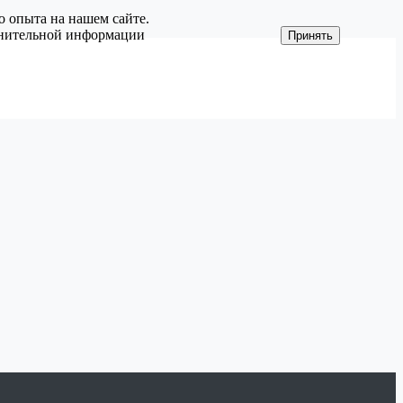
о опыта на нашем сайте.
олнительной информации
Принять