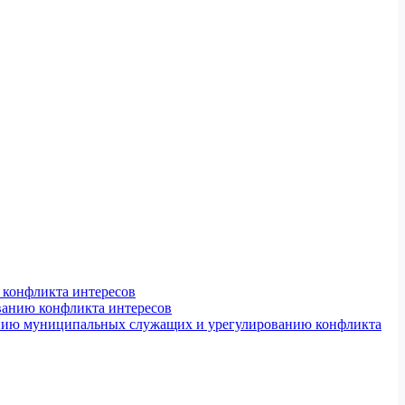
конфликта интересов
ванию конфликта интересов
ению муниципальных служащих и урегулированию конфликта