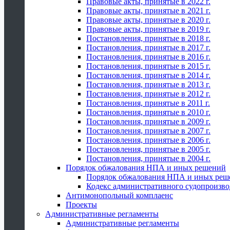
Правовые акты, принятые в 2022 г.
Правовые акты, принятые в 2021 г.
Правовые акты, принятые в 2020 г.
Правовые акты, принятые в 2019 г.
Постановления, принятые в 2018 г.
Постановления, принятые в 2017 г.
Постановления, принятые в 2016 г.
Постановления, принятые в 2015 г.
Постановления, принятые в 2014 г.
Постановления, принятые в 2013 г.
Постановления, принятые в 2012 г.
Постановления, принятые в 2011 г.
Постановления, принятые в 2010 г.
Постановления, принятые в 2009 г.
Постановления, принятые в 2007 г.
Постановления, принятые в 2006 г.
Постановления, принятые в 2005 г.
Постановления, принятые в 2004 г.
Порядок обжалования НПА и иных решений
Порядок обжалования НПА и иных реш
Кодекс административного судопроизво
Антимонопольный комплаенс
Проекты
Административные регламенты
Административные регламенты