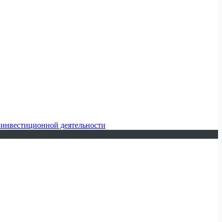
 инвестиционной деятельности