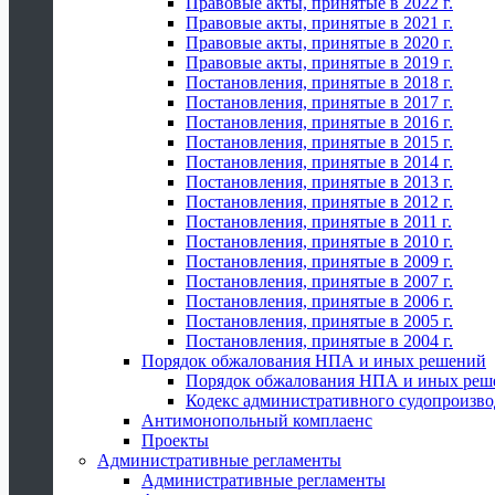
Правовые акты, принятые в 2022 г.
Правовые акты, принятые в 2021 г.
Правовые акты, принятые в 2020 г.
Правовые акты, принятые в 2019 г.
Постановления, принятые в 2018 г.
Постановления, принятые в 2017 г.
Постановления, принятые в 2016 г.
Постановления, принятые в 2015 г.
Постановления, принятые в 2014 г.
Постановления, принятые в 2013 г.
Постановления, принятые в 2012 г.
Постановления, принятые в 2011 г.
Постановления, принятые в 2010 г.
Постановления, принятые в 2009 г.
Постановления, принятые в 2007 г.
Постановления, принятые в 2006 г.
Постановления, принятые в 2005 г.
Постановления, принятые в 2004 г.
Порядок обжалования НПА и иных решений
Порядок обжалования НПА и иных реш
Кодекс административного судопроизво
Антимонопольный комплаенс
Проекты
Административные регламенты
Административные регламенты