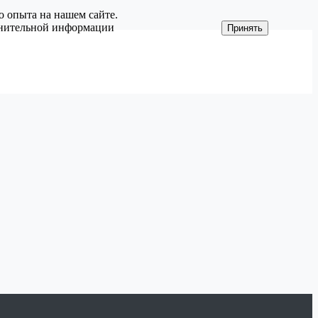
о опыта на нашем сайте.
олнительной информации
Принять