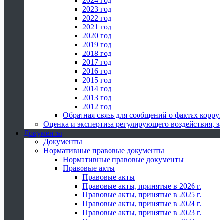
2024 год
2023 год
2022 год
2021 год
2020 год
2019 год
2018 год
2017 год
2016 год
2015 год
2014 год
2013 год
2012 год
Обратная связь для сообщений о фактах корр
Оценка и экспертиза регулирующего воздействия,
Документы
Документы
Нормативные правовые документы
Нормативные правовые документы
Правовые акты
Правовые акты
Правовые акты, принятые в 2026 г.
Правовые акты, принятые в 2025 г.
Правовые акты, принятые в 2024 г.
Правовые акты, принятые в 2023 г.