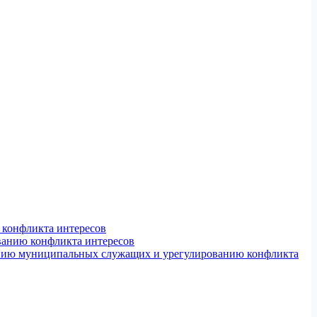
конфликта интересов
ванию конфликта интересов
ению муниципальных служащих и урегулированию конфликта