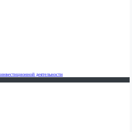
 инвестиционной деятельности