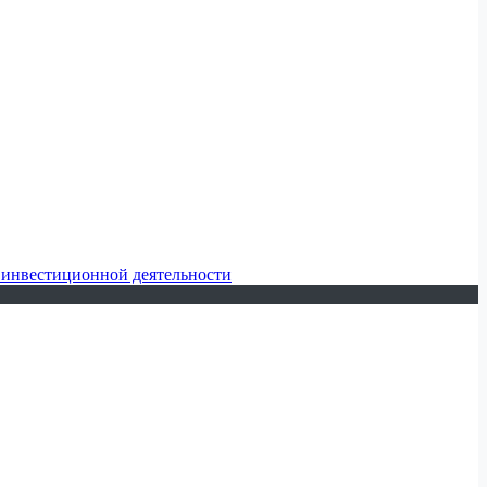
 инвестиционной деятельности