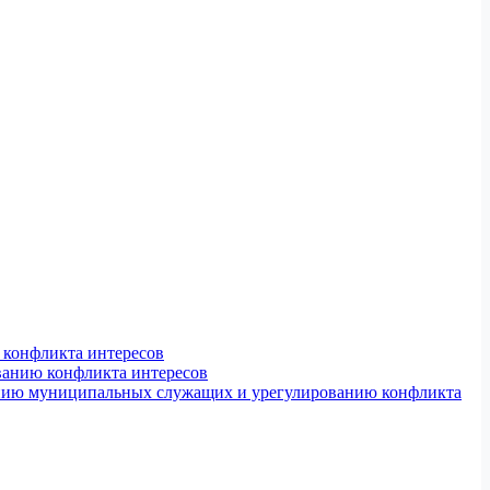
конфликта интересов
ванию конфликта интересов
ению муниципальных служащих и урегулированию конфликта