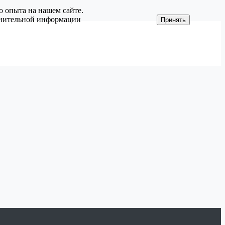
о опыта на нашем сайте.
олнительной информации
Принять