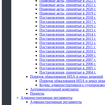
Правовые акты, принятые в 2022 г.
Правовые акты, принятые в 2021 г.
Правовые акты, принятые в 2020 г.
Правовые акты, принятые в 2019 г.
Постановления, принятые в 2018 г.
Постановления, принятые в 2017 г.
Постановления, принятые в 2016 г.
Постановления, принятые в 2015 г.
Постановления, принятые в 2014 г.
Постановления, принятые в 2013 г.
Постановления, принятые в 2012 г.
Постановления, принятые в 2011 г.
Постановления, принятые в 2010 г.
Постановления, принятые в 2009 г.
Постановления, принятые в 2007 г.
Постановления, принятые в 2006 г.
Постановления, принятые в 2005 г.
Постановления, принятые в 2004 г.
Порядок обжалования НПА и иных решений
Порядок обжалования НПА и иных реш
Кодекс административного судопроизво
Антимонопольный комплаенс
Проекты
Административные регламенты
Административные регламенты