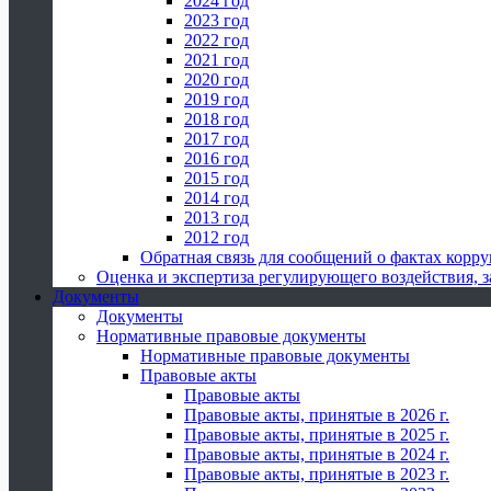
2024 год
2023 год
2022 год
2021 год
2020 год
2019 год
2018 год
2017 год
2016 год
2015 год
2014 год
2013 год
2012 год
Обратная связь для сообщений о фактах корр
Оценка и экспертиза регулирующего воздействия,
Документы
Документы
Нормативные правовые документы
Нормативные правовые документы
Правовые акты
Правовые акты
Правовые акты, принятые в 2026 г.
Правовые акты, принятые в 2025 г.
Правовые акты, принятые в 2024 г.
Правовые акты, принятые в 2023 г.