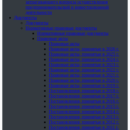
затрагивающего вопросы осуществления
предпринимательской и инвестиционной
деятельности
Документы
Документы
Нормативные правовые документы
Нормативные правовые документы
Правовые акты
Правовые акты
Правовые акты, принятые в 2026 г.
Правовые акты, принятые в 2025 г.
Правовые акты, принятые в 2024 г.
Правовые акты, принятые в 2023 г.
Правовые акты, принятые в 2022 г.
Правовые акты, принятые в 2021 г.
Правовые акты, принятые в 2020 г.
Правовые акты, принятые в 2019 г.
Постановления, принятые в 2018 г.
Постановления, принятые в 2017 г.
Постановления, принятые в 2016 г.
Постановления, принятые в 2015 г.
Постановления, принятые в 2014 г.
Постановления, принятые в 2013 г.
Постановления, принятые в 2012 г.
Постановления, принятые в 2011 г.