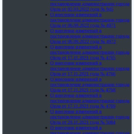
постановление администрации города
Орла от 02.03.2022 года № 945
О внесении изменений в
постановление администрации города
Орла от 06.09.2022 года № 4971
О внесении изменений в
постановление администрации города
Орла от 06.09.2022 года № 4972
О внесении изменений в
постановление администрации города
Орла от 17.11.2021 года № 4765
О внесении изменений в
постановление администрации города
Орла от 17.11.2021 года № 4766
О внесении изменений в
постановление администрации города
Орла от 17.11.2021 года № 4768
О внесении изменений в
постановление администрации города
Орла от 17.11.2021 года № 4769
О внесении изменений в
постановление администрации города
Орла от 29.11.2021 года № 5084
О внесении изменений в
постановление администрации города