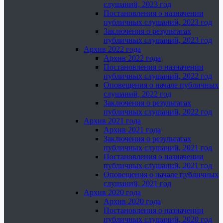
слушаний, 2023 год
Постановления о назначении
публичных слушаний, 2023 год
Заключения о результатах
публичных слушаний, 2023 год
Архив 2022 года
Архив 2022 года
Постановления о назначении
публичных слушаний, 2022 год
Оповещения о начале публичных
слушаний, 2022 год
Заключения о результатах
публичных слушаний, 2022 год
Архив 2021 года
Архив 2021 года
Заключения о результатах
публичных слушаний, 2021 год
Постановления о назначении
публичных слушаний, 2021 год
Оповещения о начале публичных
слушаний, 2021 год
Архив 2020 года
Архив 2020 года
Постановления о назначении
публичных слушаний, 2020 год