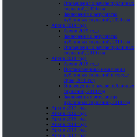
Оповещения о начале публичных
слушаний, 2020 год
Заключения о результатах
публичных слушаний, 2020 год
Архив 2019 года
Архив 2019 года
Заключения о результатах
публичных слушаний, 2019 год
Оповещения о начале публичных
слушаний, 2019 год
Архив 2018 года
Архив 2018 года
Постановления о назначении
публичных слушаний в городе
Орле, 2018 год
Оповещения о начале публичных
слушаний, 2018 год
Заключения о результатах
публичных слушаний, 2018 год
Архив 2017 года
Архив 2016 года
Архив 2015 года
Архив 2014 года
Архив 2013 года
Архив 2012 года