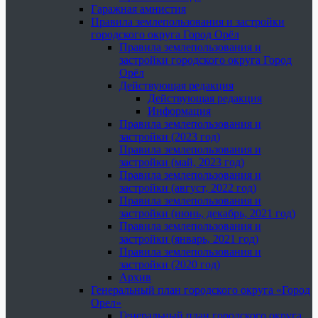
Гаражная амнистия
Правила землепользования и застройки
городского округа Город Орёл
Правила землепользования и
застройки городского округа Город
Орёл
Действующая редакция
Действующая редакция
Информация
Правила землепользования и
застройки (2023 год)
Правила землепользования и
застройки (май, 2023 год)
Правила землепользования и
застройки (август, 2022 год)
Правила землепользования и
застройки (июнь, декабрь, 2021 год)
Правила землепользования и
застройки (январь, 2021 год)
Правила землепользования и
застройки (2020 год)
Архив
Генеральный план городского округа «Город
Орел»
Генеральный план городского округа