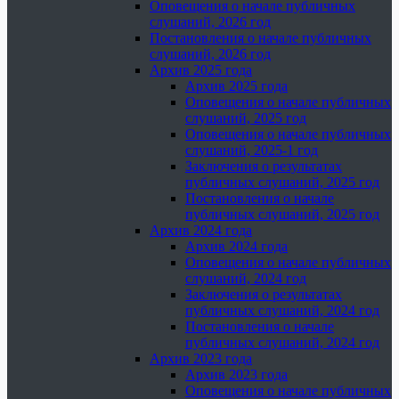
Оповещения о начале публичных
слушаний, 2026 год
Постановления о начале публичных
слушаний, 2026 год
Архив 2025 года
Архив 2025 года
Оповещения о начале публичных
слушаний, 2025 год
Оповещения о начале публичных
слушаний, 2025-1 год
Заключения о результатах
публичных слушаний, 2025 год
Постановления о начале
публичных слушаний, 2025 год
Архив 2024 года
Архив 2024 года
Оповещения о начале публичных
слушаний, 2024 год
Заключения о результатах
публичных слушаний, 2024 год
Постановления о начале
публичных слушаний, 2024 год
Архив 2023 года
Архив 2023 года
Оповещения о начале публичных