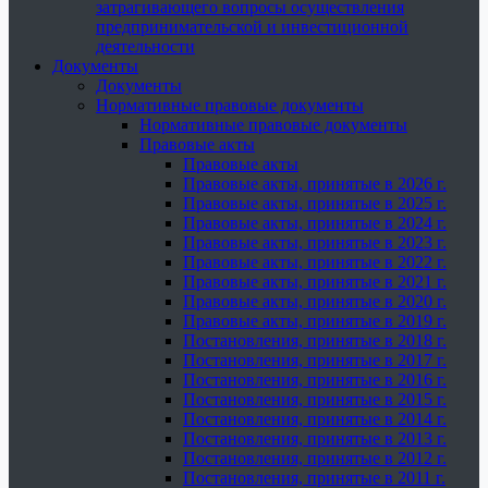
затрагивающего вопросы осуществления
предпринимательской и инвестиционной
деятельности
Документы
Документы
Нормативные правовые документы
Нормативные правовые документы
Правовые акты
Правовые акты
Правовые акты, принятые в 2026 г.
Правовые акты, принятые в 2025 г.
Правовые акты, принятые в 2024 г.
Правовые акты, принятые в 2023 г.
Правовые акты, принятые в 2022 г.
Правовые акты, принятые в 2021 г.
Правовые акты, принятые в 2020 г.
Правовые акты, принятые в 2019 г.
Постановления, принятые в 2018 г.
Постановления, принятые в 2017 г.
Постановления, принятые в 2016 г.
Постановления, принятые в 2015 г.
Постановления, принятые в 2014 г.
Постановления, принятые в 2013 г.
Постановления, принятые в 2012 г.
Постановления, принятые в 2011 г.