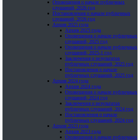
Оповещения о начале публичных
слушаний, 2026 год
Постановления о начале публичных
слушаний, 2026 год
Архив 2025 года
Архив 2025 года
Оповещения о начале публичных
слушаний, 2025 год
Оповещения о начале публичных
слушаний, 2025-1 год
Заключения о результатах
публичных слушаний, 2025 год
Постановления о начале
публичных слушаний, 2025 год
Архив 2024 года
Архив 2024 года
Оповещения о начале публичных
слушаний, 2024 год
Заключения о результатах
публичных слушаний, 2024 год
Постановления о начале
публичных слушаний, 2024 год
Архив 2023 года
Архив 2023 года
Оповещения о начале публичных