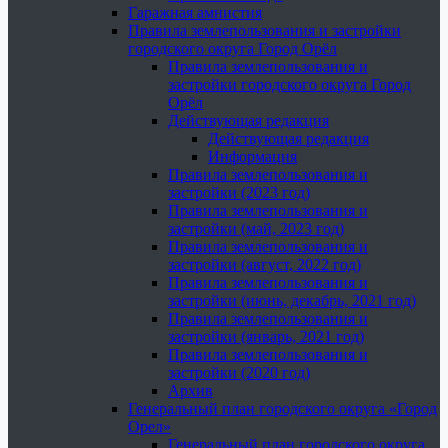
Гаражная амнистия
Правила землепользования и застройки
городского округа Город Орёл
Правила землепользования и
застройки городского округа Город
Орёл
Действующая редакция
Действующая редакция
Информация
Правила землепользования и
застройки (2023 год)
Правила землепользования и
застройки (май, 2023 год)
Правила землепользования и
застройки (август, 2022 год)
Правила землепользования и
застройки (июнь, декабрь, 2021 год)
Правила землепользования и
застройки (январь, 2021 год)
Правила землепользования и
застройки (2020 год)
Архив
Генеральный план городского округа «Город
Орел»
Генеральный план городского округа