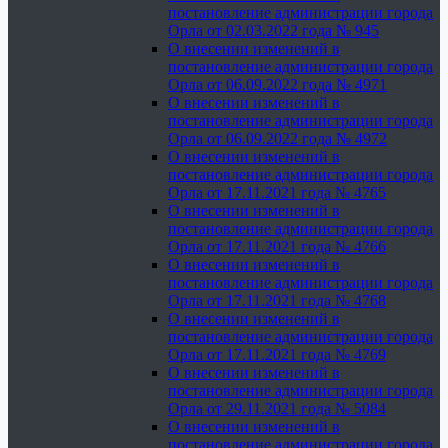
постановление администрации города
Орла от 02.03.2022 года № 945
О внесении изменений в
постановление администрации города
Орла от 06.09.2022 года № 4971
О внесении изменений в
постановление администрации города
Орла от 06.09.2022 года № 4972
О внесении изменений в
постановление администрации города
Орла от 17.11.2021 года № 4765
О внесении изменений в
постановление администрации города
Орла от 17.11.2021 года № 4766
О внесении изменений в
постановление администрации города
Орла от 17.11.2021 года № 4768
О внесении изменений в
постановление администрации города
Орла от 17.11.2021 года № 4769
О внесении изменений в
постановление администрации города
Орла от 29.11.2021 года № 5084
О внесении изменений в
постановление администрации города