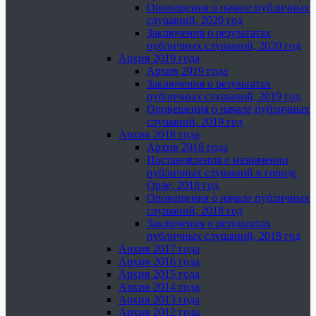
Оповещения о начале публичных
слушаний, 2020 год
Заключения о результатах
публичных слушаний, 2020 год
Архив 2019 года
Архив 2019 года
Заключения о результатах
публичных слушаний, 2019 год
Оповещения о начале публичных
слушаний, 2019 год
Архив 2018 года
Архив 2018 года
Постановления о назначении
публичных слушаний в городе
Орле, 2018 год
Оповещения о начале публичных
слушаний, 2018 год
Заключения о результатах
публичных слушаний, 2018 год
Архив 2017 года
Архив 2016 года
Архив 2015 года
Архив 2014 года
Архив 2013 года
Архив 2012 года