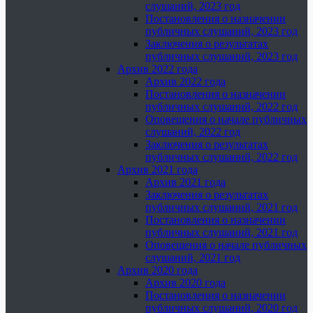
слушаний, 2023 год
Постановления о назначении
публичных слушаний, 2023 год
Заключения о результатах
публичных слушаний, 2023 год
Архив 2022 года
Архив 2022 года
Постановления о назначении
публичных слушаний, 2022 год
Оповещения о начале публичных
слушаний, 2022 год
Заключения о результатах
публичных слушаний, 2022 год
Архив 2021 года
Архив 2021 года
Заключения о результатах
публичных слушаний, 2021 год
Постановления о назначении
публичных слушаний, 2021 год
Оповещения о начале публичных
слушаний, 2021 год
Архив 2020 года
Архив 2020 года
Постановления о назначении
публичных слушаний, 2020 год