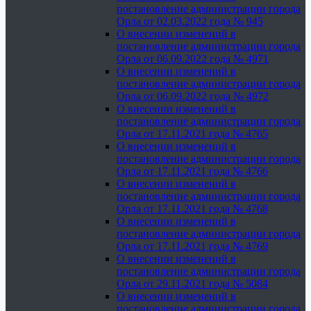
постановление администрации города
Орла от 02.03.2022 года № 945
О внесении изменений в
постановление администрации города
Орла от 06.09.2022 года № 4971
О внесении изменений в
постановление администрации города
Орла от 06.09.2022 года № 4972
О внесении изменений в
постановление администрации города
Орла от 17.11.2021 года № 4765
О внесении изменений в
постановление администрации города
Орла от 17.11.2021 года № 4766
О внесении изменений в
постановление администрации города
Орла от 17.11.2021 года № 4768
О внесении изменений в
постановление администрации города
Орла от 17.11.2021 года № 4769
О внесении изменений в
постановление администрации города
Орла от 29.11.2021 года № 5084
О внесении изменений в
постановление администрации города