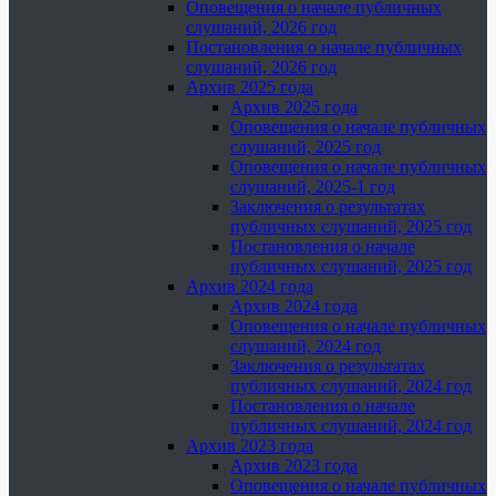
Оповещения о начале публичных
слушаний, 2026 год
Постановления о начале публичных
слушаний, 2026 год
Архив 2025 года
Архив 2025 года
Оповещения о начале публичных
слушаний, 2025 год
Оповещения о начале публичных
слушаний, 2025-1 год
Заключения о результатах
публичных слушаний, 2025 год
Постановления о начале
публичных слушаний, 2025 год
Архив 2024 года
Архив 2024 года
Оповещения о начале публичных
слушаний, 2024 год
Заключения о результатах
публичных слушаний, 2024 год
Постановления о начале
публичных слушаний, 2024 год
Архив 2023 года
Архив 2023 года
Оповещения о начале публичных