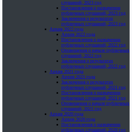
слушаний, 2023 год
Постановления о назначении
публичных слушаний, 2023 год
Заключения о результатах
публичных слушаний, 2023 год
Архив 2022 года
Архив 2022 года
Постановления о назначении
публичных слушаний, 2022 год
Оповещения о начале публичных
слушаний, 2022 год
Заключения о результатах
публичных слушаний, 2022 год
Архив 2021 года
Архив 2021 года
Заключения о результатах
публичных слушаний, 2021 год
Постановления о назначении
публичных слушаний, 2021 год
Оповещения о начале публичных
слушаний, 2021 год
Архив 2020 года
Архив 2020 года
Постановления о назначении
публичных слушаний, 2020 год