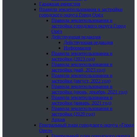
Гаражная амнистия
Правила землепользования и застройки
городского округа Город Орёл
Правила землепользования и
застройки городского округа Город
Орёл
Действующая редакция
Действующая редакция
Информация
Правила землепользования и
застройки (2023 год)
Правила землепользования и
застройки (май, 2023 год)
Правила землепользования и
застройки (август, 2022 год)
Правила землепользования и
застройки (июнь, декабрь, 2021 год)
Правила землепользования и
застройки (январь, 2021 год)
Правила землепользования и
застройки (2020 год)
Архив
Генеральный план городского округа «Город
Орел»
Генеральный план городского округа