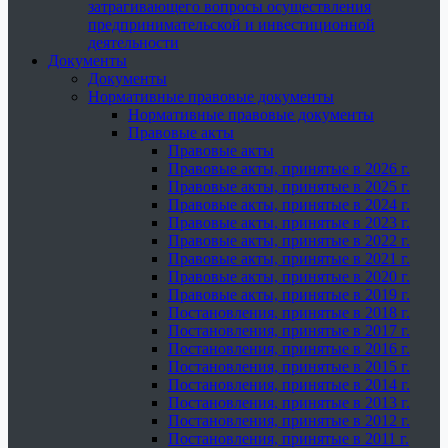
затрагивающего вопросы осуществления
предпринимательской и инвестиционной
деятельности
Документы
Документы
Нормативные правовые документы
Нормативные правовые документы
Правовые акты
Правовые акты
Правовые акты, принятые в 2026 г.
Правовые акты, принятые в 2025 г.
Правовые акты, принятые в 2024 г.
Правовые акты, принятые в 2023 г.
Правовые акты, принятые в 2022 г.
Правовые акты, принятые в 2021 г.
Правовые акты, принятые в 2020 г.
Правовые акты, принятые в 2019 г.
Постановления, принятые в 2018 г.
Постановления, принятые в 2017 г.
Постановления, принятые в 2016 г.
Постановления, принятые в 2015 г.
Постановления, принятые в 2014 г.
Постановления, принятые в 2013 г.
Постановления, принятые в 2012 г.
Постановления, принятые в 2011 г.