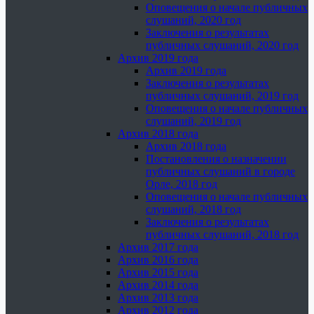
Оповещения о начале публичных
слушаний, 2020 год
Заключения о результатах
публичных слушаний, 2020 год
Архив 2019 года
Архив 2019 года
Заключения о результатах
публичных слушаний, 2019 год
Оповещения о начале публичных
слушаний, 2019 год
Архив 2018 года
Архив 2018 года
Постановления о назначении
публичных слушаний в городе
Орле, 2018 год
Оповещения о начале публичных
слушаний, 2018 год
Заключения о результатах
публичных слушаний, 2018 год
Архив 2017 года
Архив 2016 года
Архив 2015 года
Архив 2014 года
Архив 2013 года
Архив 2012 года